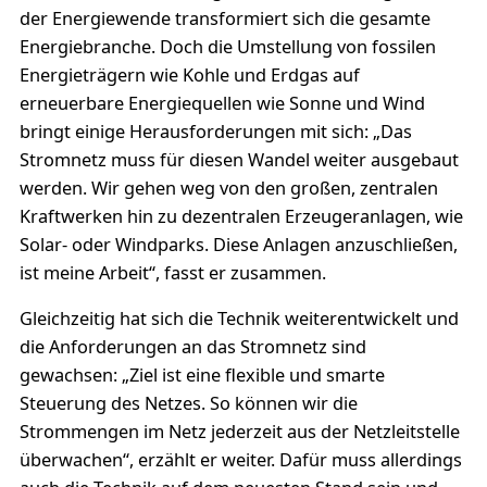
der Energiewende transformiert sich die gesamte
Energiebranche. Doch die Umstellung von fossilen
Energieträgern wie Kohle und Erdgas auf
erneuerbare Energiequellen wie Sonne und Wind
bringt einige Herausforderungen mit sich: „Das
Stromnetz muss für diesen Wandel weiter ausgebaut
werden. Wir gehen weg von den großen, zentralen
Kraftwerken hin zu dezentralen Erzeugeranlagen, wie
Solar- oder Windparks. Diese Anlagen anzuschließen,
ist meine Arbeit“, fasst er zusammen.
Gleichzeitig hat sich die Technik weiterentwickelt und
die Anforderungen an das Stromnetz sind
gewachsen: „Ziel ist eine flexible und smarte
Steuerung des Netzes. So können wir die
Strommengen im Netz jederzeit aus der Netzleitstelle
überwachen“, erzählt er weiter. Dafür muss allerdings