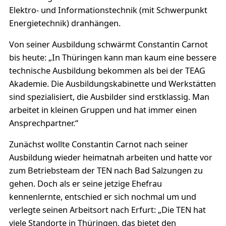
Elektro- und Informationstechnik (mit Schwerpunkt
Energietechnik) dranhängen.
Von seiner Ausbildung schwärmt Constantin Carnot
bis heute: „In Thüringen kann man kaum eine bessere
technische Ausbildung bekommen als bei der TEAG
Akademie. Die Ausbildungskabinette und Werkstätten
sind spezialisiert, die Ausbilder sind erstklassig. Man
arbeitet in kleinen Gruppen und hat immer einen
Ansprechpartner.“
Zunächst wollte Constantin Carnot nach seiner
Ausbildung wieder heimatnah arbeiten und hatte vor
zum Betriebsteam der TEN nach Bad Salzungen zu
gehen. Doch als er seine jetzige Ehefrau
kennenlernte, entschied er sich nochmal um und
verlegte seinen Arbeitsort nach Erfurt: „Die TEN hat
viele Standorte in Thüringen, das bietet den