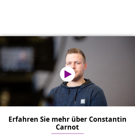
Erfahren Sie mehr über Constantin
Carnot