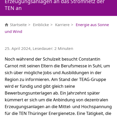
Erzeugungsanlagen an das Stromnetz der
TEN an
Startseite
Einblicke
Karriere
Energie aus Sonne
und Wind
25. April 2024, Lesedauer: 2 Minuten
Noch während der Schulzeit besucht Constantin
Carnot mit seinen Eltern die Berufsmesse in Suhl, um
sich über mögliche Jobs und Ausbildungen in der
Region zu informieren. Am Stand der TEAG-Gruppe
wird er fündig und gibt gleich seine
Bewerbungsunterlagen ab. Ein Jahrzehnt später
kümmert er sich um die Anbindung von dezentralen
Erzeugungsanlagen an die Mittel- und Hochspannung
für die TEN Thüringer Energienetze. Eine Tätigkeit, die