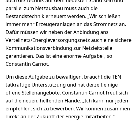
auch die Technik auf dem neuesten Stand sein und
parallel zum Netzausbau muss auch die
Bestandstechnik erneuert werden. „Wir schließen
immer mehr Erzeugeranlagen an das Stromnetz an.
Dafür müssen wir neben der Anbindung ans
Verteilnetz/Energieversorgungsnetz auch eine sichere
Kommunikationsverbindung zur Netzleitstelle
garantieren. Das ist eine enorme Aufgabe“, so
Constantin Carnot.
Um diese Aufgabe zu bewältigen, braucht die TEN
tatkräftige Unterstützung und hat derzeit einige
offene Stellenangebote. Constantin Carnot freut sich
auf die neuen, helfenden Hände: „Ich kann nur jedem
empfehlen, sich zu bewerben. Wir können zusammen
direkt an der Zukunft der Energie mitarbeiten.“