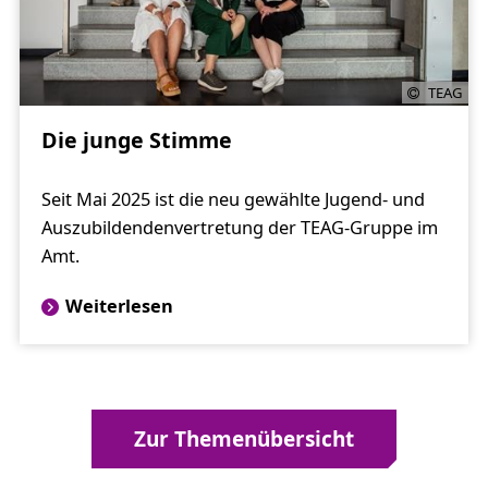
TEAG
Die junge Stimme
Seit Mai 2025 ist die neu gewählte Jugend- und
Auszubildendenvertretung der TEAG-Gruppe im
Amt.
Weiterlesen
Zur Themenübersicht