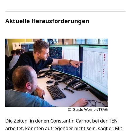
Aktuelle Herausforderungen
Guido Werner/TEAG
Die Zeiten, in denen Constantin Carnot bei der TEN
arbeitet, könnten aufregender nicht sein, sagt er. Mit