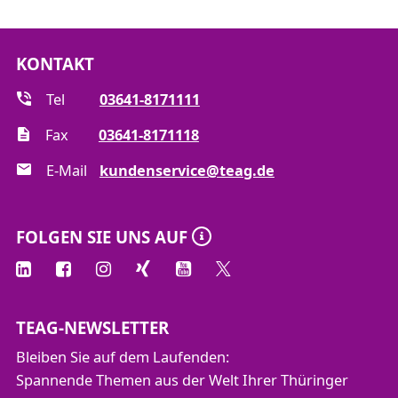
KONTAKT
Tel
03641-8171111
Fax
03641-8171118
E-Mail
kundenservice@teag.de
FOLGEN SIE UNS AUF
TEAG-NEWSLETTER
Bleiben Sie auf dem Laufenden:
Spannende Themen aus der Welt Ihrer Thüringer