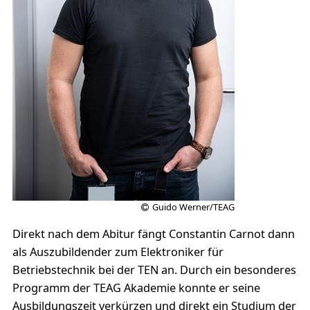
Guido Werner/TEAG
Direkt nach dem Abitur fängt Constantin Carnot dann
als Auszubildender zum Elektroniker für
Betriebstechnik bei der TEN an. Durch ein besonderes
Programm der TEAG Akademie konnte er seine
Ausbildungszeit verkürzen und direkt ein Studium der