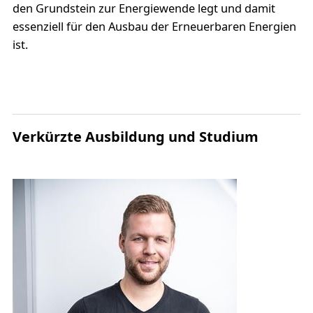
den Grundstein zur Energiewende legt und damit
essenziell für den Ausbau der Erneuerbaren Energien
ist.
Verkürzte Ausbildung und Studium