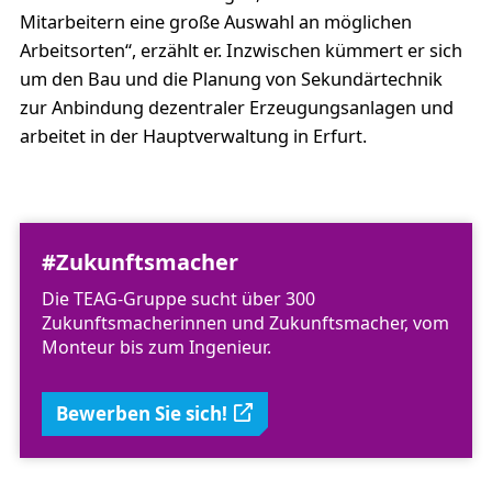
Mitarbeitern eine große Auswahl an möglichen
Arbeitsorten“, erzählt er. Inzwischen kümmert er sich
um den Bau und die Planung von Sekundärtechnik
zur Anbindung dezentraler Erzeugungsanlagen und
arbeitet in der Hauptverwaltung in Erfurt.
#Zukunftsmacher
Die TEAG-Gruppe sucht über 300
Zukunftsmacherinnen und Zukunftsmacher, vom
Monteur bis zum Ingenieur.
Bewerben Sie sich!