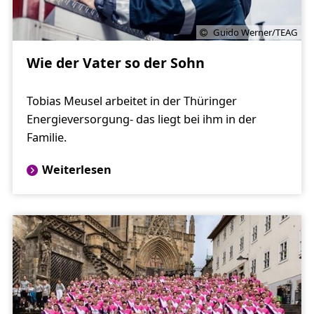
Guido Werner/TEAG
Wie der Vater so der Sohn
Tobias Meusel arbeitet in der Thüringer
Energieversorgung- das liegt bei ihm in der
Familie.
Weiterlesen