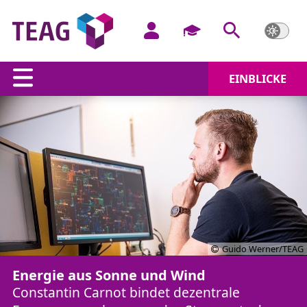
EINBLICKE
Guido Werner/TEAG
Energie aus Sonne und Wind
Constantin Carnot bindet dezentrale