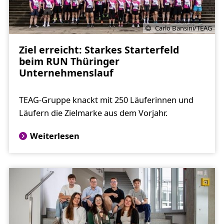
Carlo Bansini/TEAG
Ziel erreicht: Starkes Starterfeld
beim RUN Thüringer
Unternehmenslauf
TEAG-Gruppe knackt mit 250 Läuferinnen und
Läufern die Zielmarke aus dem Vorjahr.
Weiterlesen