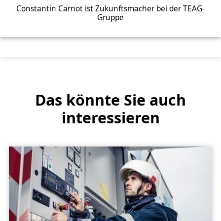
Constantin Carnot ist Zukunftsmacher bei der TEAG-
Gruppe
Das könnte Sie auch
interessieren