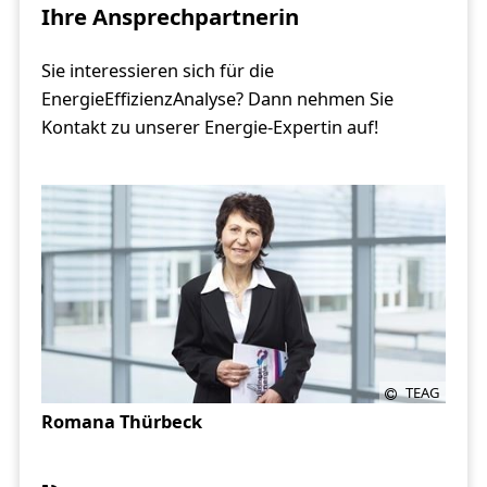
Ihre Ansprechpartnerin
Sie interessieren sich für die
EnergieEffizienzAnalyse? Dann nehmen Sie
Kontakt zu unserer Energie-Expertin auf!
TEAG
Romana Thürbeck