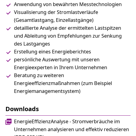
Anwendung von bewährten Messtechnologien
Visualisierung der Stromlastverläufe
(Gesamtlastgang, Einzellastgänge)
detaillierte Analyse der ermittelten Lastspitzen
und Ableitung von Empfehlungen zur Senkung
des Lastganges
Erstellung eines Energieberichtes
persönliche Auswertung mit unseren
Energieexperten in Ihrem Unternehmen
Beratung zu weiteren
Energieeffizienzmaßnahmen (zum Beispiel
Energiemanagementsystem)
Downloads
EnergieEffizienzAnalyse - Stromverbräuche im
Unternehmen analysieren und effektiv reduzieren