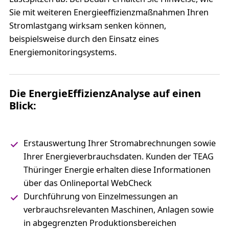
Sie mit weiteren Energieeffizienzmaßnahmen Ihren
Stromlastgang wirksam senken können,
beispielsweise durch den Einsatz eines
Energiemonitoringsystems.
Die EnergieEffizienzAnalyse auf einen
Blick:
Erstauswertung Ihrer Stromabrechnungen sowie
Ihrer Energieverbrauchsdaten. Kunden der TEAG
Thüringer Energie erhalten diese Informationen
über das Onlineportal WebCheck
Durchführung von Einzelmessungen an
verbrauchsrelevanten Maschinen, Anlagen sowie
in abgegrenzten Produktionsbereichen