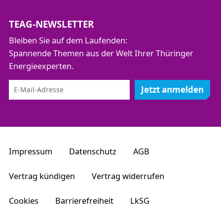
TEAG-NEWSLETTER
Bleiben Sie auf dem Laufenden:
Spannende Themen aus der Welt Ihrer Thüringer
Energieexperten.
Jetzt anmelden
Impressum
Datenschutz
AGB
Vertrag kündigen
Vertrag widerrufen
Cookies
Barrierefreiheit
LkSG