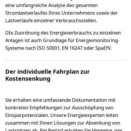
eine umfangreiche Analyse des gesamten
Stromlastverlaufes Ihres Unternehmens sowie der
Lastverläufe einzelner Verbrauchsstellen.
DIe Zuordnung des Energieverbrauchs zu einzelnen
Anlagen ist auch Grundlage für Energiemonitoring-
Systeme nach ISO 50001, EN 16247 oder SpaEfV.
Der individuelle Fahrplan zur
Kostensenkung
Sie erhalten eine umfassende Dokumentation mit
konkreten Empfehlungen zur Ausschöpfung von
Einsparpotenzialen. Unsere Energieexperten leiten
zusammen mit Ihnen Lösungen zur Absenkung von
Lastspitzen ab. Bei Bedarf erhalten Sie Hinweise, wie