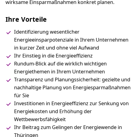
wirksame Einsparmaßnahmen konkret planen.
Ihre Vorteile
Identifizierung wesentlicher
Energieeinsparpotenziale in Ihrem Unternehmen
in kurzer Zeit und ohne viel Aufwand
Ihr Einstieg in die Energieeffizienz
Rundum-Blick auf die wirklich wichtigen
Energiethemen in Ihrem Unternehmen
Transparenz und Planungssicherheit: gezielte und
nachhaltige Planung von Energiesparmaßnahmen
für Sie
Investitionen in Energieeffizienz zur Senkung von
Energiekosten und Erhöhung der
Wettbewerbsfähigkeit
Ihr Beitrag zum Gelingen der Energiewende in
Thüringen