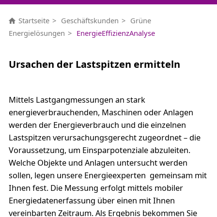
Startseite
Geschäftskunden
Grüne
Energielösungen
EnergieEffizienzAnalyse
Ursachen der Lastspitzen ermitteln
Mittels Lastgangmessungen an stark
energieverbrauchenden, Maschinen oder Anlagen
werden der Energieverbrauch und die einzelnen
Lastspitzen verursachungsgerecht zugeordnet – die
Voraussetzung, um Einsparpotenziale abzuleiten.
Welche Objekte und Anlagen untersucht werden
sollen, legen unsere Energieexperten gemeinsam mit
Ihnen fest. Die Messung erfolgt mittels mobiler
Energiedatenerfassung über einen mit Ihnen
vereinbarten Zeitraum. Als Ergebnis bekommen Sie