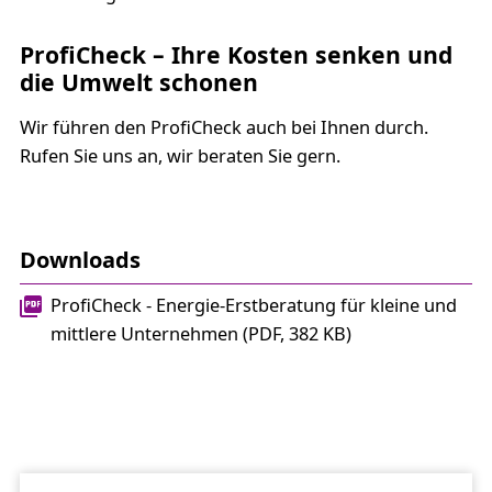
ProfiCheck – Ihre Kosten senken und
die Umwelt schonen
Wir führen den ProfiCheck auch bei Ihnen durch.
Rufen Sie uns an, wir beraten Sie gern.
Downloads
ProfiCheck - Energie-Erstberatung für kleine und
mittlere Unternehmen (PDF, 382 KB)