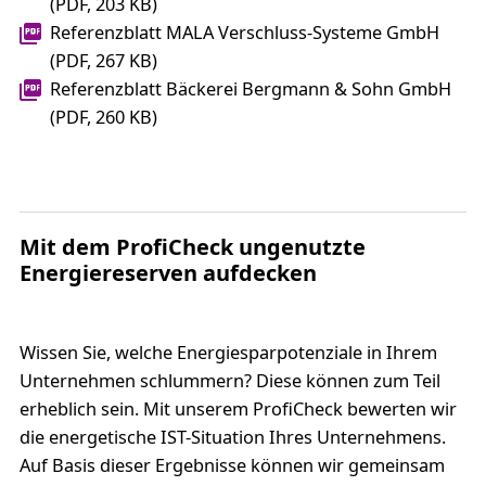
(PDF, 203 KB)
Referenzblatt MALA Verschluss-Systeme GmbH
(PDF, 267 KB)
Referenzblatt Bäckerei Bergmann & Sohn GmbH
(PDF, 260 KB)
Mit dem ProfiCheck ungenutzte
Energiereserven aufdecken
Wissen Sie, welche Energiesparpotenziale in Ihrem
Unternehmen schlummern? Diese können zum Teil
erheblich sein. Mit unserem ProfiCheck bewerten wir
die energetische IST-Situation Ihres Unternehmens.
Auf Basis dieser Ergebnisse können wir gemeinsam