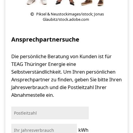
Piksel & Neustockimages/istock; Jonas
Glaubitz/stock.adobe.com
Ansprechpartnersuche
Die persönliche Beratung von Kunden ist für
TEAG Thüringer Energie eine
Selbstverständlichkeit. Um Ihren persönlichen
Ansprechpartner zu finden, geben Sie bitte Ihren
Jahresverbrauch und die Postleitzahl Ihrer
Abnahmestelle ein.
kWh