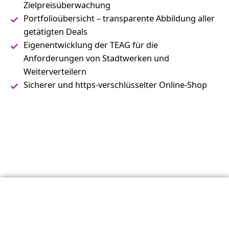
Zielpreisüberwachung
Portfolioübersicht – transparente Abbildung aller
getätigten Deals
Eigenentwicklung der TEAG für die
Anforderungen von Stadtwerken und
Weiterverteilern
Sicherer und https-verschlüsselter Online-Shop