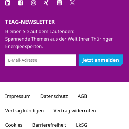
TEAG-NEWSLETTER
Bleiben Sie auf dem Laufenden:
Spannende Themen aus der Welt Ihrer Thüringer
Energieexperten.
Jetzt anmelden
Impressum
Datenschutz
AGB
Vertrag kündigen
Vertrag widerrufen
Cookies
Barrierefreiheit
LkSG