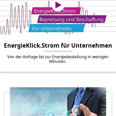
EnergieKlick.Strom für Unternehmen
Von der Anfrage bis zur Energiebestellung in wenigen
Minuten.