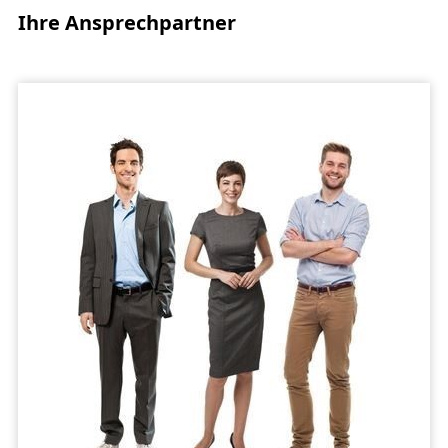
Ihre Ansprechpartner