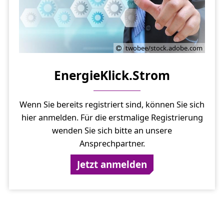
twobee/stock.adobe.com
EnergieKlick.Strom
Wenn Sie bereits registriert sind, können Sie sich
hier anmelden. Für die erstmalige Registrierung
wenden Sie sich bitte an unsere
Ansprechpartner.
Jetzt anmelden