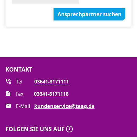
Ansprechpartner suchen
KONTAKT
Tel
03641-8171111
Fax
03641-8171118
E-Mail
kundenservice@teag.de
FOLGEN SIE UNS AUF