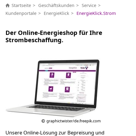
Startseite
Geschäftskunden
Service
Kundenportale
EnergieKlick
EnergieKlick.Strom
Der Online-Energieshop für Ihre
Strombeschaffung.
graphictwister/de.freepik.com
Unsere Online-Lösung zur Bepreisung und