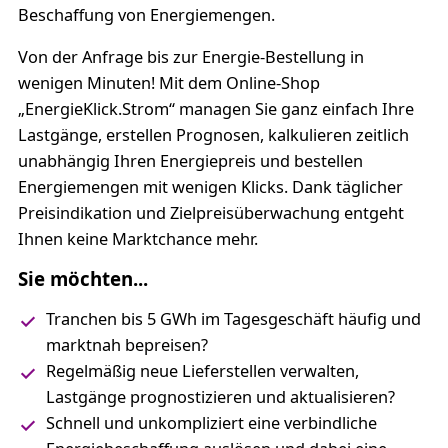
Beschaffung von Energiemengen.
Von der Anfrage bis zur Energie-Bestellung in
wenigen Minuten! Mit dem Online-Shop
„EnergieKlick.Strom“ managen Sie ganz einfach Ihre
Lastgänge, erstellen Prognosen, kalkulieren zeitlich
unabhängig Ihren Energiepreis und bestellen
Energiemengen mit wenigen Klicks. Dank täglicher
Preisindikation und Zielpreisüberwachung entgeht
Ihnen keine Marktchance mehr.
Sie möchten...
Tranchen bis 5 GWh im Tagesgeschäft häufig und
marktnah bepreisen?
Regelmäßig neue Lieferstellen verwalten,
Lastgänge prognostizieren und aktualisieren?
Schnell und unkompliziert eine verbindliche