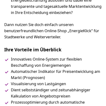
Energiebeschaffung auslösen und dabei eine
transparente und tagesaktuelle Marktentwicklung
in Ihre Entscheidung einbeziehen?
Dann nutzen Sie doch einfach unseren
benutzerfreundlichen Online-Shop „EnergieKlick“ für
Stadtwerke und Weiterverteiler.
Ihre Vorteile im Überblick
Innovatives Online-System zur flexiblen
Beschaffung von Energiemengen
Automatischer Indikator für Preisentwicklung am
Markt (Prognosen)
Visualisierung von Lastgängen
Dient selbstständiger und zeitunabhängiger
Kalkulation von Angebotspreisen
Prozessoptimierung durch automatische