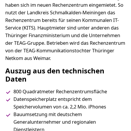
haben sich im neuen Rechenzentrum eingemietet. So
nutzt der Landkreis Schmalkalden-Meiningen das
Rechenzentrum bereits für seinen Kommunalen IT-
Service (KITS). Hauptmieter sind unter anderen das
Thüringer Finanzministerium und die Unternehmen
der TEAG-Gruppe. Betrieben wird das Rechenzentrum
von der TEAG-Kommunikationstochter Thüringer
Netkom aus Weimar.
Auszug aus den technischen
Daten
800 Quadratmeter Rechenzentrumsfläche
Datenspeicherplatz entspricht dem
Speichervolumen von ca. 2,2 Mio. iPhones
Bauumsetzung mit deutschem
Generalunternehmer und regionalen
Dienstleistern