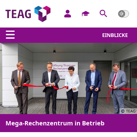
EINBLICKE
TEAG
Mega-Rechenzentrum in Betrieb