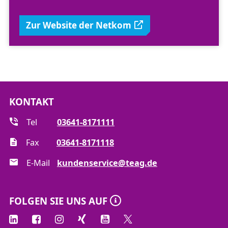
Zur Website der Netkom
KONTAKT
Tel
03641-8171111
Fax
03641-8171118
E-Mail
kundenservice@teag.de
FOLGEN SIE UNS AUF