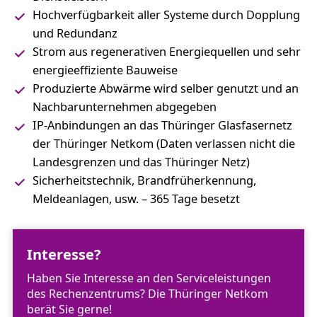
Hochverfügbarkeit aller Systeme durch Dopplung
und Redundanz
Strom aus regenerativen Energiequellen und sehr
energieeffiziente Bauweise
Produzierte Abwärme wird selber genutzt und an
Nachbarunternehmen abgegeben
IP-Anbindungen an das Thüringer Glasfasernetz
der Thüringer Netkom (Daten verlassen nicht die
Landesgrenzen und das Thüringer Netz)
Sicherheitstechnik, Brandfrüherkennung,
Meldeanlagen, usw. – 365 Tage besetzt
Interesse?
Haben Sie Interesse an den Serviceleistungen
des Rechenzentrums? Die Thüringer Netkom
berät Sie gerne!