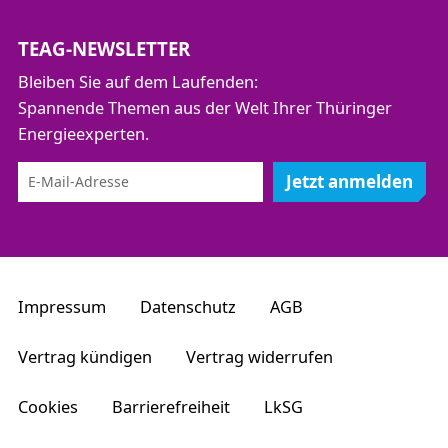
TEAG-NEWSLETTER
Bleiben Sie auf dem Laufenden:
Spannende Themen aus der Welt Ihrer Thüringer
Energieexperten.
Jetzt anmelden
Impressum
Datenschutz
AGB
Vertrag kündigen
Vertrag widerrufen
Cookies
Barrierefreiheit
LkSG