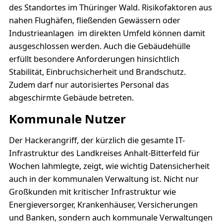
des Standortes im Thüringer Wald. Risikofaktoren aus
nahen Flughäfen, fließenden Gewässern oder
Industrieanlagen im direkten Umfeld können damit
ausgeschlossen werden. Auch die Gebäudehülle
erfüllt besondere Anforderungen hinsichtlich
Stabilität, Einbruchsicherheit und Brandschutz.
Zudem darf nur autorisiertes Personal das
abgeschirmte Gebäude betreten.
Kommunale Nutzer
Der Hackerangriff, der kürzlich die gesamte IT-
Infrastruktur des Landkreises Anhalt-Bitterfeld für
Wochen lahmlegte, zeigt, wie wichtig Datensicherheit
auch in der kommunalen Verwaltung ist. Nicht nur
Großkunden mit kritischer Infrastruktur wie
Energieversorger, Krankenhäuser, Versicherungen
und Banken, sondern auch kommunale Verwaltungen