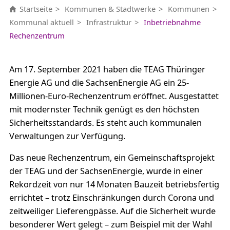
Startseite
Kommunen & Stadtwerke
Kommunen
Kommunal aktuell
Infrastruktur
Inbetriebnahme
Rechenzentrum
Am 17. September 2021 haben die TEAG Thüringer
Energie AG und die SachsenEnergie AG ein 25-
Millionen-Euro-Rechenzentrum eröffnet. Ausgestattet
mit modernster Technik genügt es den höchsten
Sicherheitsstandards. Es steht auch kommunalen
Verwaltungen zur Verfügung.
Das neue Rechenzentrum, ein Gemeinschaftsprojekt
der TEAG und der SachsenEnergie, wurde in einer
Rekordzeit von nur 14 Monaten Bauzeit betriebsfertig
errichtet – trotz Einschränkungen durch Corona und
zeitweiliger Lieferengpässe. Auf die Sicherheit wurde
besonderer Wert gelegt – zum Beispiel mit der Wahl