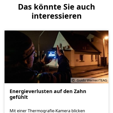
Das könnte Sie auch
interessieren
Guido Werner/TEAG
Energieverlusten auf den Zahn
gefühlt
Mit einer Thermografie-Kamera blicken