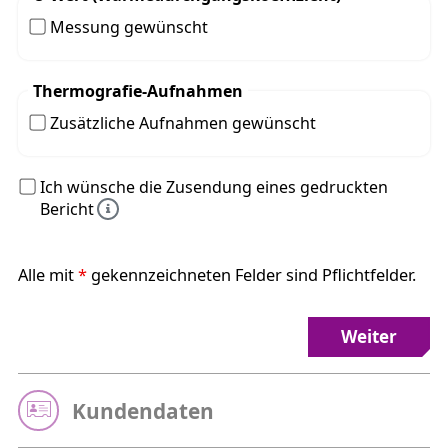
Messung gewünscht
Thermografie-Aufnahmen
Zusätzliche Aufnahmen gewünscht
Ich wünsche die Zusendung eines gedruckten
Bericht
Alle mit
*
gekennzeichneten Felder sind Pflichtfelder.
Weiter
Kundendaten