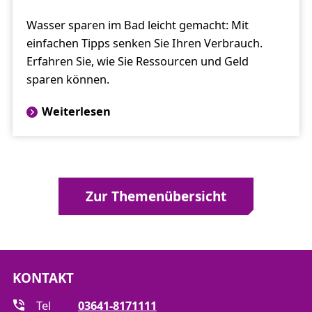
Wasser sparen im Bad leicht gemacht: Mit
einfachen Tipps senken Sie Ihren Verbrauch.
Erfahren Sie, wie Sie Ressourcen und Geld
sparen können.
Weiterlesen
Zur Themenübersicht
KONTAKT
Tel
03641-8171111