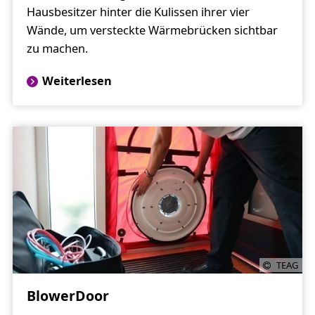
Hausbesitzer hinter die Kulissen ihrer vier
Wände, um versteckte Wärmebrücken sichtbar
zu machen.
Weiterlesen
TEAG
BlowerDoor