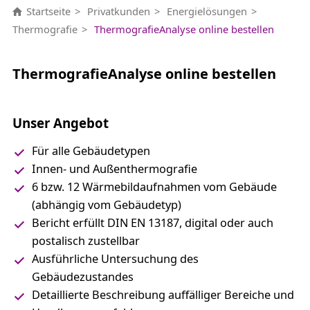
Startseite
Privatkunden
Energielösungen
Thermografie
ThermografieAnalyse online bestellen
ThermografieAnalyse online bestellen
Unser Angebot
Für alle Gebäudetypen
Innen- und Außenthermografie
6 bzw. 12 Wärmebildaufnahmen vom Gebäude
(abhängig vom Gebäudetyp)
Bericht erfüllt DIN EN 13187, digital oder auch
postalisch zustellbar
Ausführliche Untersuchung des
Gebäudezustandes
Detaillierte Beschreibung auffälliger Bereiche und