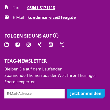
Fax
03641-8171118
E-Mail
kundenservice@teag.de
FOLGEN SIE UNS AUF
TEAG-NEWSLETTER
Bleiben Sie auf dem Laufenden:
Spannende Themen aus der Welt Ihrer Thüringer
Energieexperten.
Jetzt anmelden