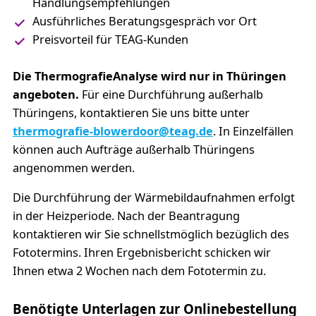
Handlungsempfehlungen
Ausführliches Beratungsgespräch vor Ort
Preisvorteil für TEAG-Kunden
Die ThermografieAnalyse wird nur in Thüringen
angeboten.
Für eine Durchführung außerhalb
Thüringens, kontaktieren Sie uns bitte unter
thermografie-blowerdoor@teag.de
. In Einzelfällen
können auch Aufträge außerhalb Thüringens
angenommen werden.
Die Durchführung der Wärmebildaufnahmen erfolgt
in der Heizperiode. Nach der Beantragung
kontaktieren wir Sie schnellstmöglich bezüglich des
Fototermins. Ihren Ergebnisbericht schicken wir
Ihnen etwa 2 Wochen nach dem Fototermin zu.
Benötigte Unterlagen zur Onlinebestellung