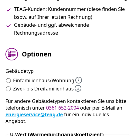
TEAG-Kunden: Kundennummer (diese finden Sie
bspw. auf Ihrer letzten Rechnung)
Gebäude- und ggf. abweichende
Rechnungsadresse
Optionen
Gebäudetyp
Einfamilienhaus/Wohnung
Zwei- bis Dreifamilienhaus
Für andere Gebäudetypen kontaktieren Sie uns bitte
telefonisch unter
0361 652-2004
oder per E-Mail an
energieservice@teag.de
für ein individuelles
Angebot.
U-Wert (Wärmedurchgangskoeffizient)