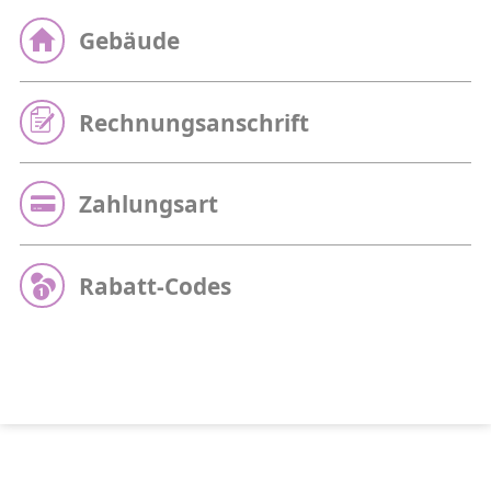
Gebäude
Rechnungsanschrift
Zahlungsart
Rabatt-Codes