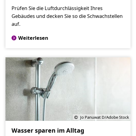
Prüfen Sie die Luftdurchlässigkeit Ihres
Gebäudes und decken Sie so die Schwachstellen
auf.
Weiterlesen
Jo Panuwat D/Adobe Stock
Wasser sparen im Alltag