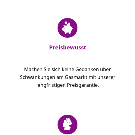
Preisbewusst
Machen Sie sich keine Gedanken über
Schwankungen am Gasmarkt mit unserer
langfristigen Preisgarantie.