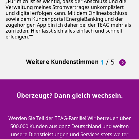
Für mich ist es wichtig, dass der Abschluss und die
Verwaltung meines Stromvertrages unkompliziert
und digital erfolgen kann. Mit dem Onlineabschluss
sowie dem Kundenportal EnergieBanking und der
zugehörigen App bin ich daher bei der TEAG mehr als
zufrieden: Hier lässt sich alles einfach und schnell
erledigen.“
Weitere Kundenstimmen
1
/
5
Überzeugt? Dann gleich wechseln.
Werden Sie Teil der TEAG-Familie! Wir betreuen über
500.000 Kunden aus ganz Deutschland und weiten
unsere Dienstleistungen und Services stets weiter