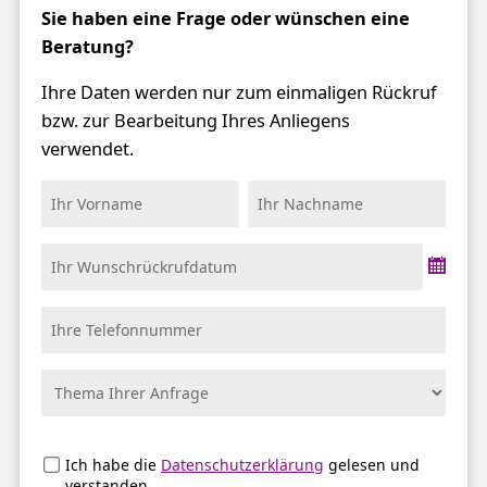
Sie haben eine Frage oder wünschen eine
Beratung?
Ihre Daten werden nur zum einmaligen Rückruf
bzw. zur Bearbeitung Ihres Anliegens
verwendet.
Ich habe die
Datenschutzerklärung
gelesen und
verstanden.