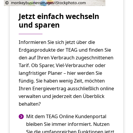
monkeybusinessimages/iStockphoto.com
Jetzt einfach wechseln
und sparen
Informieren Sie sich jetzt über die
Erdgasprodukte der TEAG und finden Sie
den auf Ihren Verbrauch zugeschnittenen
Tarif. Ob Sparer, Viel-Verbraucher oder
langfristiger Planer – hier werden Sie
fündig. Sie haben wenig Zeit, möchten
Ihren Energievertrag ausschließlich online
verwalten und jederzeit den Überblick
behalten?
Mit dem TEAG Online Kundenportal
bleiben Sie immer informiert. Nutzen
Sie die umfangreichen Funktionen jetzt