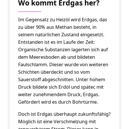
Wo kommt Erdgas her?
Im Gegensatz zu Heizöl wird Erdgas, das
zu über 90% aus Methan besteht, in
seinem natürlichen Zustand eingesetzt.
Entstanden ist es im Laufe der Zeit:
Organische Substanzen lagerten sich auf
dem Meeresboden ab und bildeten
Faulschlamm. Dieser wurde von weiteren
Schichten überdeckt und so vom
Sauerstoff abgeschnitten. Unter hohem
Druck bildete sich Erdöl und später, mit
weiter zunehmendem Druck, Erdgas.
Gefördert wird es durch Bohrtürme.
Doch ist Erdgas überhaupt zukunftsfähig?
Möglich ist eine Verschmelzung mit