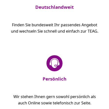
Deutschlandweit
Finden Sie bundesweit Ihr passendes Angebot
und wechseln Sie schnell und einfach zur TEAG.
Persönlich
Wir stehen Ihnen gern sowohl persönlich als
auch Online sowie telefonisch zur Seite.