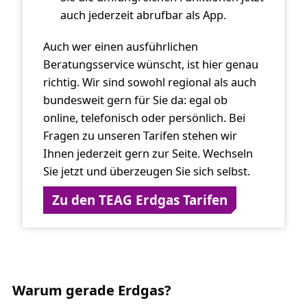
auch jederzeit abrufbar als App.
Auch wer einen ausführlichen
Beratungsservice wünscht, ist hier genau
richtig. Wir sind sowohl regional als auch
bundesweit gern für Sie da: egal ob
online, telefonisch oder persönlich. Bei
Fragen zu unseren Tarifen stehen wir
Ihnen jederzeit gern zur Seite. Wechseln
Sie jetzt und überzeugen Sie sich selbst.
Zu den TEAG Erdgas Tarifen
Warum gerade Erdgas?