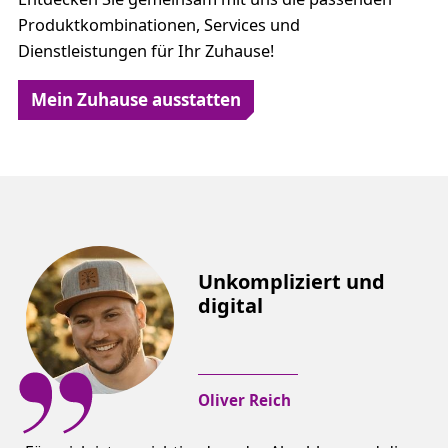
Produktkombinationen, Services und
Dienstleistungen für Ihr Zuhause!
Mein Zuhause ausstatten
Unkompliziert und
digital
Oliver Reich