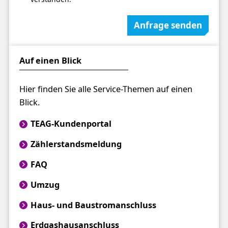
Anfrage senden
Auf einen Blick
Hier finden Sie alle Service-Themen auf einen
Blick.
TEAG-Kundenportal
Zählerstandsmeldung
FAQ
Umzug
Haus- und Baustromanschluss
Erdgashausanschluss