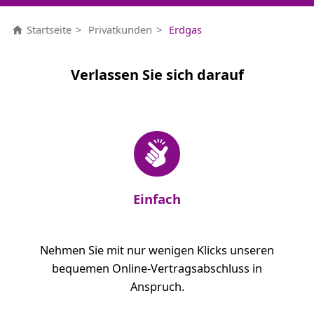
Startseite
Privatkunden
Erdgas
Verlassen Sie sich darauf
Einfach
Nehmen Sie mit nur wenigen Klicks unseren
bequemen Online-Vertragsabschluss in
Anspruch.