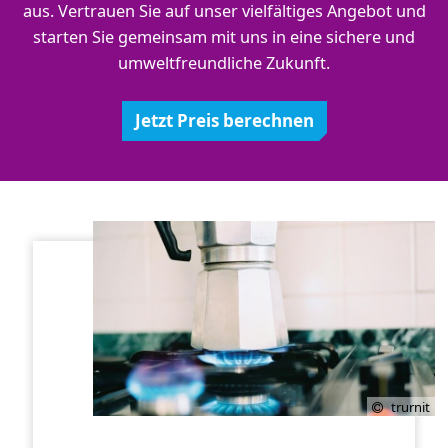
aus. Vertrauen Sie auf unser vielfältiges Angebot und
starten Sie gemeinsam mit uns in eine sichere und
umweltfreundliche Zukunft.
Jetzt Preis berechnen
trurnit