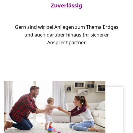
Zuverlässig
Gern sind wir bei Anliegen zum Thema Erdgas
und auch darüber hinaus Ihr sicherer
Ansprechpartner.