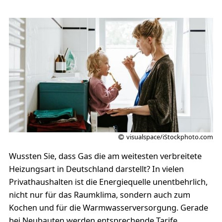
visualspace/iStockphoto.com
Wussten Sie, dass Gas die am weitesten verbreitete
Heizungsart in Deutschland darstellt? In vielen
Privathaushalten ist die Energiequelle unentbehrlich,
nicht nur für das Raumklima, sondern auch zum
Kochen und für die Warmwasserversorgung. Gerade
bei Neubauten werden entsprechende Tarife