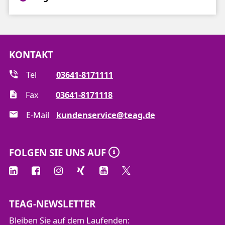
KONTAKT
Tel
03641-8171111
Fax
03641-8171118
E-Mail
kundenservice@teag.de
FOLGEN SIE UNS AUF
TEAG-NEWSLETTER
Bleiben Sie auf dem Laufenden: