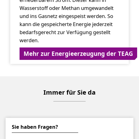
erneuerbarem Strom. Dieser kann in
Wasserstoff oder Methan umgewandelt
und ins Gasnetz eingespeist werden. So
kann die gespeicherte Energie jederzeit
bedarfsgerecht zur Verfügung gestellt
werden.
Mehr zur Energieerzeugung der TEAG
Immer für Sie da
Sie haben Fragen?