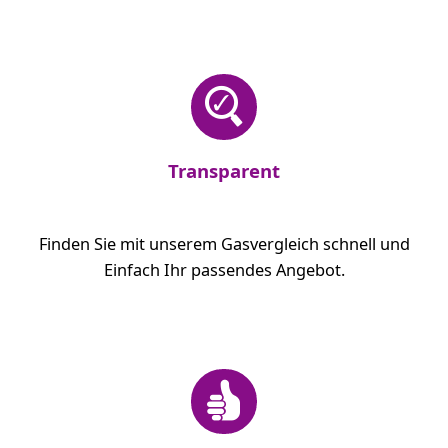
Transparent
Finden Sie mit unserem Gasvergleich schnell und
Einfach Ihr passendes Angebot.