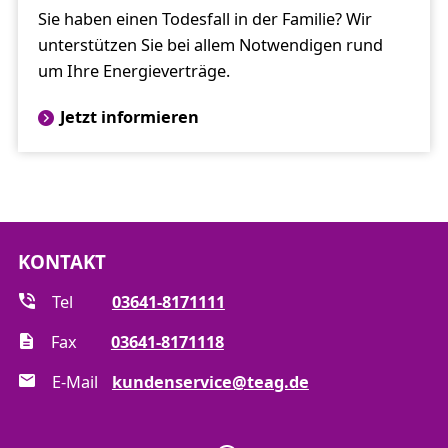
Sie haben einen Todesfall in der Familie? Wir
unterstützen Sie bei allem Notwendigen rund
um Ihre Energieverträge.
Jetzt informieren
KONTAKT
Tel
03641-8171111
Fax
03641-8171118
E-Mail
kundenservice@teag.de