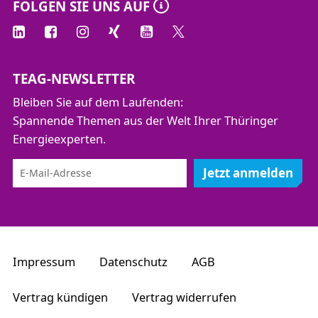
FOLGEN SIE UNS AUF
TEAG-NEWSLETTER
Bleiben Sie auf dem Laufenden:
Spannende Themen aus der Welt Ihrer Thüringer
Energieexperten.
Jetzt anmelden
Impressum
Datenschutz
AGB
Vertrag kündigen
Vertrag widerrufen