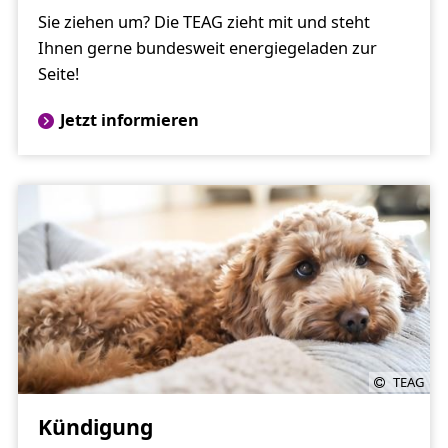
Sie ziehen um? Die TEAG zieht mit und steht
Ihnen gerne bundesweit energiegeladen zur
Seite!
Jetzt informieren
TEAG
Kündigung