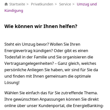
Startseite
Privatkunden
Service
Umzug und
Kündigung
Wie können wir Ihnen helfen?
Steht ein Umzug bevor? Wollen Sie Ihren
Energievertrag kündigen? Oder gibt es einen
Todesfall in der Familie und Sie organisieren die
Vertragsangelegenheiten? – Ganz gleich, welches
persönliche Anliegen Sie haben, wir sind für Sie da
und finden mit Ihnen gemeinsam die optimale
Lösung!
Wählen Sie einfach das für Sie zutreffende Thema.
Ihre gewünschten Anpassungen können Sie direkt
online über unser Kundenportal, die EnergieBanking-