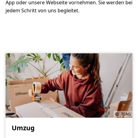
App oder unsere Webseite vornehmen. Sie werden bei
jedem Schritt von uns begleitet.
TEAG
Umzug