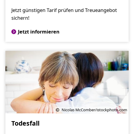
Jetzt günstigen Tarif prüfen und Treueangebot
sichern!
Jetzt informieren
Nicolas McComber/istockphoto.com
Todesfall