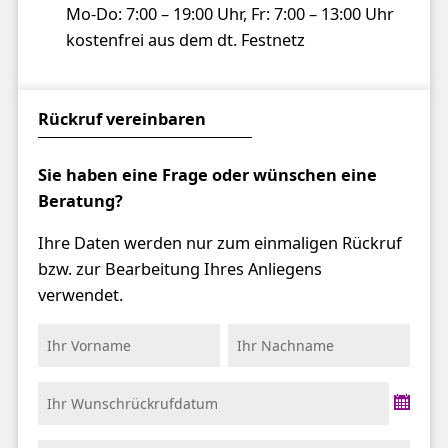
Mo-Do: 7:00 – 19:00 Uhr,
Fr: 7:00 – 13:00 Uhr
kostenfrei aus dem dt. Festnetz
Rückruf vereinbaren
Sie haben eine Frage oder wünschen eine
Beratung?
Ihre Daten werden nur zum einmaligen Rückruf
bzw. zur Bearbeitung Ihres Anliegens
verwendet.