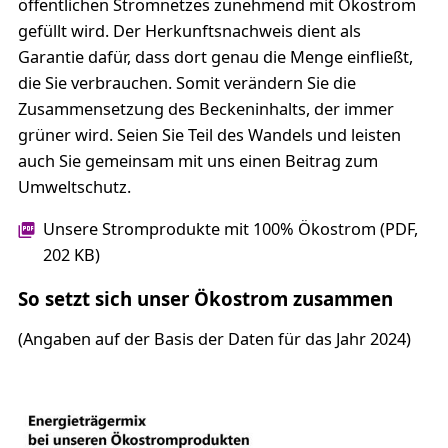
öffentlichen Stromnetzes zunehmend mit Ökostrom
gefüllt wird. Der Herkunftsnachweis dient als
Garantie dafür, dass dort genau die Menge einfließt,
die Sie verbrauchen. Somit verändern Sie die
Zusammensetzung des Beckeninhalts, der immer
grüner wird. Seien Sie Teil des Wandels und leisten
auch Sie gemeinsam mit uns einen Beitrag zum
Umweltschutz.
Unsere Stromprodukte mit 100% Ökostrom (PDF,
202 KB)
So setzt sich unser Ökostrom zusammen
(
Angaben auf der Basis der Daten für das Jahr 2024)