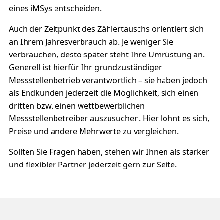
eines iMSys entscheiden.
Auch der Zeitpunkt des Zählertauschs orientiert sich
an Ihrem Jahresverbrauch ab. Je weniger Sie
verbrauchen, desto später steht Ihre Umrüstung an.
Generell ist hierfür Ihr grundzuständiger
Messstellenbetrieb verantwortlich – sie haben jedoch
als Endkunden jederzeit die Möglichkeit, sich einen
dritten bzw. einen wettbewerblichen
Messstellenbetreiber auszusuchen. Hier lohnt es sich,
Preise und andere Mehrwerte zu vergleichen.
Sollten Sie Fragen haben, stehen wir Ihnen als starker
und flexibler Partner jederzeit gern zur Seite.