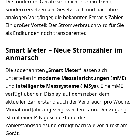
Die modernen Geräte sind nicht nur ein Trend,
sondern ersetzen per Gesetz nach und nach ihre
analogen Vorgänger, die bekannten Ferraris-Zähler.
Ein großer Vorteil: Der Stromverbrauch wird für Sie
als Endkunden noch transparenter.
Smart Meter – Neue Stromzähler im
Anmarsch
Die sogenannten „
Smart Meter
“ lassen sich
unterteilen in
moderne Messeinrichtungen (mME)
und
intelligente Messsysteme (iMSys)
. Eine mME
verfügt über ein Display, auf dem neben dem
aktuellen Zählerstand auch der Verbrauch pro Woche,
Monat und Jahr angezeigt werden kann. Der Zugang
ist mit einer PIN geschützt und die
Zählerstandsablesung erfolgt nach wie vor direkt am
Gerät.