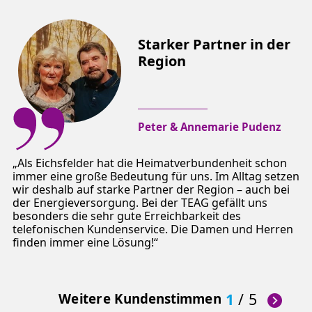
Starker Partner in der
Region
Peter & Annemarie Pudenz
Als Eichsfelder hat die Heimatverbundenheit schon
immer eine große Bedeutung für uns. Im Alltag setzen
wir deshalb auf starke Partner der Region – auch bei
der Energieversorgung. Bei der TEAG gefällt uns
besonders die sehr gute Erreichbarkeit des
telefonischen Kundenservice. Die Damen und Herren
finden immer eine Lösung!
Weitere Kundenstimmen
1
/
5