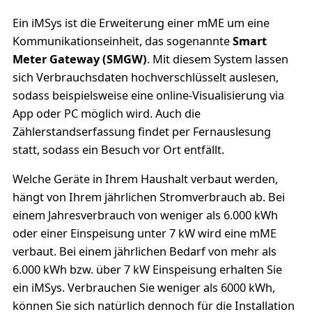
Ein iMSys ist die Erweiterung einer mME um eine
Kommunikationseinheit, das sogenannte
Smart
Meter Gateway (SMGW)
. Mit diesem System lassen
sich Verbrauchsdaten hochverschlüsselt auslesen,
sodass beispielsweise eine online-Visualisierung via
App oder PC möglich wird. Auch die
Zählerstandserfassung findet per Fernauslesung
statt, sodass ein Besuch vor Ort entfällt.
Welche Geräte in Ihrem Haushalt verbaut werden,
hängt von Ihrem jährlichen Stromverbrauch ab. Bei
einem Jahresverbrauch von weniger als 6.000 kWh
oder einer Einspeisung unter 7 kW wird eine mME
verbaut. Bei einem jährlichen Bedarf von mehr als
6.000 kWh bzw. über 7 kW Einspeisung erhalten Sie
ein iMSys. Verbrauchen Sie weniger als 6000 kWh,
können Sie sich natürlich dennoch für die Installation