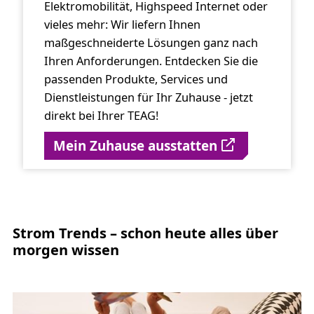
Elektromobilität, Highspeed Internet oder
vieles mehr: Wir liefern Ihnen
maßgeschneiderte Lösungen ganz nach
Ihren Anforderungen. Entdecken Sie die
passenden Produkte, Services und
Dienstleistungen für Ihr Zuhause - jetzt
direkt bei Ihrer TEAG!
Mein Zuhause ausstatten
Strom Trends – schon heute alles über
morgen wissen