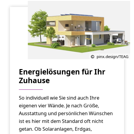
pinx.design/TEAG
Energielösungen für Ihr
Zuhause
So individuell wie Sie sind auch Ihre
eigenen vier Wände. Je nach Größe,
Ausstattung und persönlichen Wünschen
ist es hier mit dem Standard oft nicht
getan. Ob Solaranlagen, Erdgas,