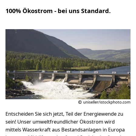
100% Ökostrom - bei uns Standard.
uniseller/istockphoto.com
Entscheiden Sie sich jetzt, Teil der Energiewende zu
sein! Unser umweltfreundlicher Ökostrom wird
mittels Wasserkraft aus Bestandsanlagen in Europa