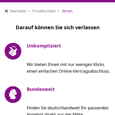
Startseite
Privatkunden
Strom
Darauf können Sie sich verlassen
Unkompliziert
Wir bieten Ihnen mit nur wenigen Klicks
einen einfachen Online-Vertragsabschluss.
Bundesweit
Finden Sie deutschlandweit Ihr passendes
Angebot direkt aus der Mitte