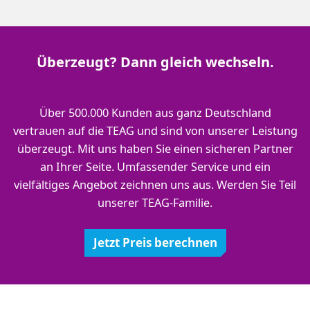
Überzeugt? Dann gleich wechseln.
Über 500.000 Kunden aus ganz Deutschland
vertrauen auf die TEAG und sind von unserer Leistung
überzeugt. Mit uns haben Sie einen sicheren Partner
an Ihrer Seite. Umfassender Service und ein
vielfältiges Angebot zeichnen uns aus. Werden Sie Teil
unserer TEAG-Familie.
Jetzt Preis berechnen