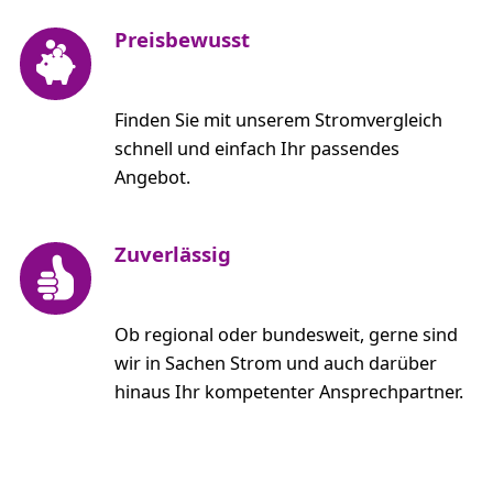
Preisbewusst
Finden Sie mit unserem Stromvergleich
schnell und einfach Ihr passendes
Angebot.
Zuverlässig
Ob regional oder bundesweit, gerne sind
wir in Sachen Strom und auch darüber
hinaus Ihr kompetenter Ansprechpartner.