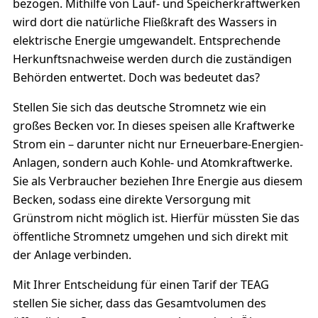
bezogen. Mithilfe von Lauf- und Speicherkraftwerken
wird dort die natürliche Fließkraft des Wassers in
elektrische Energie umgewandelt. Entsprechende
Herkunftsnachweise werden durch die zuständigen
Behörden entwertet. Doch was bedeutet das?
Stellen Sie sich das deutsche Stromnetz wie ein
großes Becken vor. In dieses speisen alle Kraftwerke
Strom ein – darunter nicht nur Erneuerbare-Energien-
Anlagen, sondern auch Kohle- und Atomkraftwerke.
Sie als Verbraucher beziehen Ihre Energie aus diesem
Becken, sodass eine direkte Versorgung mit
Grünstrom nicht möglich ist. Hierfür müssten Sie das
öffentliche Stromnetz umgehen und sich direkt mit
der Anlage verbinden.
Mit Ihrer Entscheidung für einen Tarif der TEAG
stellen Sie sicher, dass das Gesamtvolumen des