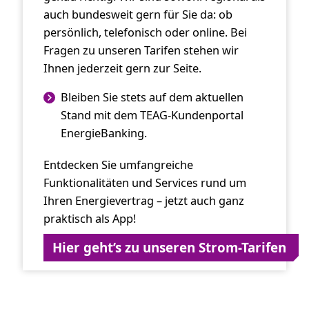
auch bundesweit gern für Sie da: ob
persönlich, telefonisch oder online. Bei
Fragen zu unseren Tarifen stehen wir
Ihnen jederzeit gern zur Seite.
Bleiben Sie stets auf dem aktuellen
Stand mit dem TEAG-Kundenportal
EnergieBanking.
Entdecken Sie umfangreiche
Funktionalitäten und Services rund um
Ihren Energievertrag – jetzt auch ganz
praktisch als App!
Hier geht’s zu unseren Strom-Tarifen