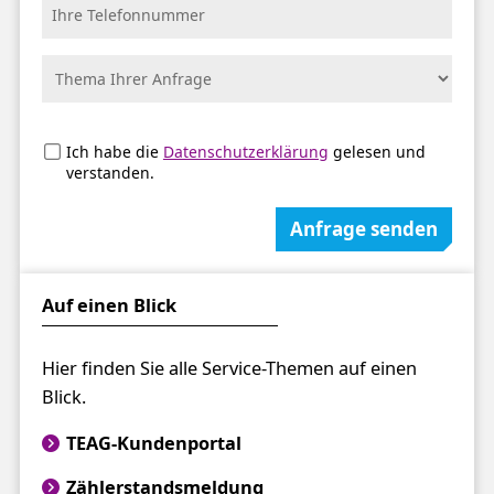
Ich habe die
Datenschutzerklärung
gelesen und
verstanden.
Anfrage senden
Auf einen Blick
Hier finden Sie alle Service-Themen auf einen
Blick.
TEAG-Kundenportal
Zählerstandsmeldung