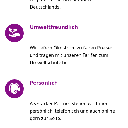
Deutschlands.
Umweltfreundlich
Wir liefern Ökostrom zu fairen Preisen
und tragen mit unseren Tarifen zum
Umweltschutz bei.
Persönlich
Als starker Partner stehen wir Ihnen
persönlich, telefonisch und auch online
gern zur Seite.