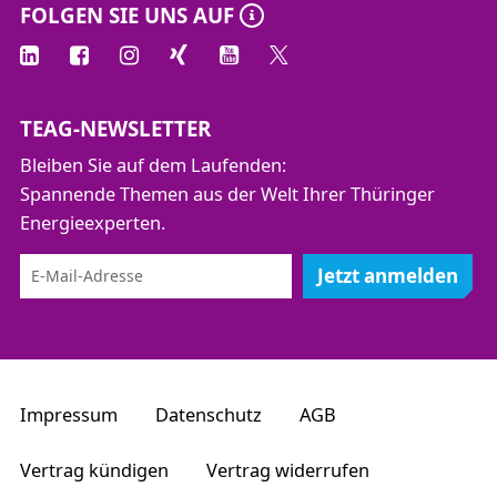
FOLGEN SIE UNS AUF
TEAG-NEWSLETTER
Bleiben Sie auf dem Laufenden:
Spannende Themen aus der Welt Ihrer Thüringer
Energieexperten.
Jetzt anmelden
Impressum
Datenschutz
AGB
Vertrag kündigen
Vertrag widerrufen