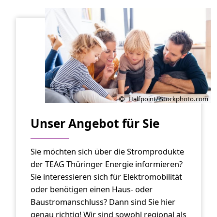
Halfpoint/iStockphoto.com
Unser Angebot für Sie
Sie möchten sich über die Stromprodukte
der TEAG Thüringer Energie informieren?
Sie interessieren sich für Elektromobilität
oder benötigen einen Haus- oder
Baustromanschluss? Dann sind Sie hier
genau richtig! Wir sind sowohl regional als