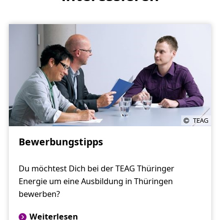
TEAG
Bewerbungstipps
Du möchtest Dich bei der TEAG Thüringer
Energie um eine Ausbildung in Thüringen
bewerben?
Weiterlesen