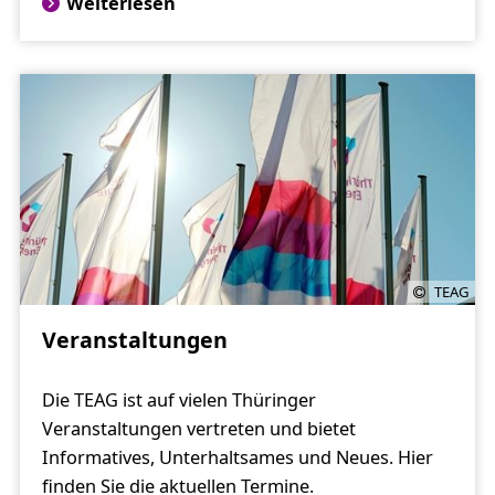
Weiterlesen
TEAG
Veranstaltungen
Die TEAG ist auf vielen Thüringer
Veranstaltungen vertreten und bietet
Informatives, Unterhaltsames und Neues. Hier
finden Sie die aktuellen Termine.