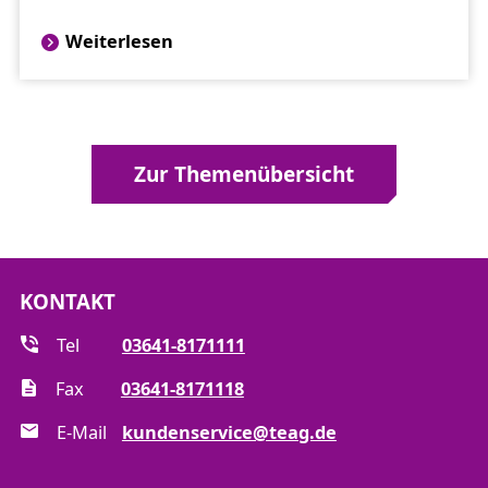
Weiterlesen
Zur Themenübersicht
KONTAKT
Tel
03641-8171111
Fax
03641-8171118
E-Mail
kundenservice@teag.de