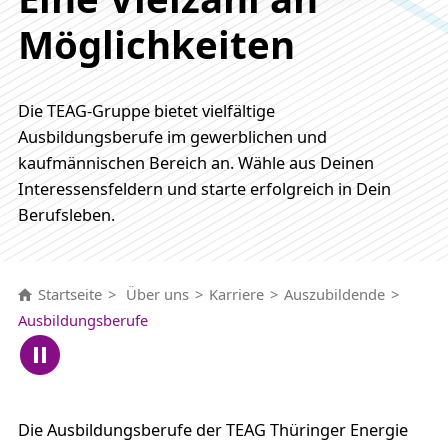
Möglichkeiten
Die TEAG-Gruppe bietet vielfältige
Ausbildungsberufe im gewerblichen und
kaufmännischen Bereich an. Wähle aus Deinen
Interessensfeldern und starte erfolgreich in Dein
Berufsleben.
Startseite
Über uns
Karriere
Auszubildende
Ausbildungsberufe
Die Ausbildungsberufe der TEAG Thüringer Energie