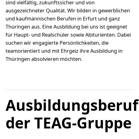
sind vielfältig, zukunftssicher und von
ausgezeichneter Qualität. Wir bilden in gewerblichen
und kaufmännischen Berufen in Erfurt und ganz
Thüringen aus. Eine Ausbildung bei uns ist geeignet
für Haupt- und Realschüler sowie Abiturienten. Dabei
suchen wir engagierte Persönlichkeiten, die
teamorientiert und mit Ehrgeiz ihre Ausbildung in
Thüringen absolvieren möchten.
Ausbildungsberuf
der TEAG-Gruppe