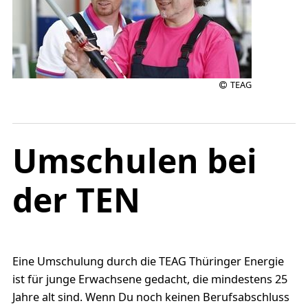
TEAG
Umschulen bei
der TEN
Eine Umschulung durch die TEAG Thüringer Energie
ist für junge Erwachsene gedacht, die mindestens 25
Jahre alt sind. Wenn Du noch keinen Berufsabschluss