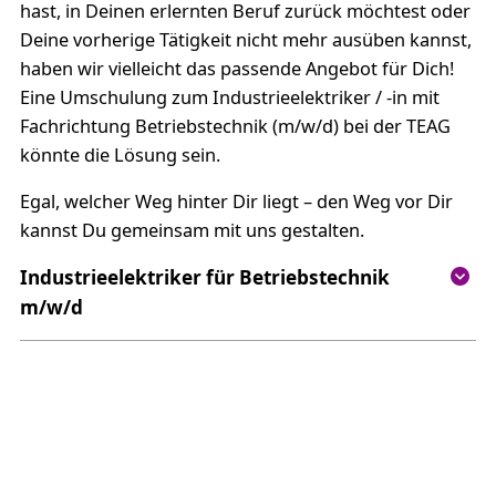
hast, in Deinen erlernten Beruf zurück möchtest oder
Deine vorherige Tätigkeit nicht mehr ausüben kannst,
haben wir vielleicht das passende Angebot für Dich!
Eine Umschulung zum Industrieelektriker / -in mit
Fachrichtung Betriebstechnik (m/w/d) bei der TEAG
könnte die Lösung sein.
Egal, welcher Weg hinter Dir liegt – den Weg vor Dir
kannst Du gemeinsam mit uns gestalten.
Industrieelektriker für Betriebstechnik
m/w/d