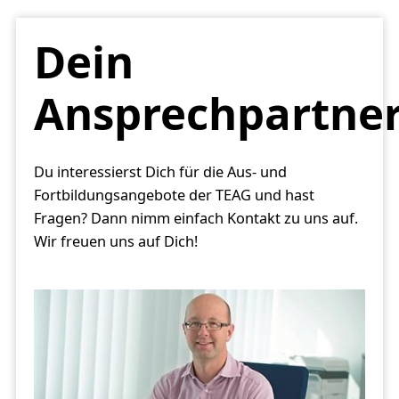
Dein
Ansprechpartne
Du interessierst Dich für die Aus- und
Fortbildungsangebote der TEAG und hast
Fragen? Dann nimm einfach Kontakt zu uns auf.
Wir freuen uns auf Dich!