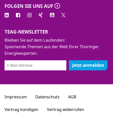
FOLGEN SIE UNS AUF
TEAG-NEWSLETTER
Bleiben Sie auf dem Laufenden:
Spannende Themen aus der Welt Ihrer Thüringer
Energieexperten.
Jetzt anmelden
Impressum
Datenschutz
AGB
Vertrag kündigen
Vertrag widerrufen