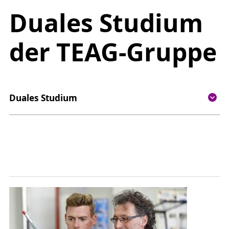
Duales Studium
der TEAG-Gruppe
Duales Studium