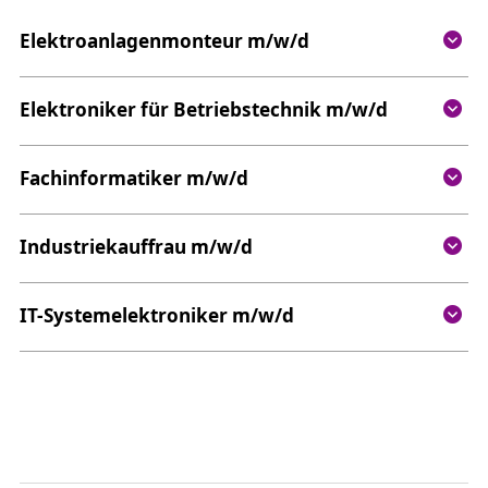
Elektroanlagenmonteur m/w/d
Elektroniker für Betriebstechnik m/w/d
Fachinformatiker m/w/d
Industriekauffrau m/w/d
IT-Systemelektroniker m/w/d