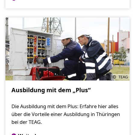
TEAG
Ausbildung mit dem „Plus“
Die Ausbildung mit dem Plus: Erfahre hier alles
über die Vorteile einer Ausbildung in Thüringen
bei der TEAG.