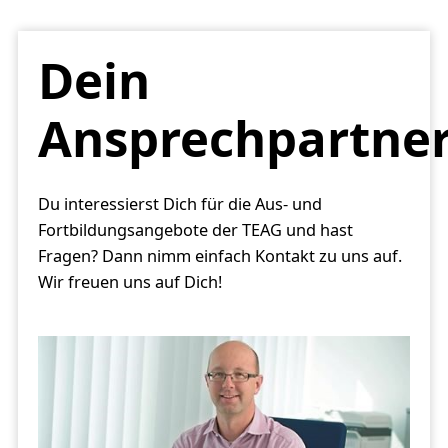
Dein
Ansprechpartne
Du interessierst Dich für die Aus- und
Fortbildungsangebote der TEAG und hast
Fragen? Dann nimm einfach Kontakt zu uns auf.
Wir freuen uns auf Dich!