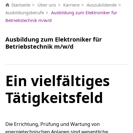
Startseite
Über uns
Karriere
Auszubildende
Ausbildungsberufe
Ausbildung zum Elektroniker für
Betriebstechnik m/w/d
Ausbildung zum Elektroniker für
Betriebstechnik m/w/d
Ein vielfältiges
Tätigkeitsfeld
Die Errichtung, Prüfung und Wartung von
energietechnischen Anlagen sind wesentliche