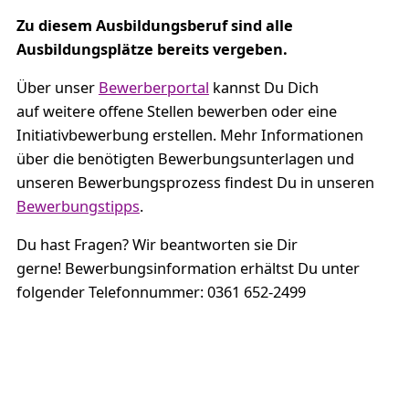
Zu diesem Ausbildungsberuf sind alle
Ausbildungsplätze bereits vergeben.
Über unser
Bewerberportal
kannst Du Dich
auf weitere offene Stellen bewerben oder eine
Initiativbewerbung erstellen. Mehr Informationen
über die benötigten Bewerbungsunterlagen und
unseren Bewerbungsprozess findest Du in unseren
Bewerbungstipps
.
Du hast Fragen? Wir beantworten sie Dir
gerne! Bewerbungsinformation erhältst Du unter
folgender Telefonnummer: 0361 652-2499