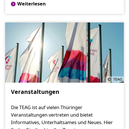
Weiterlesen
TEAG
Veranstaltungen
Die TEAG ist auf vielen Thüringer
Veranstaltungen vertreten und bietet
Informatives, Unterhaltsames und Neues. Hier