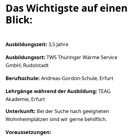
Das Wichtigste auf einen
Blick:
Ausbildungszeit:
3,5 Jahre
Ausbildungsort:
TWS Thüringer Wärme Service
GmbH, Rudolstadt
Berufsschule:
Andreas-Gordon-Schule, Erfurt
Lehrgänge während der Ausbildung:
TEAG
Akademie, Erfurt
Unterkunft:
Bei der Suche nach geeigneten
Wohnheimplätzen sind wir gerne behilflich.
Voraussetzungen: