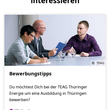
interessieren
TEAG
Bewerbungstipps
Du möchtest Dich bei der TEAG Thüringer
Energie um eine Ausbildung in Thüringen
bewerben?