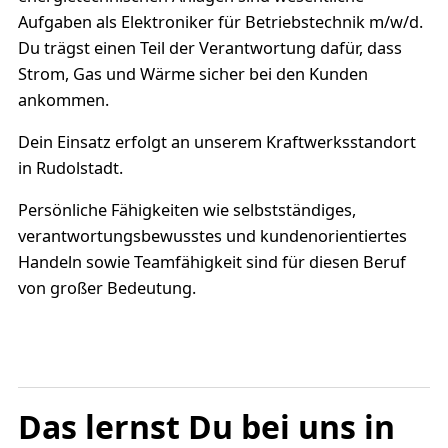
Aufgaben als Elektroniker für Betriebstechnik m/w/d.
Du trägst einen Teil der Verantwortung dafür, dass
Strom, Gas und Wärme sicher bei den Kunden
ankommen.
Dein Einsatz erfolgt an unserem Kraftwerksstandort
in Rudolstadt.
Persönliche Fähigkeiten wie selbstständiges,
verantwortungsbewusstes und kundenorientiertes
Handeln sowie Teamfähigkeit sind für diesen Beruf
von großer Bedeutung.
Das lernst Du bei uns in