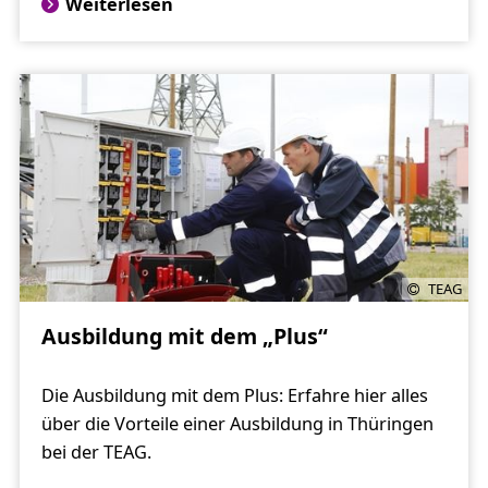
Weiterlesen
TEAG
Ausbildung mit dem „Plus“
Die Ausbildung mit dem Plus: Erfahre hier alles
über die Vorteile einer Ausbildung in Thüringen
bei der TEAG.