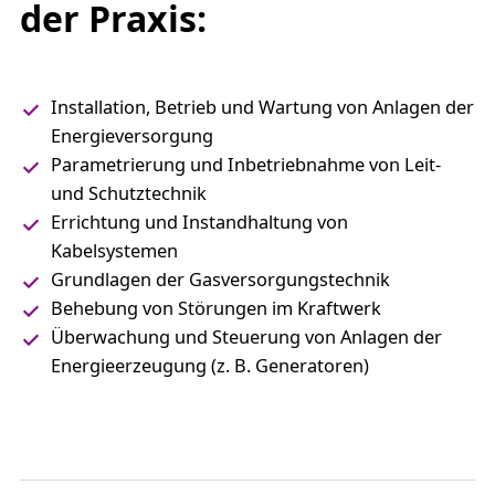
der Praxis:
Installation, Betrieb und Wartung von Anlagen der
Energieversorgung
Parametrierung und Inbetriebnahme von Leit-
und Schutztechnik
Errichtung und Instandhaltung von
Kabelsystemen
Grundlagen der Gasversorgungstechnik
Behebung von Störungen im Kraftwerk
Überwachung und Steuerung von Anlagen der
Energieerzeugung (z. B. Generatoren)