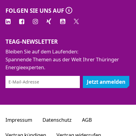
FOLGEN SIE UNS AUF
TEAG-NEWSLETTER
Bleiben Sie auf dem Laufenden:
Spannende Themen aus der Welt Ihrer Thüringer
Energieexperten.
Jetzt anmelden
Impressum
Datenschutz
AGB
Vertrag kündigen
Vertrag widerrufen