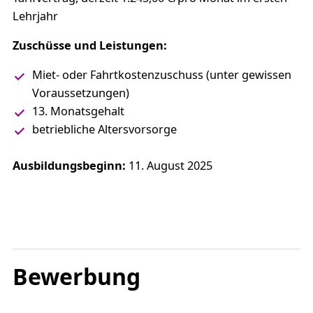
Lehrjahr
Zuschüsse und Leistungen:
Miet- oder Fahrtkostenzuschuss (unter gewissen
Voraussetzungen)
13. Monatsgehalt
betriebliche Altersvorsorge
Ausbildungsbeginn:
11. August 2025
Bewerbung