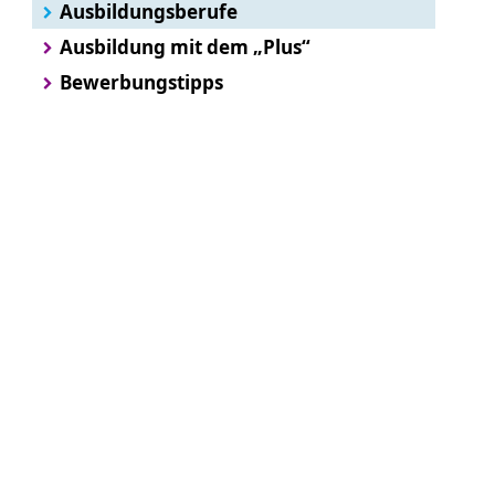
Ausbildungsberufe
Ausbildung mit dem „Plus“
Bewerbungstipps