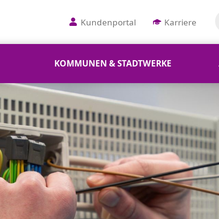
Kundenportal
Karriere
KOMMUNEN & STADTWERKE