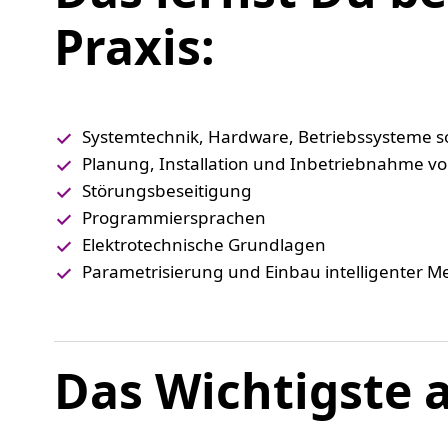
Praxis:
Systemtechnik, Hardware, Betriebssysteme
Planung, Installation und Inbetriebnahme v
Störungsbeseitigung
Programmiersprachen
Elektrotechnische Grundlagen
Parametrisierung und Einbau intelligenter 
Das Wichtigste a