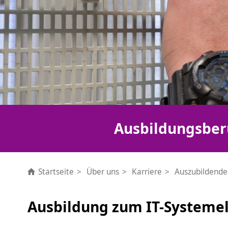
Ausbildungsber
Startseite
Über uns
Karriere
Auszubildende
Ausbildung zum IT-Systeme