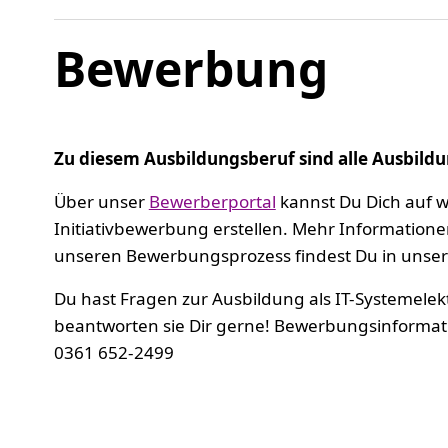
Bewerbung
Zu diesem Ausbildungsberuf sind alle Ausbildu
Über unser
Bewerberportal
kannst Du Dich auf w
Initiativbewerbung erstellen. Mehr Informatio
unseren Bewerbungsprozess findest Du in unse
Du hast Fragen zur Ausbildung als IT-Systemelekt
beantworten sie Dir gerne! Bewerbungsinformat
0361 652-2499