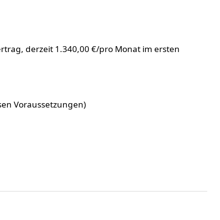
trag, derzeit 1.340,00 €/pro Monat im ersten
ssen Voraussetzungen)