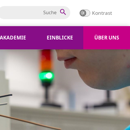
Kontrast
AKADEMIE
EINBLICKE
ÜBER UNS