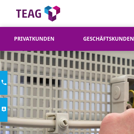
PRIVATKUNDEN
GESCHÄFTSKUNDEN