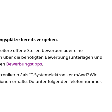
ngsplätze bereits vergeben.
eitere offene Stellen bewerben oder eine
nen über die benötigten Bewerbungsunterlagen und
ren
Bewerbungstipps
.
ronikerin / als IT-Systemelektroniker m/w/d? Wir
ionen erhältst Du unter folgender Telefonnummer: