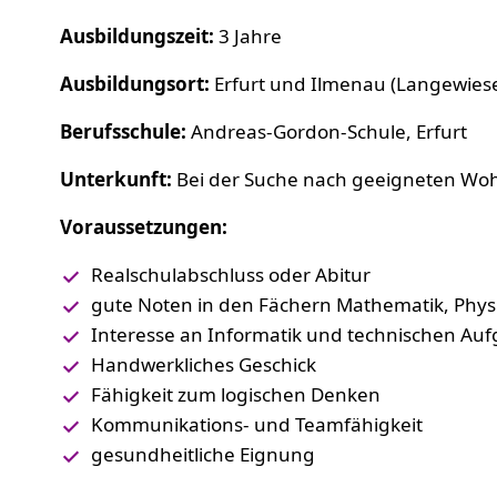
Ausbildungszeit:
3 Jahre
Ausbildungsort:
Erfurt und Ilmenau (Langewies
Berufsschule:
Andreas-Gordon-Schule, Erfurt
Unterkunft:
Bei der Suche nach geeigneten Wohn
Voraussetzungen:
Realschulabschluss oder Abitur
gute Noten in den Fächern Mathematik, Physi
Interesse an Informatik und technischen Au
Handwerkliches Geschick
Fähigkeit zum logischen Denken
Kommunikations- und Teamfähigkeit
gesundheitliche Eignung