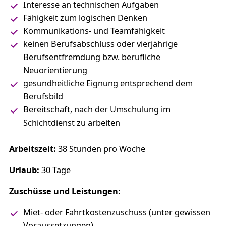
Interesse an technischen Aufgaben
Fähigkeit zum logischen Denken
Kommunikations- und Teamfähigkeit
keinen Berufsabschluss oder vierjährige
Berufsentfremdung bzw. berufliche
Neuorientierung
gesundheitliche Eignung entsprechend dem
Berufsbild
Bereitschaft, nach der Umschulung im
Schichtdienst zu arbeiten
Arbeitszeit:
38 Stunden pro Woche
Urlaub:
30 Tage
Zuschüsse und Leistungen:
Miet- oder Fahrtkostenzuschuss (unter gewissen
Voraussetzungen)