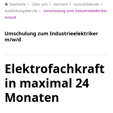
Startseite
Über uns
Karriere
Auszubildende
Ausbildungsberufe
Umschulung zum Industrieelektriker
m/w/d
Umschulung zum Industrieelektriker
m/w/d
Elektrofachkraft
in maximal 24
Monaten