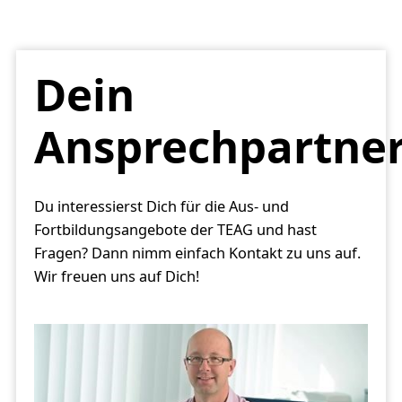
Dein
Ansprechpartne
Du interessierst Dich für die Aus- und
Fortbildungsangebote der TEAG und hast
Fragen? Dann nimm einfach Kontakt zu uns auf.
Wir freuen uns auf Dich!