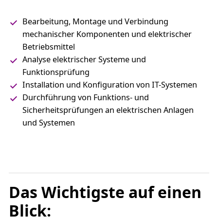
Bearbeitung, Montage und Verbindung
mechanischer Komponenten und elektrischer
Betriebsmittel
Analyse elektrischer Systeme und
Funktionsprüfung
Installation und Konfiguration von IT-Systemen
Durchführung von Funktions- und
Sicherheitsprüfungen an elektrischen Anlagen
und Systemen
Das Wichtigste auf einen
Blick: