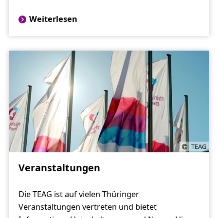
Weiterlesen
TEAG
Veranstaltungen
Die TEAG ist auf vielen Thüringer
Veranstaltungen vertreten und bietet