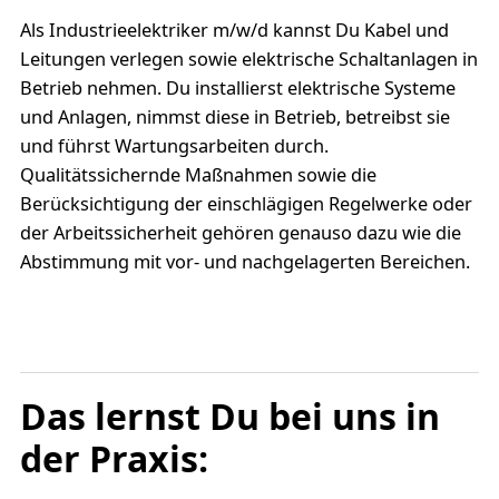
Als Industrieelektriker m/w/d kannst Du Kabel und
Leitungen verlegen sowie elektrische Schaltanlagen in
Betrieb nehmen. Du installierst elektrische Systeme
und Anlagen, nimmst diese in Betrieb, betreibst sie
und führst Wartungsarbeiten durch.
Qualitätssichernde Maßnahmen sowie die
Berücksichtigung der einschlägigen Regelwerke oder
der Arbeitssicherheit gehören genauso dazu wie die
Abstimmung mit vor- und nachgelagerten Bereichen.
Das lernst Du bei uns in
der Praxis: