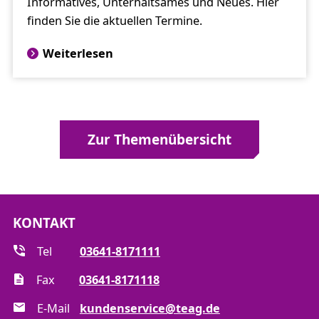
Informatives, Unterhaltsames und Neues. Hier
finden Sie die aktuellen Termine.
Weiterlesen
Zur Themenübersicht
KONTAKT
Tel
03641-8171111
Fax
03641-8171118
E-Mail
kundenservice@teag.de