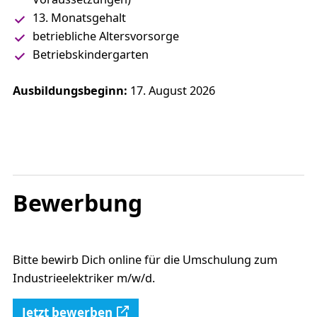
13. Monatsgehalt
betriebliche Altersvorsorge
Betriebskindergarten
Ausbildungsbeginn:
17. August 2026
Bewerbung
Bitte bewirb Dich online für die Umschulung zum
Industrieelektriker m/w/d.
Jetzt bewerben