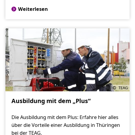
Weiterlesen
TEAG
Ausbildung mit dem „Plus“
Die Ausbildung mit dem Plus: Erfahre hier alles
über die Vorteile einer Ausbildung in Thüringen
bei der TEAG.