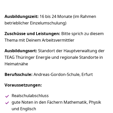
Ausbildungszeit:
16 bis 24 Monate (im Rahmen
betrieblicher Einzelumschulung)
Zuschüsse und Leistungen:
Bitte sprich zu diesem
Thema mit Deinem Arbeitsvermittler
Ausbildungsort:
Standort der Hauptverwaltung der
TEAG Thüringer Energie und regionale Standorte in
Heimatnähe
Berufsschule:
Andreas-Gordon-Schule, Erfurt
Voraussetzungen:
Realschulabschluss
gute Noten in den Fächern Mathematik, Physik
und Englisch