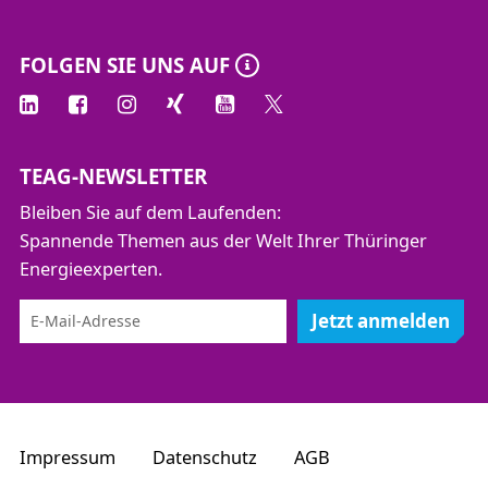
FOLGEN SIE UNS AUF
TEAG-NEWSLETTER
Bleiben Sie auf dem Laufenden:
Spannende Themen aus der Welt Ihrer Thüringer
Energieexperten.
Jetzt anmelden
Impressum
Datenschutz
AGB