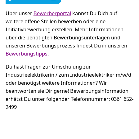
Über unser
Bewerberportal
kannst Du Dich auf
weitere offene Stellen bewerben oder eine
Initiativbewerbung erstellen. Mehr Informationen
über die benötigten Bewerbungsunterlagen und
unseren Bewerbungsprozess findest Du in unseren
Bewerbungstipps
.
Du hast Fragen zur Umschulung zur
Industrieelektrikerin / zum Industrieelektriker m/w/d
oder benötigst weitere Informationen? Wir
beantworten sie Dir gerne! Bewerbungsinformation
erhätst Du unter folgender Telefonnummer: 0361 652-
2499