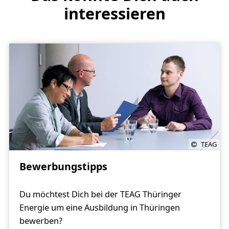
interessieren
TEAG
Bewerbungstipps
Du möchtest Dich bei der TEAG Thüringer
Energie um eine Ausbildung in Thüringen
bewerben?