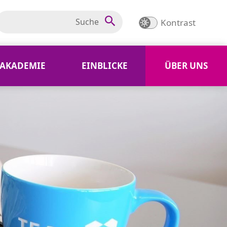
Kontrast
AKADEMIE
EINBLICKE
ÜBER UNS