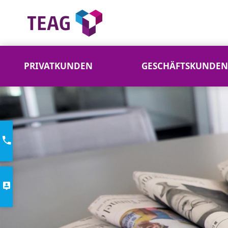
PRIVATKUNDEN
GESCHÄFTSKUNDEN