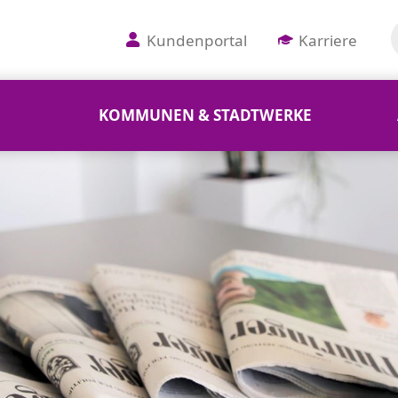
Kundenportal
Karriere
KOMMUNEN & STADTWERKE