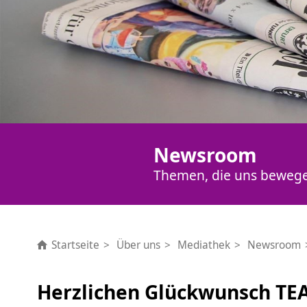
Newsroom
Themen, die uns beweg
Startseite
Über uns
Mediathek
Newsroom
Herzlichen Glückwunsch TE