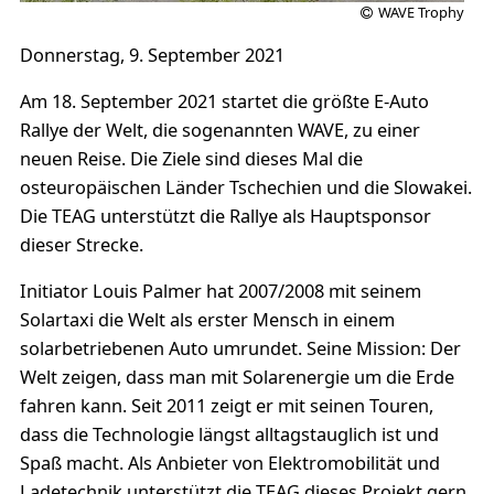
WAVE Trophy
Donnerstag, 9. September 2021
Am 18. September 2021 startet die größte E-Auto
Rallye der Welt, die sogenannten WAVE, zu einer
neuen Reise. Die Ziele sind dieses Mal die
osteuropäischen Länder Tschechien und die Slowakei.
Die TEAG unterstützt die Rallye als Hauptsponsor
dieser Strecke.
Initiator Louis Palmer hat 2007/2008 mit seinem
Solartaxi die Welt als erster Mensch in einem
solarbetriebenen Auto umrundet. Seine Mission: Der
Welt zeigen, dass man mit Solarenergie um die Erde
fahren kann. Seit 2011 zeigt er mit seinen Touren,
dass die Technologie längst alltagstauglich ist und
Spaß macht. Als Anbieter von Elektromobilität und
Ladetechnik unterstützt die TEAG dieses Projekt gern.