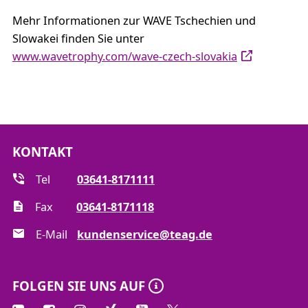
Mehr Informationen zur WAVE Tschechien und
Slowakei finden Sie unter
www.wavetrophy.com/wave-czech-slovakia
KONTAKT
Tel
03641-8171111
Fax
03641-8171118
E-Mail
kundenservice@teag.de
FOLGEN SIE UNS AUF