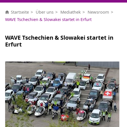
Startseite
Über uns
Mediathek
Newsroom
WAVE Tschechien & Slowakei startet in Erfurt
WAVE Tschechien & Slowakei startet in
Erfurt