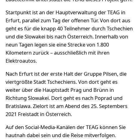
Startpunkt ist an der Hauptverwaltung der TEAG in
Erfurt, parallel zum Tag der offenen Tür. Von dort aus
geht es für die knapp 40 Teilnehmer durch Tschechien
und die Slowakei bis nach Österreich. Innerhalb von
neun Tagen legen sie eine Strecke von 1.800
Kilometern zurück – ausschließlich mit ihren
Elektroautos.
Nach Erfurt ist der erste Halt der Gruppe Pilsen, die
viertgrößte Stadt Tschechiens. Von dort geht es
weiter über die Hauptstadt Prag und Brünn in
Richtung Slowakei. Dort geht es nach Poprad und
Bratislawa. Zielort ist am Abend des 25. Septembers
2021 Freistadt in Österreich.
Auf den Social-Media-Kanälen der TEAG können Sie
hautnah dabei sein und die Reise mitverfolgen.