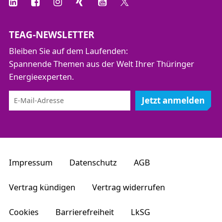
TEAG-NEWSLETTER
Bleiben Sie auf dem Laufenden:
Spannende Themen aus der Welt Ihrer Thüringer
Energieexperten.
Jetzt anmelden
Impressum
Datenschutz
AGB
Vertrag kündigen
Vertrag widerrufen
Cookies
Barrierefreiheit
LkSG