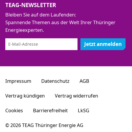
TEAG-NEWSLETTER
Bleiben Sie auf dem Laufenden:
Spannende Themen aus der Welt Ihrer Thüringer
Energieexperten.
Jetzt anmelden
Impressum
Datenschutz
AGB
Vertrag kündigen
Vertrag widerrufen
Cookies
Barrierefreiheit
LkSG
© 2026 TEAG Thüringer Energie AG