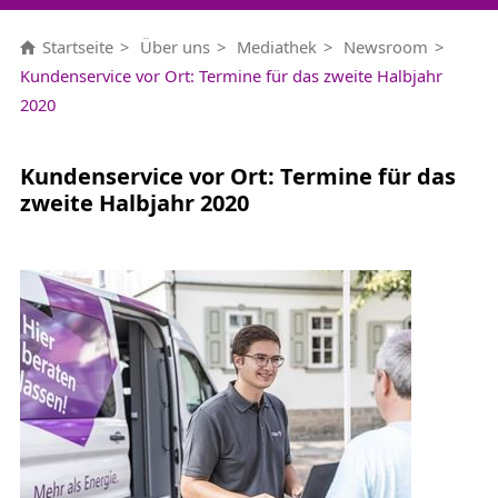
Startseite
Über uns
Mediathek
Newsroom
Kundenservice vor Ort: Termine für das zweite Halbjahr
2020
Kundenservice vor Ort: Termine für das
zweite Halbjahr 2020