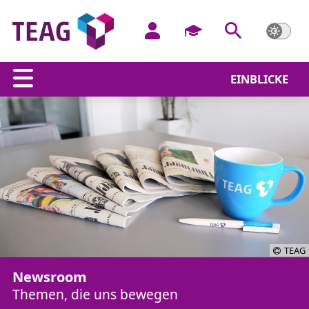
EINBLICKE
TEAG
Newsroom
Themen, die uns bewegen