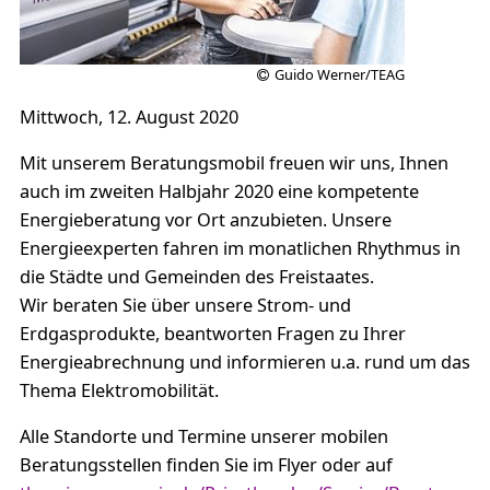
Guido Werner/TEAG
Mittwoch, 12. August 2020
Mit unserem Beratungsmobil freuen wir uns, Ihnen
auch im zweiten Halbjahr 2020 eine kompetente
Energieberatung vor Ort anzubieten. Unsere
Energieexperten fahren im monatlichen Rhythmus in
die Städte und Gemeinden des Freistaates.
Wir beraten Sie über unsere Strom- und
Erdgasprodukte, beantworten Fragen zu Ihrer
Energieabrechnung und informieren u.a. rund um das
Thema Elektromobilität.
Alle Standorte und Termine unserer mobilen
Beratungsstellen finden Sie im Flyer oder auf