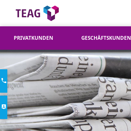
PRIVATKUNDEN
GESCHÄFTSKUNDEN