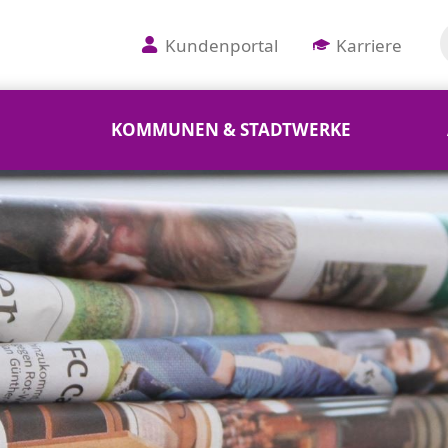
Kundenportal
Karriere
KOMMUNEN & STADTWERKE