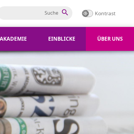
Kontrast
AKADEMIE
EINBLICKE
ÜBER UNS