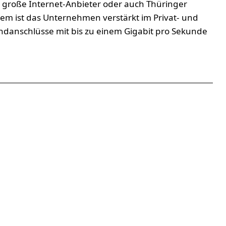
 große Internet-Anbieter oder auch Thüringer
m ist das Unternehmen verstärkt im Privat- und
ndanschlüsse mit bis zu einem Gigabit pro Sekunde