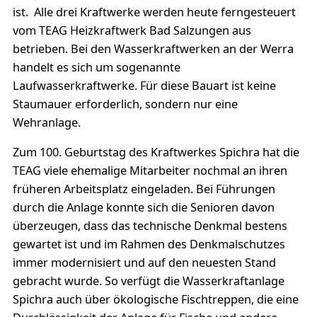
ist. Alle drei Kraftwerke werden heute ferngesteuert
vom TEAG Heizkraftwerk Bad Salzungen aus
betrieben. Bei den Wasserkraftwerken an der Werra
handelt es sich um sogenannte
Laufwasserkraftwerke. Für diese Bauart ist keine
Staumauer erforderlich, sondern nur eine
Wehranlage.
Zum 100. Geburtstag des Kraftwerkes Spichra hat die
TEAG viele ehemalige Mitarbeiter nochmal an ihren
früheren Arbeitsplatz eingeladen. Bei Führungen
durch die Anlage konnte sich die Senioren davon
überzeugen, dass das technische Denkmal bestens
gewartet ist und im Rahmen des Denkmalschutzes
immer modernisiert und auf den neuesten Stand
gebracht wurde. So verfügt die Wasserkraftanlage
Spichra auch über ökologische Fischtreppen, die eine