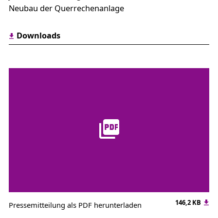
Neubau der Querrechenanlage
Downloads
146,2 KB
Pressemitteilung als PDF herunterladen