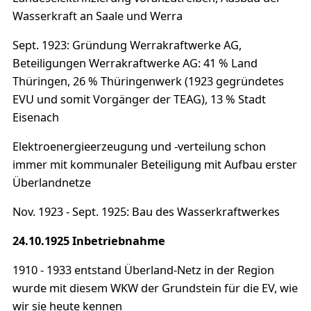
Wasserkraft an Saale und Werra
Sept. 1923: Gründung Werrakraftwerke AG,
Beteiligungen Werrakraftwerke AG: 41 % Land
Thüringen, 26 % Thüringenwerk (1923 gegründetes
EVU und somit Vorgänger der TEAG), 13 % Stadt
Eisenach
Elektroenergieerzeugung und -verteilung schon
immer mit kommunaler Beteiligung mit Aufbau erster
Überlandnetze
Nov. 1923 - Sept. 1925: Bau des Wasserkraftwerkes
24.10.1925 Inbetriebnahme
1910 - 1933 entstand Überland-Netz in der Region
wurde mit diesem WKW der Grundstein für die EV, wie
wir sie heute kennen