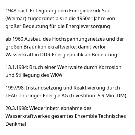
1948 nach Enteignung dem Energiebezirk Süd
(Weimar) zugeordnet bis in die 1950er Jahre von
großer Bedeutung für die Energieversorgung
ab 1960 Ausbau des Hochspannungsnetzes und der
großen Braunkohlekraftwerke; damit verlor
Wasserkraft in DDR-Energiepolitik an Bedeutung
13.1.1984: Bruch einer Wehrwalze durch Korrosion
und Stilllegung des WKW
1997/98: Instandsetzung und Reaktivierung durch
TEAG Thüringer Energie AG (Investition: 5,9 Mio. DM)
20.3.1998: Wiederinbetriebnahme des
Wasserkraftwerkes gesamtes Ensemble Technisches
Denkmal