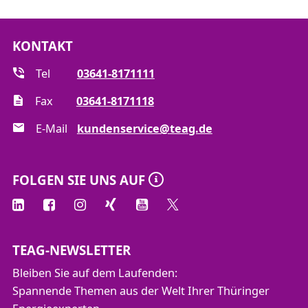
KONTAKT
Tel
03641-8171111
Fax
03641-8171118
E-Mail
kundenservice@teag.de
FOLGEN SIE UNS AUF
TEAG-NEWSLETTER
Bleiben Sie auf dem Laufenden:
Spannende Themen aus der Welt Ihrer Thüringer