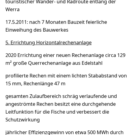
touristischer Wander- und Radroute entlang der
Werra
17.5.2011: nach 7 Monaten Bauzeit feierliche
Einweihung des Bauwerkes
5. Errichtung Horizontalrechenanlage
2020 Errichtung einer neuen Rechenanlage circa 129
m² große Querrechenanlage aus Edelstahl
profilierte Rechen mit einem lichten Stababstand von
15 mm, Rechenlänge 47 m
gesamten Zulaufbereich schräg verlaufende und
angeströmte Rechen besitzt eine durchgehende
Leitfunktion für die Fische und verbessert die
Schutzwirkung
jährlicher Effizienzgewinn von etwa 500 MWh durch