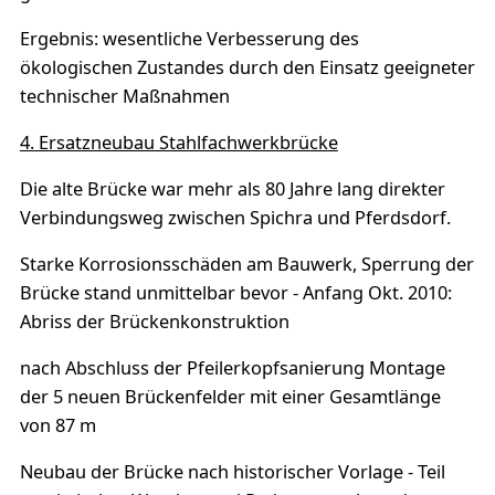
Ergebnis: wesentliche Verbesserung des
ökologischen Zustandes durch den Einsatz geeigneter
technischer Maßnahmen
4. Ersatzneubau Stahlfachwerkbrücke
Die alte Brücke war mehr als 80 Jahre lang direkter
Verbindungsweg zwischen Spichra und Pferdsdorf.
Starke Korrosionsschäden am Bauwerk, Sperrung der
Brücke stand unmittelbar bevor - Anfang Okt. 2010:
Abriss der Brückenkonstruktion
nach Abschluss der Pfeilerkopfsanierung Montage
der 5 neuen Brückenfelder mit einer Gesamtlänge
von 87 m
Neubau der Brücke nach historischer Vorlage - Teil