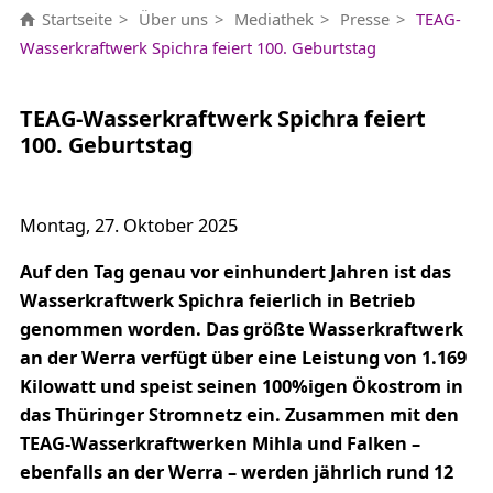
Startseite
Über uns
Mediathek
Presse
TEAG-
Wasserkraftwerk Spichra feiert 100. Geburtstag
TEAG-Wasserkraftwerk Spichra feiert
100. Geburtstag
Montag, 27. Oktober 2025
Auf den Tag genau vor einhundert Jahren ist das
Wasserkraftwerk Spichra feierlich in Betrieb
genommen worden. Das größte Wasserkraftwerk
an der Werra verfügt über eine Leistung von 1.169
Kilowatt und speist seinen 100%igen Ökostrom in
das Thüringer Stromnetz ein. Zusammen mit den
TEAG-Wasserkraftwerken Mihla und Falken –
ebenfalls an der Werra – werden jährlich rund 12