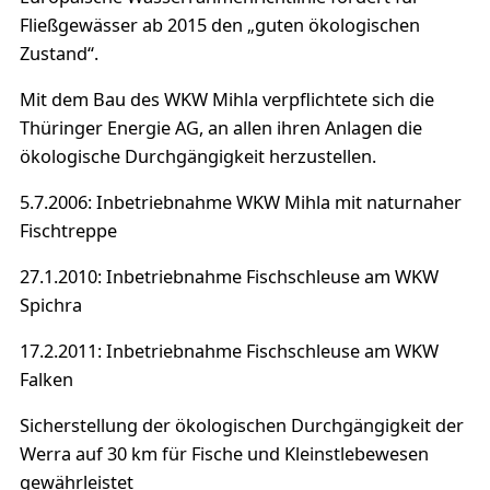
Fließgewässer ab 2015 den „guten ökologischen
Zustand“.
Mit dem Bau des WKW Mihla verpflichtete sich die
Thüringer Energie AG, an allen ihren Anlagen die
ökologische Durchgängigkeit herzustellen.
5.7.2006: Inbetriebnahme WKW Mihla mit naturnaher
Fischtreppe
27.1.2010: Inbetriebnahme Fischschleuse am WKW
Spichra
17.2.2011: Inbetriebnahme Fischschleuse am WKW
Falken
Sicherstellung der ökologischen Durchgängigkeit der
Werra auf 30 km für Fische und Kleinstlebewesen
gewährleistet