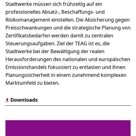
Stadtwerke müssen sich frühzeitig auf ein
professionelles Absatz-, Beschaffungs- und
Risikomanagement einstellen. Die Absicherung gegen
Preisschwankungen und die strategische Planung von
Zertifikatsbedarfen werden damit zu zentralen
Steuerungsaufgaben. Ziel der TEAG ist es, die
Stadtwerke bei der Bewältigung der realen
Herausforderungen des nationalen und europäischen
Emissionshandels fokussiert zu entlasten und ihnen
Planungssicherheit in einem zunehmend komplexen
Marktumfeld zu bieten.
Downloads