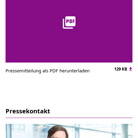
129 KB
Pressemitteilung als PDF herunterladen
Pressekontakt