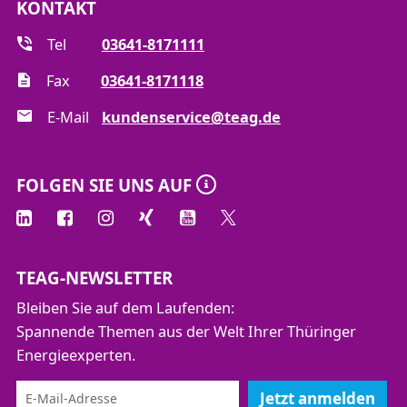
KONTAKT
Tel
03641-8171111
Fax
03641-8171118
E-Mail
kundenservice@teag.de
FOLGEN SIE UNS AUF
TEAG-NEWSLETTER
Bleiben Sie auf dem Laufenden:
Spannende Themen aus der Welt Ihrer Thüringer
Energieexperten.
Jetzt anmelden