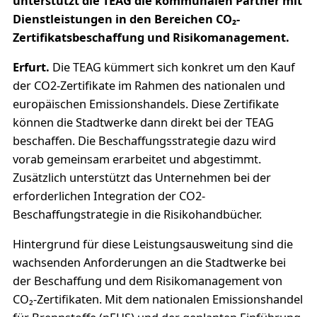
unterstützt die TEAG die kommunalen Partner mit
Dienstleistungen in den Bereichen CO₂-
Zertifikatsbeschaffung und Risikomanagement.
Erfurt.
Die TEAG kümmert sich konkret um den Kauf
der CO2-Zertifikate im Rahmen des nationalen und
europäischen Emissionshandels. Diese Zertifikate
können die Stadtwerke dann direkt bei der TEAG
beschaffen. Die Beschaffungsstrategie dazu wird
vorab gemeinsam erarbeitet und abgestimmt.
Zusätzlich unterstützt das Unternehmen bei der
erforderlichen Integration der CO2-
Beschaffungstrategie in die Risikohandbücher.
Hintergrund für diese Leistungsausweitung sind die
wachsenden Anforderungen an die Stadtwerke bei
der Beschaffung und dem Risikomanagement von
CO₂-Zertifikaten. Mit dem nationalen Emissionshandel