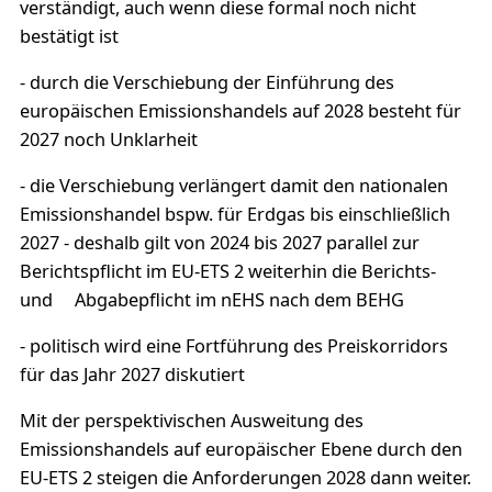
verständigt, auch wenn diese formal noch nicht
bestätigt ist
- durch die Verschiebung der Einführung des
europäischen Emissionshandels auf 2028 besteht für
2027 noch Unklarheit
- die Verschiebung verlängert damit den nationalen
Emissionshandel bspw. für Erdgas bis einschließlich
2027 - deshalb gilt von 2024 bis 2027 parallel zur
Berichtspflicht im EU-ETS 2 weiterhin die Berichts-
und Abgabepflicht im nEHS nach dem BEHG
- politisch wird eine Fortführung des Preiskorridors
für das Jahr 2027 diskutiert
Mit der perspektivischen Ausweitung des
Emissionshandels auf europäischer Ebene durch den
EU-ETS 2 steigen die Anforderungen 2028 dann weiter.