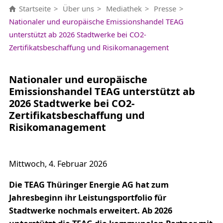
Startseite
Über uns
Mediathek
Presse
Nationaler und europäische Emissionshandel TEAG
unterstützt ab 2026 Stadtwerke bei CO2-
Zertifikatsbeschaffung und Risikomanagement
Nationaler und europäische
Emissionshandel TEAG unterstützt ab
2026 Stadtwerke bei CO2-
Zertifikatsbeschaffung und
Risikomanagement
Mittwoch, 4. Februar 2026
Die TEAG Thüringer Energie AG hat zum
Jahresbeginn ihr Leistungsportfolio für
Stadtwerke nochmals erweitert. Ab 2026