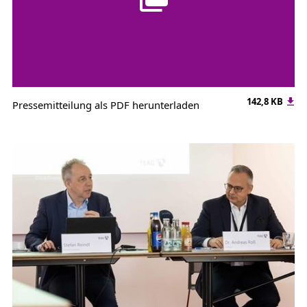
142,8 KB
Pressemitteilung als PDF herunterladen