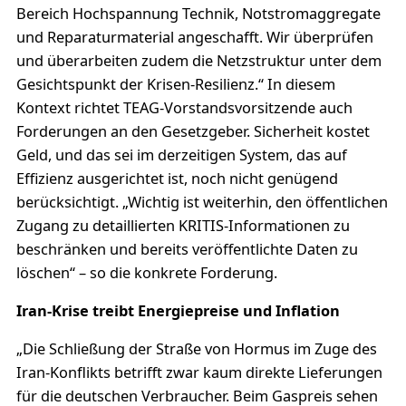
Bereich Hochspannung Technik, Notstromaggregate
und Reparaturmaterial angeschafft. Wir überprüfen
und überarbeiten zudem die Netzstruktur unter dem
Gesichtspunkt der Krisen-Resilienz.“ In diesem
Kontext richtet TEAG-Vorstandsvorsitzende auch
Forderungen an den Gesetzgeber. Sicherheit kostet
Geld, und das sei im derzeitigen System, das auf
Effizienz ausgerichtet ist, noch nicht genügend
berücksichtigt. „Wichtig ist weiterhin, den öffentlichen
Zugang zu detaillierten KRITIS-Informationen zu
beschränken und bereits veröffentlichte Daten zu
löschen“ – so die konkrete Forderung.
Iran-Krise treibt Energiepreise und Inflation
„Die Schließung der Straße von Hormus im Zuge des
Iran-Konflikts betrifft zwar kaum direkte Lieferungen
für die deutschen Verbraucher. Beim Gaspreis sehen