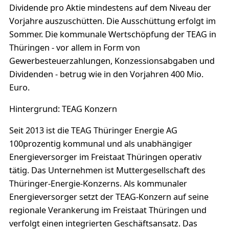
Dividende pro Aktie mindestens auf dem Niveau der
Vorjahre auszuschütten. Die Ausschüttung erfolgt im
Sommer. Die kommunale Wertschöpfung der TEAG in
Thüringen - vor allem in Form von
Gewerbesteuerzahlungen, Konzessionsabgaben und
Dividenden - betrug wie in den Vorjahren 400 Mio.
Euro.
Hintergrund: TEAG Konzern
Seit 2013 ist die TEAG Thüringer Energie AG
100prozentig kommunal und als unabhängiger
Energieversorger im Freistaat Thüringen operativ
tätig. Das Unternehmen ist Muttergesellschaft des
Thüringer-Energie-Konzerns. Als kommunaler
Energieversorger setzt der TEAG-Konzern auf seine
regionale Verankerung im Freistaat Thüringen und
verfolgt einen integrierten Geschäftsansatz. Das