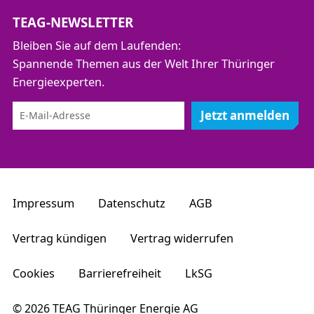
TEAG-NEWSLETTER
Bleiben Sie auf dem Laufenden:
Spannende Themen aus der Welt Ihrer Thüringer
Energieexperten.
Jetzt anmelden
Impressum
Datenschutz
AGB
Vertrag kündigen
Vertrag widerrufen
Cookies
Barrierefreiheit
LkSG
© 2026 TEAG Thüringer Energie AG