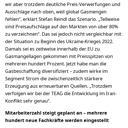
wir aber trotzdem deutliche Preis-Verwerfungen und
Ausschläge nach oben, weil global Gasmengen
fehlen“, erklärt Stefan Reindl das Szenario. „Teilweise
sind Preisaufschläge auf den Märkten von über 80%
zu verzeichnen“. Das sei jedoch nicht vergleichbar mit
der Situation zu Beginn des Ukraine-Krieges 2022.
Damals sei es zeitweise innerhalb der EU zu
Gasmangellagen gekommen mit Preisspitzen von
mehreren hundert Prozent. Jetzt habe man die
Gasbeschaffung diversifiziert – zudem wirke im
Segment Strom die zwischenzeitlich stärkere
Erzeugung aus erneuerbaren Quellen. „Trotzdem
verfolgen wir bei der TEAG die Entwicklung im Iran-
Konflikt sehr genau“.
Mitarbeiterzahl steigt geplant an – mehrere
hundert neue Fachkräfte werden eingestellt