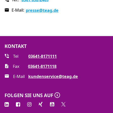
E-Mail:
presse
@teag.de
KONTAKT
Tel
03641-8171111
Fax
03641-8171118
E-Mail
kundenservice@teag.de
FOLGEN SIE UNS AUF