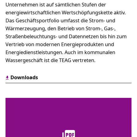
Unternehmen ist auf sämtlichen Stufen der
energiewirtschaftlichen Wertschöpfungskette aktiv.
Das Geschäftsportfolio umfasst die Strom- und
Wärmerzeugung, den Betrieb von Strom-, Gas-,
Straßenbeleuchtungs- und Datennetzen bis hin zum
Vertrieb von modernen Energieprodukten und
Energiedienstleistungen. Auch im kommunalen
Wassergeschäft ist die TEAG vertreten.
Downloads