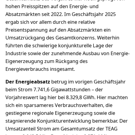
hohen Preisspitzen auf den Energie- und
Absatzmärkten seit 2022. Im Geschäftsjahr 2025
ergab sich vor allem durch eine relative
Preisentspannung auf den Absatzmärkten ein
Umsatzrückgang des Gesamtkonzerns. Weiterhin
führten die schwierige konjunkturelle Lage der
Industrie sowie der zunehmende Ausbau von Energie-
Eigenerzeugung zum Rückgang des
Energieverbrauchs insgesamt.
Der Energieabsatz
betrug im vorigen Geschäftsjahr
beim Strom 7.741,6 Gigawattstunden – der
Vorjahreswert lag hier bei 8.329,8 GWh. Hier machten
sich ein sparsameres Verbrauchsverhalten, die
gestiegene regionale Eigenerzeugung sowie die
stagnierende Konjunkturentwicklung bemerkbar. Der
Umsatzanteil Strom am Gesamtumsatz der TEAG