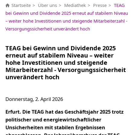
Startseite
Über uns
Mediathek
Presse
TEAG
bei Gewinn und Dividende 2025 erneut auf stabilem Niveau
– weiter hohe Investitionen und steigende Mitarbeiterzahl -
Versorgungssicherheit unverändert hoch
TEAG bei Gewinn und Dividende 2025
erneut auf stabilem Niveau – weiter
hohe Investitionen und steigende
Mitarbeiterzahl - Versorgungssicherheit
unverändert hoch
Donnerstag, 2. April 2026
Erfurt. Die TEAG hat das Geschäftsjahr 2025 trotz
politischer und energiewirtschaftlicher
Unsicherheiten mit stabilen Ergebnissen