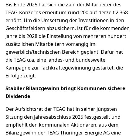
Bis Ende 2025 hat sich die Zahl der Mitarbeiter des
TEAG-Konzerns erneut um rund 200 auf derzeit 2.368
erhöht. Um die Umsetzung der Investitionen in den
Geschäftsfeldern abzusichern, ist für die kommenden
Jahre bis 2028 die Einstellung von mehreren hundert
zusätzlichen Mitarbeitern vorrangig im
gewerblich/technischen Bereich geplant. Dafür hat
die TEAG u.a. eine landes- und bundesweite
Kampagne zur Fachkräftegewinnung gestartet, die
Erfolge zeigt.
Stabiler Bilanzgewinn bringt Kommunen sichere
Dividende
Der Aufsichtsrat der TEAG hat in seiner jüngsten
Sitzung den Jahresabschluss 2025 festgestellt und
empfiehlt den kommunalen Aktionären, aus dem
Bilanzgewinn der TEAG Thüringer Energie AG eine