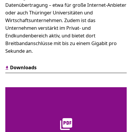
Datenübertragung – etwa für große Internet-Anbieter
oder auch Thüringer Universitäten und
Wirtschaftsunternehmen. Zudem ist das
Unternehmen verstärkt im Privat- und
Endkundenbereich aktiv, und bietet dort
Breitbandanschlüsse mit bis zu einem Gigabit pro
Sekunde an.
Downloads