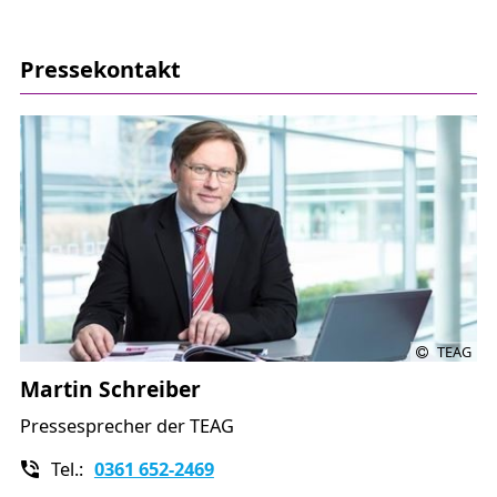
Pressekontakt
TEAG
Martin Schreiber
Pressesprecher der TEAG
Tel.:
0361 652-2469