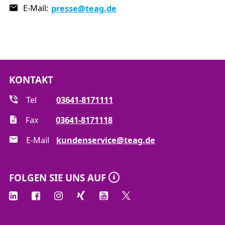
E-Mail:
presse
@teag.de
KONTAKT
Tel
03641-8171111
Fax
03641-8171118
E-Mail
kundenservice@teag.de
FOLGEN SIE UNS AUF