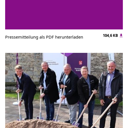
104,6 KB
Pressemitteilung als PDF herunterladen