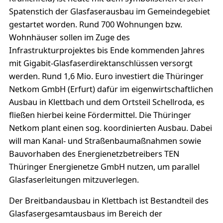
Spatenstich der Glasfaserausbau im Gemeindegebiet
gestartet worden. Rund 700 Wohnungen bzw.
Wohnhäuser sollen im Zuge des
Infrastrukturprojektes bis Ende kommenden Jahres
mit Gigabit-Glasfaserdirektanschlüssen versorgt
werden. Rund 1,6 Mio. Euro investiert die Thüringer
Netkom GmbH (Erfurt) dafür im eigenwirtschaftlichen
Ausbau in Klettbach und dem Ortsteil Schellroda, es
fließen hierbei keine Fördermittel. Die Thüringer
Netkom plant einen sog. koordinierten Ausbau. Dabei
will man Kanal- und Straßenbaumaßnahmen sowie
Bauvorhaben des Energienetzbetreibers TEN
Thüringer Energienetze GmbH nutzen, um parallel
Glasfaserleitungen mitzuverlegen.
Der Breitbandausbau in Klettbach ist Bestandteil des
Glasfasergesamtausbaus im Bereich der