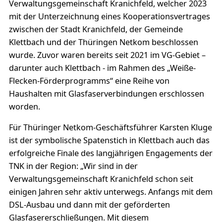
Verwaltungsgemeinschaft Kranichfeld, welcher 2023
mit der Unterzeichnung eines Kooperationsvertrages
zwischen der Stadt Kranichfeld, der Gemeinde
Klettbach und der Thüringen Netkom beschlossen
wurde. Zuvor waren bereits seit 2021 im VG-Gebiet –
darunter auch Klettbach - im Rahmen des „Weiße-
Flecken-Förderprogramms“ eine Reihe von
Haushalten mit Glasfaserverbindungen erschlossen
worden.
Für Thüringer Netkom-Geschäftsführer Karsten Kluge
ist der symbolische Spatenstich in Klettbach auch das
erfolgreiche Finale des langjährigen Engagements der
TNK in der Region: „Wir sind in der
Verwaltungsgemeinschaft Kranichfeld schon seit
einigen Jahren sehr aktiv unterwegs. Anfangs mit dem
DSL-Ausbau und dann mit der geförderten
Glasfasererschließungen. Mit diesem