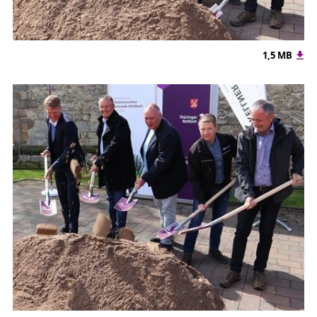
1,5 MB