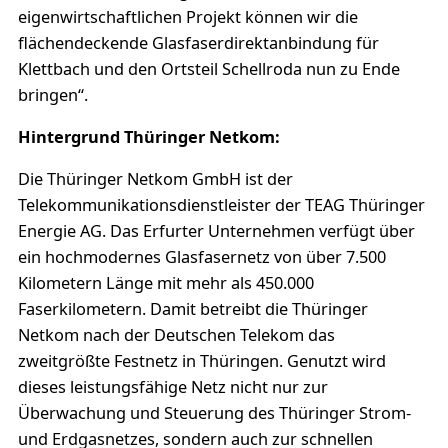
eigenwirtschaftlichen Projekt können wir die
flächendeckende Glasfaserdirektanbindung für
Klettbach und den Ortsteil Schellroda nun zu Ende
bringen“.
Hintergrund Thüringer Netkom:
Die Thüringer Netkom GmbH ist der
Telekommunikationsdienstleister der TEAG Thüringer
Energie AG. Das Erfurter Unternehmen verfügt über
ein hochmodernes Glasfasernetz von über 7.500
Kilometern Länge mit mehr als 450.000
Faserkilometern. Damit betreibt die Thüringer
Netkom nach der Deutschen Telekom das
zweitgrößte Festnetz in Thüringen. Genutzt wird
dieses leistungsfähige Netz nicht nur zur
Überwachung und Steuerung des Thüringer Strom-
und Erdgasnetzes, sondern auch zur schnellen