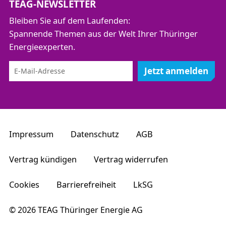
TEAG-NEWSLETTER
Bleiben Sie auf dem Laufenden:
Spannende Themen aus der Welt Ihrer Thüringer
Energieexperten.
Jetzt anmelden
Impressum
Datenschutz
AGB
Vertrag kündigen
Vertrag widerrufen
Cookies
Barrierefreiheit
LkSG
© 2026 TEAG Thüringer Energie AG