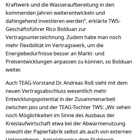
Kraftwerk und die Wasseraufbereitung in den
kommenden Jahren weiterentwickeln und
dahingehend investieren werden“, erklärte TWS-
Geschäftsführer Rico Bolduan zur
Vertragsunterzeichnung. Zudem habe man noch
mehr Flexibilität im Vertragswerk, um die
Energiebedürfnisse besser an Markt- und
Preisentwicklungen anpassen zu können, so Bolduan
weiter.
Auch TEAG-Vorstand Dr. Andreas Roß sieht mit dem
neuen Vertragsabschluss wesentlich mehr
Entwicklungspotential in der Zusammenarbeit
zwischen Jass und der TEAG-Tochter TWS: „Wir sehen
noch Möglichkeiten im Sinne des Ausbaus der
Kreislaufwirtschaft etwa bei der Abwärmenutzung
sowohl der Papierfabrik selbst als auch von externen
Unternehmen - beispielsweise dem Stahlwerk