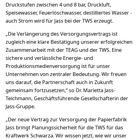
Druckstufen zwischen 4 und 8 bar, Druckluft,
Speisewasser, Feuerlöschwasser, destilliertes Wasser -
auch Strom wird für Jass bei der TWS erzeugt.
„Die Verlängerung des Versorgungsvertrags ist
zugleich eine klare Bestätigung unserer erfolgreichen
Zusammenarbeit mit der TEAG und der TWS. Eine
sichere und verlässliche Energie- und
Produktionsmedienversorgung ist für unser
Unternehmen von zentraler Bedeutung. Wir freuen
uns darauf, die Partnerschaft auch in Zukunft
gemeinsam fortzusetzen,“ so Dr. Marietta Jass-
Teichmann, Geschäftsführende Gesellschafterin der
Jass-Gruppe.
„Der neue Vertrag zur Versorgung der Papierfabrik
Jass bringt Planungssicherheit für die TWS für das
Kraftwerk Schwarza. Wir wissen jetzt, wie wir unser