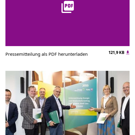
121,9 KB
Pressemitteilung als PDF herunterladen