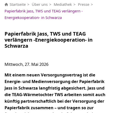
Startseite
Über uns
Mediathek
Presse
Papierfabrik Jass, TWS und TEAG verlängern -
Energiekooperation- in Schwarza
Papierfabrik Jass, TWS und TEAG
verlängern -Energiekooperation- in
Schwarza
Mittwoch, 27. Mai 2026
Mit einem neuen Versorgungsvertrag ist die
Energie- und Medienversorgung der Papierfabrik
Jass in Schwarza langfristig abgesichert. Jass und
die TEAG-Wärmetochter TWS arbeiten somit auch
künftig partnerschaftlich bei der Versorgung der
Papierfabrik zusammen – und tragen so zur