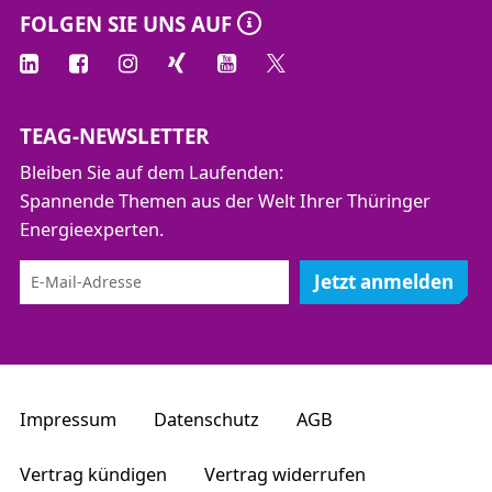
FOLGEN SIE UNS AUF
TEAG-NEWSLETTER
Bleiben Sie auf dem Laufenden:
Spannende Themen aus der Welt Ihrer Thüringer
Energieexperten.
Jetzt anmelden
Impressum
Datenschutz
AGB
Vertrag kündigen
Vertrag widerrufen