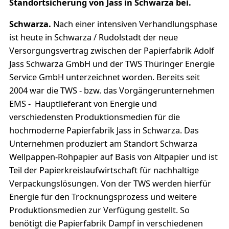
Standortsicherung von Jass in Schwarza bei.
Schwarza.
Nach einer intensiven Verhandlungsphase
ist heute in Schwarza / Rudolstadt der neue
Versorgungsvertrag zwischen der Papierfabrik Adolf
Jass Schwarza GmbH und der TWS Thüringer Energie
Service GmbH unterzeichnet worden. Bereits seit
2004 war die TWS - bzw. das Vorgängerunternehmen
EMS - Hauptlieferant von Energie und
verschiedensten Produktionsmedien für die
hochmoderne Papierfabrik Jass in Schwarza. Das
Unternehmen produziert am Standort Schwarza
Wellpappen-Rohpapier auf Basis von Altpapier und ist
Teil der Papierkreislaufwirtschaft für nachhaltige
Verpackungslösungen. Von der TWS werden hierfür
Energie für den Trocknungsprozess und weitere
Produktionsmedien zur Verfügung gestellt. So
benötigt die Papierfabrik Dampf in verschiedenen