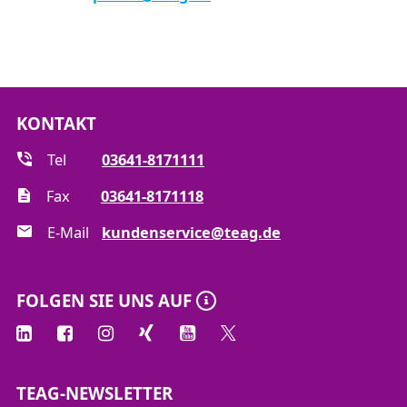
KONTAKT
Tel
03641-8171111
Fax
03641-8171118
E-Mail
kundenservice@teag.de
FOLGEN SIE UNS AUF
TEAG-NEWSLETTER