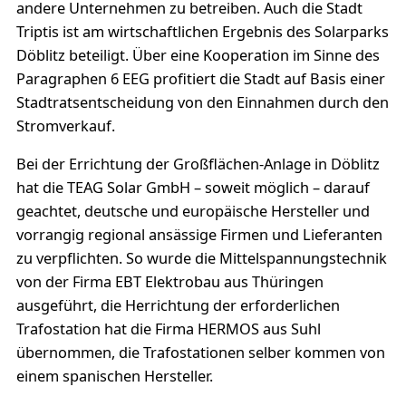
andere Unternehmen zu betreiben. Auch die Stadt
Triptis ist am wirtschaftlichen Ergebnis des Solarparks
Döblitz beteiligt. Über eine Kooperation im Sinne des
Paragraphen 6 EEG profitiert die Stadt auf Basis einer
Stadtratsentscheidung von den Einnahmen durch den
Stromverkauf.
Bei der Errichtung der Großflächen-Anlage in Döblitz
hat die TEAG Solar GmbH – soweit möglich – darauf
geachtet, deutsche und europäische Hersteller und
vorrangig regional ansässige Firmen und Lieferanten
zu verpflichten. So wurde die Mittelspannungstechnik
von der Firma EBT Elektrobau aus Thüringen
ausgeführt, die Herrichtung der erforderlichen
Trafostation hat die Firma HERMOS aus Suhl
übernommen, die Trafostationen selber kommen von
einem spanischen Hersteller.