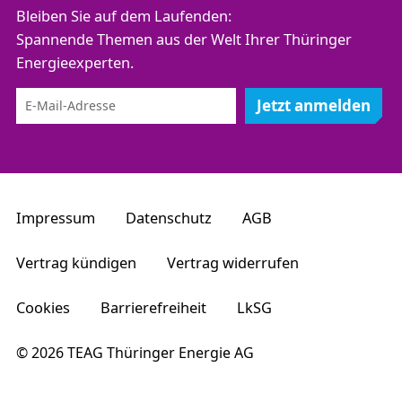
Bleiben Sie auf dem Laufenden:
Spannende Themen aus der Welt Ihrer Thüringer
Energieexperten.
Jetzt anmelden
Impressum
Datenschutz
AGB
Vertrag kündigen
Vertrag widerrufen
Cookies
Barrierefreiheit
LkSG
© 2026 TEAG Thüringer Energie AG