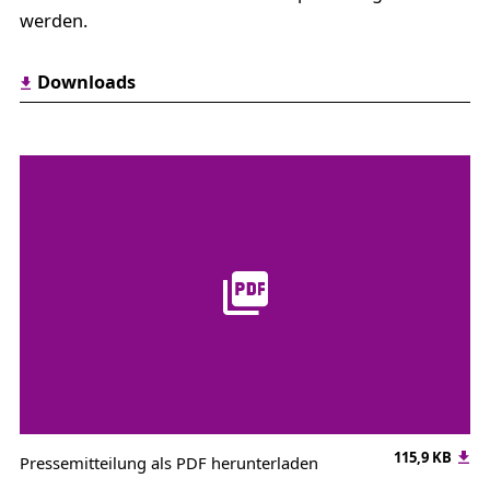
werden.
Downloads
115,9 KB
Pressemitteilung als PDF herunterladen