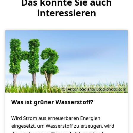
Das könnte Sie auch
interessieren
AntonioSolano/iStockphoto.com
Was ist grüner Wasserstoff?
Wird Strom aus erneuerbaren Energien
eingesetzt, um Wasserstoff zu erzeugen, wird