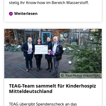
stetig ihr Know-how im Bereich Wasserstoff.
Weiterlesen
Paul-Philipp Braun/TEAG
TEAG-Team sammelt für Kinderhospiz
Mitteldeutschland
TEAG übergibt Spendenscheck an das