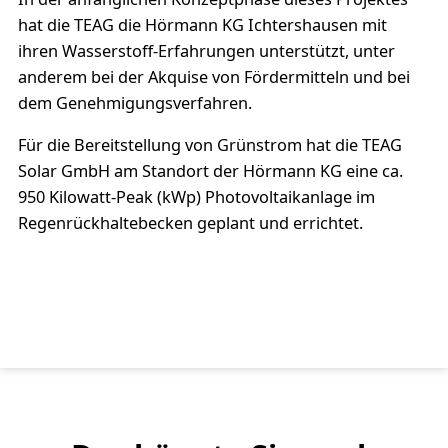
hat die TEAG die Hörmann KG Ichtershausen mit
ihren Wasserstoff-Erfahrungen unterstützt, unter
anderem bei der Akquise von Fördermitteln und bei
dem Genehmigungsverfahren.
Für die Bereitstellung von Grünstrom hat die TEAG
Solar GmbH am Standort der Hörmann KG eine ca.
950 Kilowatt-Peak (kWp) Photovoltaikanlage im
Regenrückhaltebecken geplant und errichtet.