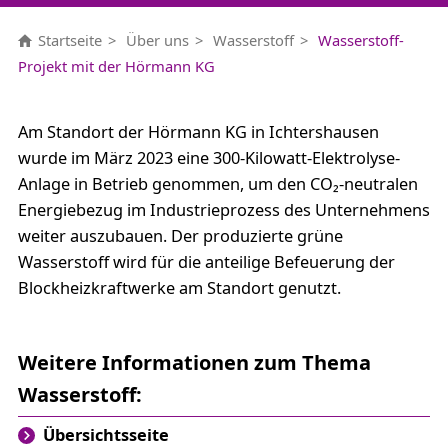
Startseite
Über uns
Wasserstoff
Wasserstoff-
Projekt mit der Hörmann KG
Am Standort der Hörmann KG in Ichtershausen
wurde im März 2023 eine 300-Kilowatt-Elektrolyse-
Anlage in Betrieb genommen, um den CO₂-neutralen
Energiebezug im Industrieprozess des Unternehmens
weiter auszubauen. Der produzierte grüne
Wasserstoff wird für die anteilige Befeuerung der
Blockheizkraftwerke am Standort genutzt.
Weitere Informationen zum Thema
Wasserstoff:
Übersichtsseite