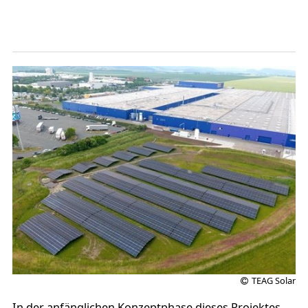
TEAG Solar
In der anfänglichen Konzeptphase dieses Projektes