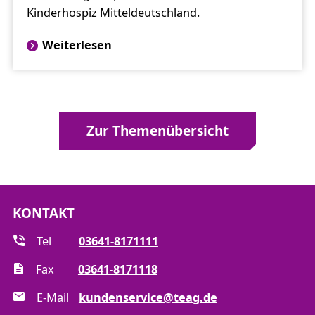
Kinderhospiz Mitteldeutschland.
Weiterlesen
Zur Themenübersicht
KONTAKT
Tel
03641-8171111
Fax
03641-8171118
E-Mail
kundenservice@teag.de