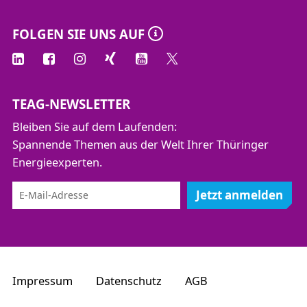
FOLGEN SIE UNS AUF
TEAG-NEWSLETTER
Bleiben Sie auf dem Laufenden:
Spannende Themen aus der Welt Ihrer Thüringer
Energieexperten.
Jetzt anmelden
Impressum
Datenschutz
AGB