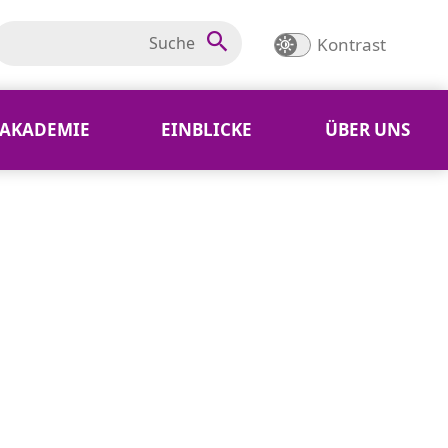
Kontrast
AKADEMIE
EINBLICKE
ÜBER UNS