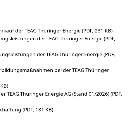
nkauf der TEAG Thüringer Energie (PDF, 231 KB)
ngsleistungen der TEAG Thüringer Energie (PDF,
ngsleistungen der TEAG Thüringer Energie (PDF,
erbildungsmaßnahmen bei der TEAG Thüringer
 KB)
er TEAG Thüringer Energie AG (Stand 01/2026) (PDF,
chaffung (PDF, 181 KB)