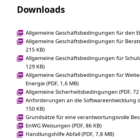
Downloads
Allgemeine Geschäftsbedingungen für den Ei
Allgemeine Geschäftsbedingungen für Beratu
215 KB)
Allgemeine Geschäftsbedingungen für Schulu
129 KB)
Allgemeine Geschäftsbedingungen für Weit
Energie (PDF, 1,6 MB)
Allgemeine Sicherheitsbedingungen (PDF, 72
Anforderungen an die Softwareentwicklung d
150 KB)
Grundsätze für eine verantwortungsvolle Bes
EnWG Weisungen (PDF, 86 KB)
Handlungshilfe Abfall (PDF, 7,8 MB)