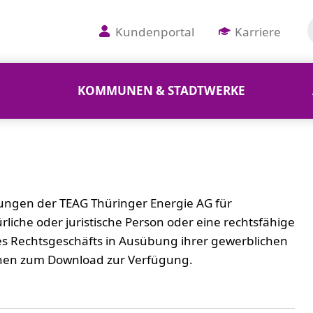
Kundenportal
Karriere
KOMMUNEN & STADTWERKE
ngen der TEAG Thüringer Energie AG für
iche oder juristische Person oder eine rechtsfähige
nes Rechtsgeschäfts in Ausübung ihrer gewerblichen
Ihnen zum Download zur Verfügung.