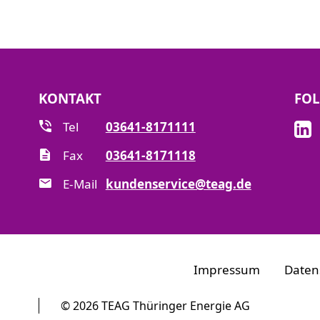
KONTAKT
FOL
Tel
03641-8171111
Fax
03641-8171118
E-Mail
kundenservice@teag.de
Impressum
Daten
© 2026 TEAG Thüringer Energie AG