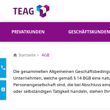
PRIVATKUNDEN
GESCHÄFTSKUNDEN
AGB
Startseite
AGB
Die gesammelten Allgemeinen Geschäftsbedingu
Unternehmen, welche gemäß § 14 BGB eine natürl
Personengesellschaft sind, die bei Abschluss ei
oder selbständigen Tätigkeit handeln, stehen 