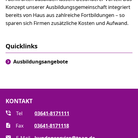
Konzept unserer Ausbildungsgemeinschaft integriert
bereits von Haus aus zahlreiche Fortbildungen – so
sparen sich Firmen zusätzliche Kosten und Aufwand.
Quicklinks
Ausbildungsangebote
KONTAKT
Tel
03641-8171111
Fax
03641-8171118
E-Mail
kundenservice@teag.de