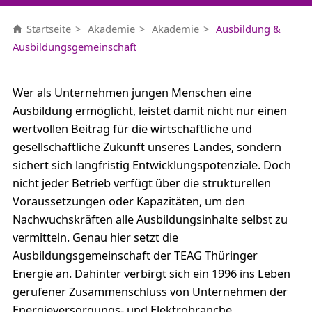
Startseite
Akademie
Akademie
Ausbildung &
Ausbildungsgemeinschaft
Wer als Unternehmen jungen Menschen eine
Ausbildung ermöglicht, leistet damit nicht nur einen
wertvollen Beitrag für die wirtschaftliche und
gesellschaftliche Zukunft unseres Landes, sondern
sichert sich langfristig Entwicklungspotenziale. Doch
nicht jeder Betrieb verfügt über die strukturellen
Voraussetzungen oder Kapazitäten, um den
Nachwuchskräften alle Ausbildungsinhalte selbst zu
vermitteln. Genau hier setzt die
Ausbildungsgemeinschaft der TEAG Thüringer
Energie an. Dahinter verbirgt sich ein 1996 ins Leben
gerufener Zusammenschluss von Unternehmen der
Energieversorgungs- und Elektrobranche.