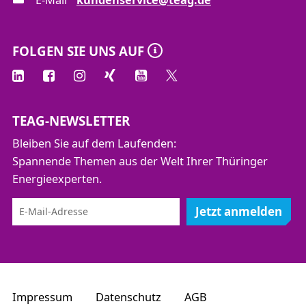
FOLGEN SIE UNS AUF
TEAG-NEWSLETTER
Bleiben Sie auf dem Laufenden:
Spannende Themen aus der Welt Ihrer Thüringer
Energieexperten.
Jetzt anmelden
Impressum
Datenschutz
AGB