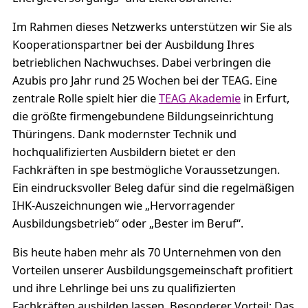
Im Rahmen dieses Netzwerks unterstützen wir Sie als
Kooperationspartner bei der Ausbildung Ihres
betrieblichen Nachwuchses. Dabei verbringen die
Azubis pro Jahr rund 25 Wochen bei der TEAG. Eine
zentrale Rolle spielt hier die
TEAG Akademie
in Erfurt,
die größte firmengebundene Bildungseinrichtung
Thüringens. Dank modernster Technik und
hochqualifizierten Ausbildern bietet er den
Fachkräften in spe bestmögliche Voraussetzungen.
Ein eindrucksvoller Beleg dafür sind die regelmäßigen
IHK-Auszeichnungen wie „Hervorragender
Ausbildungsbetrieb“ oder „Bester im Beruf“.
Bis heute haben mehr als 70 Unternehmen von den
Vorteilen unserer Ausbildungsgemeinschaft profitiert
und ihre Lehrlinge bei uns zu qualifizierten
Fachkräften ausbilden lassen. Besonderer Vorteil: Das