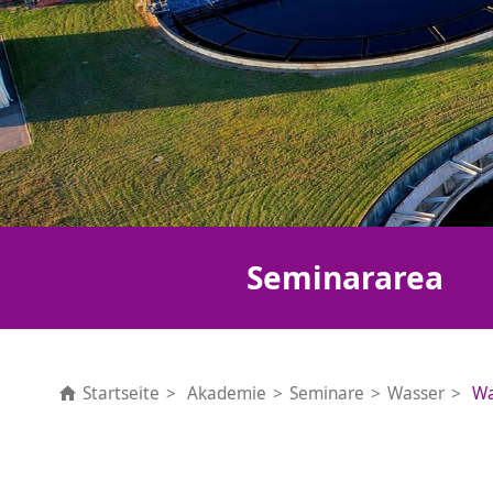
Seminararea
Startseite
Akademie
Seminare
Wasser
Wa