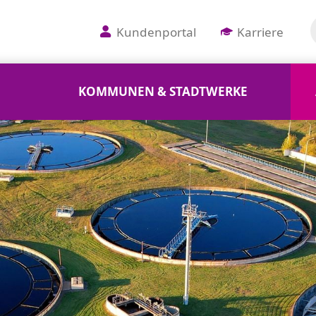
Kundenportal
Karriere
KOMMUNEN & STADTWERKE