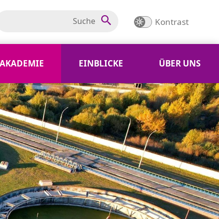
Kontrast
AKADEMIE
EINBLICKE
ÜBER UNS