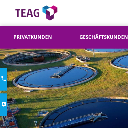
PRIVATKUNDEN
GESCHÄFTSKUNDEN