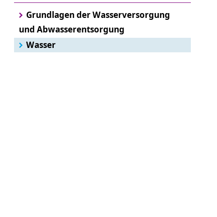
Grundlagen der Wasserversorgung
und Abwasserentsorgung
Wasser