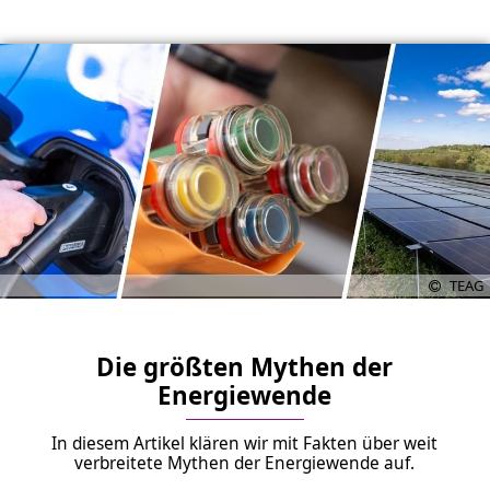
TEAG
Die größten Mythen der
Energiewende
In diesem Artikel klären wir mit Fakten über weit
verbreitete Mythen der Energiewende auf.