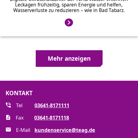
Leckagen frühzeitig, sparen Energie und helfen,
Wasserverluste zu reduzieren – wie in Bad Tabarz.
Mehr anzeigen
KONTAKT
Tel
03641-8171111
Fax
03641-8171118
E-Mail
kundenservice@teag.de