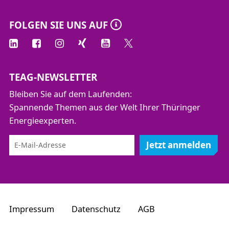
FOLGEN SIE UNS AUF
TEAG-NEWSLETTER
Bleiben Sie auf dem Laufenden:
Spannende Themen aus der Welt Ihrer Thüringer
Energieexperten.
Jetzt anmelden
Impressum
Datenschutz
AGB