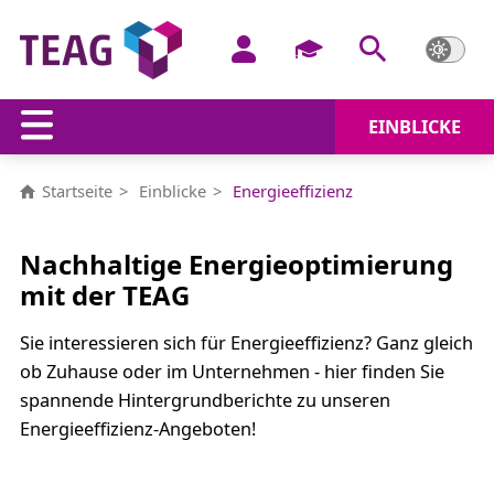
EINBLICKE
Energieeffizienz
Startseite
Einblicke
Energieeffizienz
Nachhaltige Energieoptimierung
mit der TEAG
Sie interessieren sich für Energieeffizienz? Ganz gleich
ob Zuhause oder im Unternehmen - hier finden Sie
spannende Hintergrundberichte zu unseren
Energieeffizienz-Angeboten!