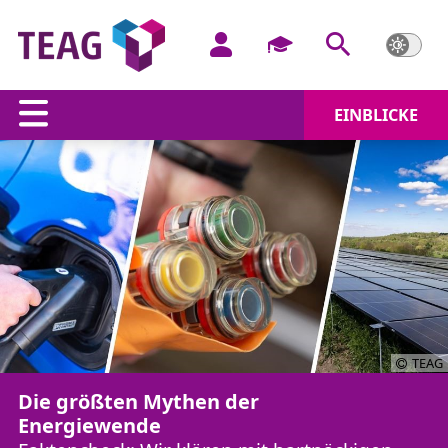
EINBLICKE
TEAG
Die größten Mythen der
Energiewende