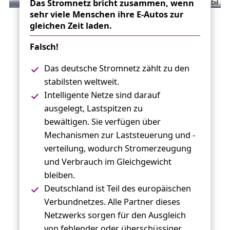
Das Stromnetz bricht zusammen, wenn
Carlo Bansini/TEAG Mobil
sehr viele Menschen ihre E-Autos zur
gleichen Zeit laden.
Falsch!
Das deutsche Stromnetz zählt zu den
stabilsten weltweit.
Intelligente Netze sind darauf
ausgelegt, Lastspitzen zu
bewältigen. Sie verfügen über
Mechanismen zur Laststeuerung und -
verteilung, wodurch Stromerzeugung
und Verbrauch im Gleichgewicht
bleiben.
Deutschland ist Teil des europäischen
Verbundnetzes. Alle Partner dieses
Netzwerks sorgen für den Ausgleich
von fehlender oder überschüssiger