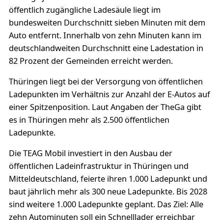
öffentlich zugängliche Ladesäule liegt im
bundesweiten Durchschnitt sieben Minuten mit dem
Auto entfernt. Innerhalb von zehn Minuten kann im
deutschlandweiten Durchschnitt eine Ladestation in
82 Prozent der Gemeinden erreicht werden.
Thüringen liegt bei der Versorgung von öffentlichen
Ladepunkten im Verhältnis zur Anzahl der E-Autos auf
einer Spitzenposition. Laut Angaben der TheGa gibt
es in Thüringen mehr als 2.500 öffentlichen
Ladepunkte.
Die TEAG Mobil investiert in den Ausbau der
öffentlichen Ladeinfrastruktur in Thüringen und
Mitteldeutschland, feierte ihren 1.000 Ladepunkt und
baut jährlich mehr als 300 neue Ladepunkte. Bis 2028
sind weitere 1.000 Ladepunkte geplant. Das Ziel: Alle
zehn Autominuten soll ein Schnelllader erreichbar