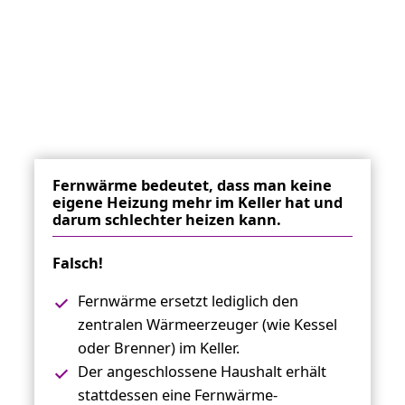
Fernwärme bedeutet, dass man keine
eigene Heizung mehr im Keller hat und
darum schlechter heizen kann.
Falsch!
Fernwärme ersetzt lediglich den
zentralen Wärmeerzeuger (wie Kessel
oder Brenner) im Keller.
Der angeschlossene Haushalt erhält
stattdessen eine Fernwärme-