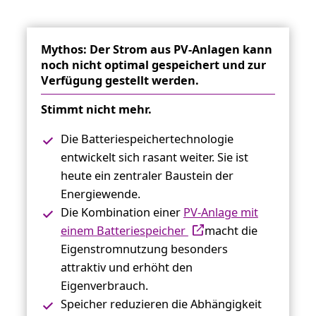
Mythos: Der Strom aus PV-Anlagen kann
noch nicht optimal gespeichert und zur
Verfügung gestellt werden.
Stimmt nicht mehr.
Die Batteriespeichertechnologie
entwickelt sich rasant weiter. Sie ist
heute ein zentraler Baustein der
Energiewende.
Die Kombination einer
PV-Anlage mit
einem Batteriespeicher
macht die
Eigenstromnutzung besonders
attraktiv und erhöht den
Eigenverbrauch.
Speicher reduzieren die Abhängigkeit