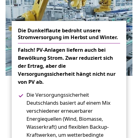
Die Dunkelflaute bedroht unsere
IM Imagery/Adobe Stock
Stromversorgung im Herbst und Winter.
Falsch! PV-Anlagen liefern auch bei
Bewölkung Strom. Zwar reduziert sich
der Ertrag, aber die
Versorgungssicherheit hängt nicht nur
von PV ab.
Die Versorgungssicherheit
Deutschlands basiert auf einem Mix
verschiedener erneuerbarer
Energiequellen (Wind, Biomasse,
Wasserkraft) und flexiblen Backup-
Kraftwerken, um wetterbedingte