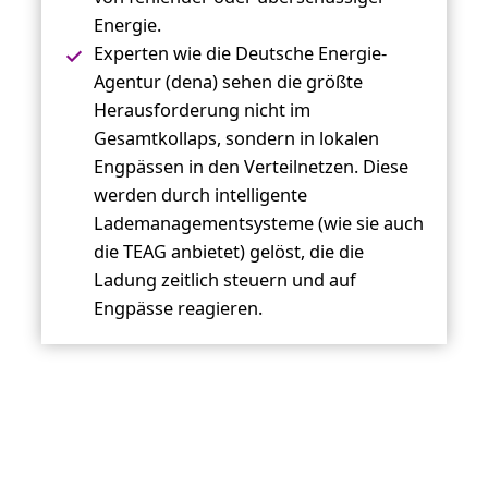
Energie.
Experten wie die Deutsche Energie-
Agentur (dena) sehen die größte
Herausforderung nicht im
Gesamtkollaps, sondern in lokalen
Engpässen in den Verteilnetzen. Diese
werden durch intelligente
Lademanagementsysteme (wie sie auch
die TEAG anbietet) gelöst, die die
Ladung zeitlich steuern und auf
Engpässe reagieren.