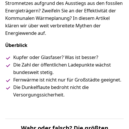
Stromnetzes aufgrund des Ausstiegs aus den fossilen
Energieträgern? Zweifeln Sie an der Effektivität der
Kommunalen Wärmeplanung? In diesem Artikel
klären wir über weit verbreitete Mythen der
Energiewende auf.
Überblick
Kupfer oder Glasfaser? Was ist besser?
Die Zahl der öffentlichen Ladepunkte wächst
bundesweit stetig.
Fernwärme ist nicht nur für Großstädte geeignet.
Die Dunkelflaute bedroht nicht die
Versorgungssicherheit.
Wahr oder falsch? Die größten