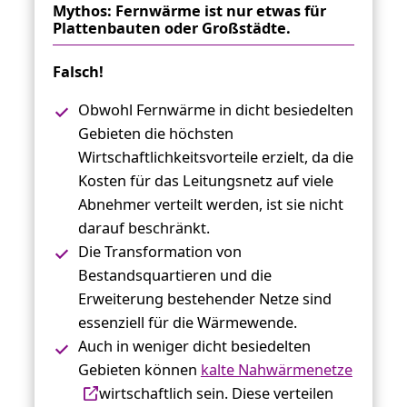
Mythos: Fernwärme ist nur etwas für
Plattenbauten oder Großstädte.
Falsch!
Obwohl Fernwärme in dicht besiedelten
Gebieten die höchsten
Wirtschaftlichkeitsvorteile erzielt, da die
Kosten für das Leitungsnetz auf viele
Abnehmer verteilt werden, ist sie nicht
darauf beschränkt.
Die Transformation von
Bestandsquartieren und die
Erweiterung bestehender Netze sind
essenziell für die Wärmewende.
Auch in weniger dicht besiedelten
Gebieten können
kalte Nahwärmenetze
wirtschaftlich sein. Diese verteilen