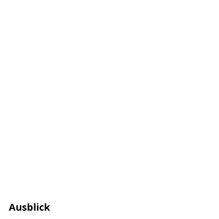
Ausblick