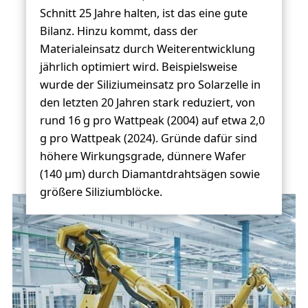
Schnitt 25 Jahre halten, ist das eine gute
Bilanz. Hinzu kommt, dass der
Materialeinsatz durch Weiterentwicklung
jährlich optimiert wird. Beispielsweise
wurde der Siliziumeinsatz pro Solarzelle in
den letzten 20 Jahren stark reduziert, von
rund 16 g pro Wattpeak (2004) auf etwa 2,0
g pro Wattpeak (2024). Gründe dafür sind
höhere Wirkungsgrade, dünnere Wafer
(140 µm) durch Diamantdrahtsägen sowie
größere Siliziumblöcke.