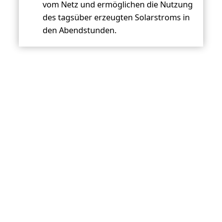
vom Netz und ermöglichen die Nutzung
des tagsüber erzeugten Solarstroms in
den Abendstunden.