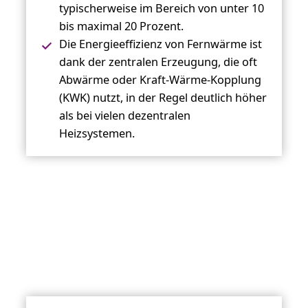
typischerweise im Bereich von unter 10
bis maximal 20 Prozent.
Die Energieeffizienz von Fernwärme ist
dank der zentralen Erzeugung, die oft
Abwärme oder Kraft-Wärme-Kopplung
(KWK) nutzt, in der Regel deutlich höher
als bei vielen dezentralen
Heizsystemen.