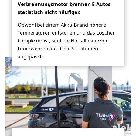
Verbrennungsmotor brennen E-Autos
statistisch nicht häufiger.
Obwohl bei einem Akku-Brand höhere
Temperaturen entstehen und das Löschen
komplexer ist, sind die Notfallpläne von
Feuerwehren auf diese Situationen
angepasst.