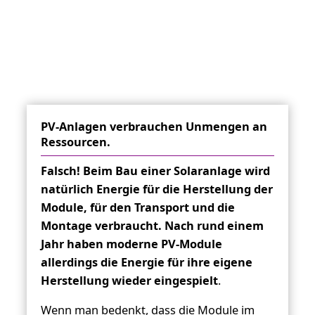
PV-Anlagen verbrauchen Unmengen an
Ressourcen.
Falsch! Beim Bau einer Solaranlage wird
natürlich Energie für die Herstellung der
Module, für den Transport und die
Montage verbraucht. Nach rund einem
Jahr haben moderne PV-Module
allerdings die Energie für ihre eigene
Herstellung wieder eingespielt
.
Wenn man bedenkt, dass die Module im