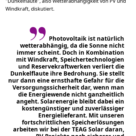
"Dunkelflaute", also Wetterabhängigkeit von PV und
Windkraft, diskutiert.
Photovoltaik ist natürlich
wetterabhängig, da die Sonne nicht
immer scheint. Doch in Kombination
mit Windkraft, Speichertechnologien
und Reservekraftwerken verliert die
Dunkelflaute ihre Bedrohung. Sie stellt
nur dann eine ernsthafte Gefahr für die
Versorgungssicherheit dar, wenn man
die Energiewende nicht ganzheitlich
angeht. Solarenergie bleibt dabei ein
kostengünstiger und zuverlässiger
Energielieferant. Mit unseren
fortschrittlichen Speicherlösungen
arbeiten wir bei der TEAG Solar daran,