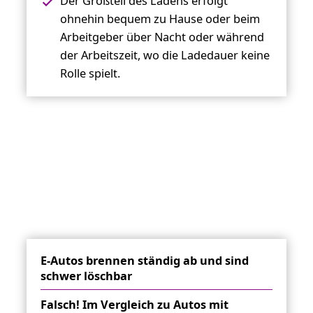
Der Großteil des Ladens erfolgt
ohnehin bequem zu Hause oder beim
Arbeitgeber über Nacht oder während
der Arbeitszeit, wo die Ladedauer keine
Rolle spielt.
E-Autos brennen ständig ab und sind
schwer löschbar
Falsch! Im Vergleich zu Autos mit