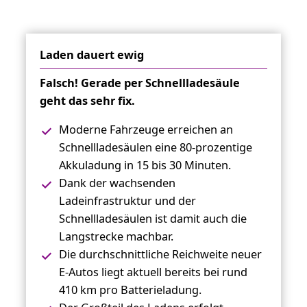
Laden dauert ewig
Falsch! Gerade per Schnellladesäule
geht das sehr fix.
Moderne Fahrzeuge erreichen an
Schnellladesäulen eine 80-prozentige
Akkuladung in 15 bis 30 Minuten.
Dank der wachsenden
Ladeinfrastruktur und der
Schnellladesäulen ist damit auch die
Langstrecke machbar.
Die durchschnittliche Reichweite neuer
E-Autos liegt aktuell bereits bei rund
410 km pro Batterieladung.