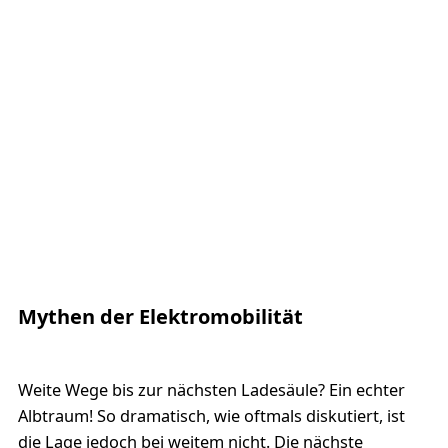
Mythen der Elektromobilität
Weite Wege bis zur nächsten Ladesäule? Ein echter
Albtraum! So dramatisch, wie oftmals diskutiert, ist
die Lage jedoch bei weitem nicht. Die nächste