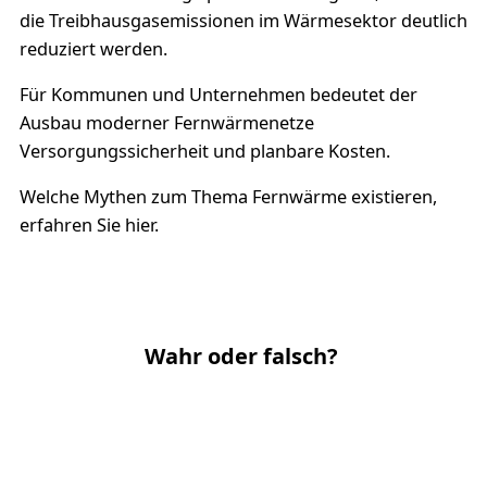
die Treibhausgasemissionen im Wärmesektor deutlich
reduziert werden.
Für Kommunen und Unternehmen bedeutet der
Ausbau moderner Fernwärmenetze
Versorgungssicherheit und planbare Kosten.
Welche Mythen zum Thema Fernwärme existieren,
erfahren Sie hier.
Wahr oder falsch?