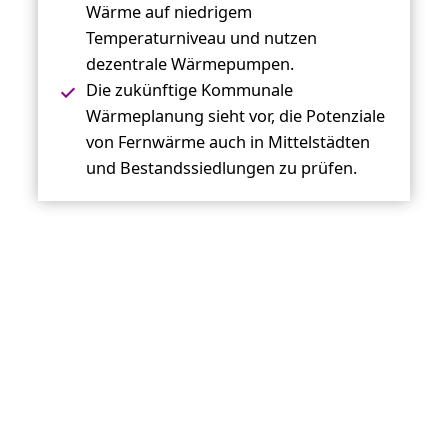
Wärme auf niedrigem
Temperaturniveau und nutzen
dezentrale Wärmepumpen.
Die zukünftige Kommunale
Wärmeplanung sieht vor, die Potenziale
von Fernwärme auch in Mittelstädten
und Bestandssiedlungen zu prüfen.