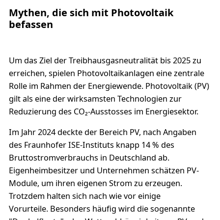
Mythen, die sich mit Photovoltaik
befassen
Um das Ziel der Treibhausgasneutralität bis 2025 zu
erreichen, spielen Photovoltaikanlagen eine zentrale
Rolle im Rahmen der Energiewende. Photovoltaik (PV)
gilt als eine der wirksamsten Technologien zur
Reduzierung des CO₂-Ausstosses im Energiesektor.
Im Jahr 2024 deckte der Bereich PV, nach Angaben
des Fraunhofer ISE-Instituts knapp 14 % des
Bruttostromverbrauchs in Deutschland ab.
Eigenheimbesitzer und Unternehmen schätzen PV-
Module, um ihren eigenen Strom zu erzeugen.
Trotzdem halten sich nach wie vor einige
Vorurteile. Besonders häufig wird die sogenannte