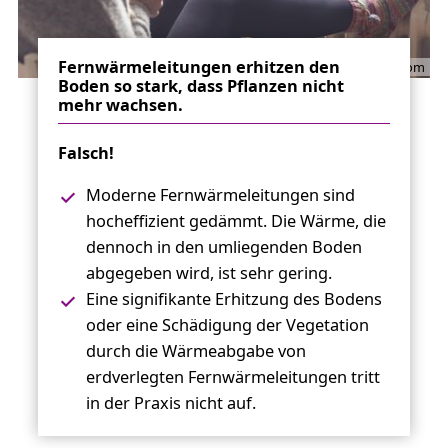
Fernwärmeleitungen erhitzen den
weixx/stock.adobe.com
Boden so stark, dass Pflanzen nicht
mehr wachsen.
Falsch!
Moderne Fernwärmeleitungen sind
hocheffizient gedämmt. Die Wärme, die
dennoch in den umliegenden Boden
abgegeben wird, ist sehr gering.
Eine signifikante Erhitzung des Bodens
oder eine Schädigung der Vegetation
durch die Wärmeabgabe von
erdverlegten Fernwärmeleitungen tritt
in der Praxis nicht auf.