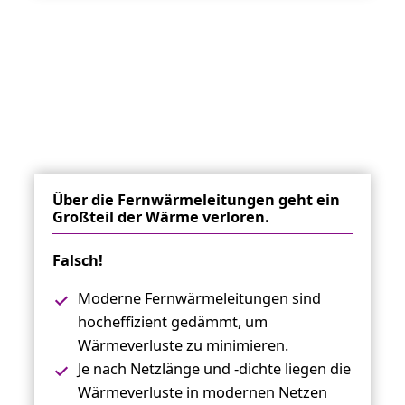
Über die Fernwärmeleitungen geht ein
Großteil der Wärme verloren.
Falsch!
Moderne Fernwärmeleitungen sind
hocheffizient gedämmt, um
Wärmeverluste zu minimieren.
Je nach Netzlänge und -dichte liegen die
Wärmeverluste in modernen Netzen