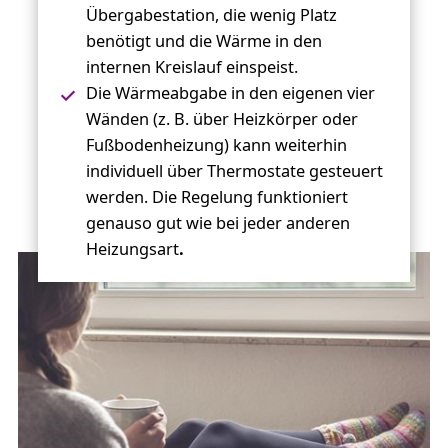
Übergabestation, die wenig Platz
benötigt und die Wärme in den
internen Kreislauf einspeist.
Die Wärmeabgabe in den eigenen vier
Wänden (z. B. über Heizkörper oder
Fußbodenheizung) kann weiterhin
individuell über Thermostate gesteuert
werden. Die Regelung funktioniert
genauso gut wie bei jeder anderen
Heizungsart
.