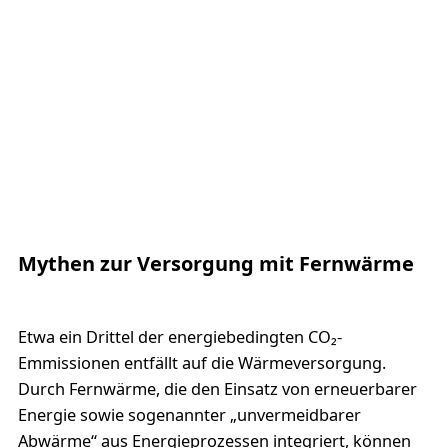
Mythen zur Versorgung mit Fernwärme
Etwa ein Drittel der energiebedingten CO₂-
Emmissionen entfällt auf die Wärmeversorgung.
Durch Fernwärme, die den Einsatz von erneuerbarer
Energie sowie sogenannter „unvermeidbarer
Abwärme“ aus Energieprozessen integriert, können