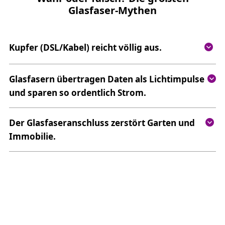
Glasfaser‑Mythen
Kupfer (DSL/Kabel) reicht völlig aus.
Glasfasern übertragen Daten als Lichtimpulse
und sparen so ordentlich Strom.
Der Glasfaseranschluss zerstört Garten und
Immobilie.