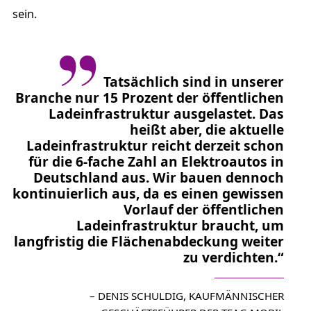
sein.
Tatsächlich sind in unserer
Branche nur 15 Prozent der öffentlichen
Ladeinfrastruktur ausgelastet. Das
heißt aber, die aktuelle
Ladeinfrastruktur reicht derzeit schon
für die 6-fache Zahl an Elektroautos in
Deutschland aus. Wir bauen dennoch
kontinuierlich aus, da es einen gewissen
Vorlauf der öffentlichen
Ladeinfrastruktur braucht, um
langfristig die Flächenabdeckung weiter
zu verdichten.“
– DENIS SCHULDIG, KAUFMÄNNISCHER