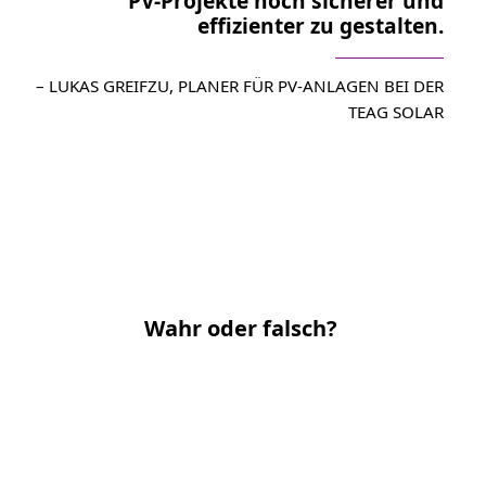
PV-Projekte noch sicherer und
effizienter zu gestalten.
– LUKAS GREIFZU, PLANER FÜR PV-ANLAGEN BEI DER
TEAG SOLAR
Wahr oder falsch?