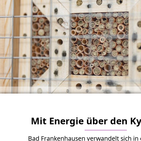
Mit Energie über den K
Bad Frankenhausen verwandelt sich in e