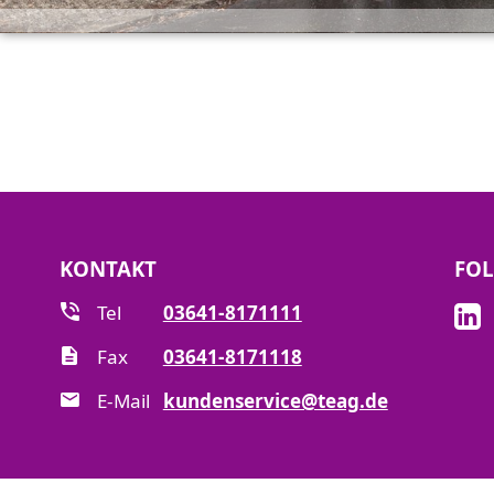
KONTAKT
FOL
Tel
03641-8171111
Fax
03641-8171118
E-Mail
kundenservice@teag.de