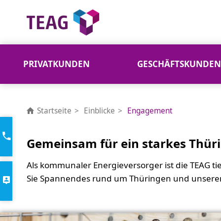
PRIVATKUNDEN
GESCHÄFTSKUNDEN
Engagement
Startseite
Einblicke
Engagement
Gemeinsam für ein starkes Thür
Als kommunaler Energieversorger ist die TEAG tie
Sie Spannendes rund um Thüringen und unsere