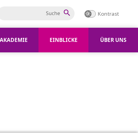
Kontrast
AKADEMIE
EINBLICKE
ÜBER UNS