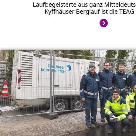
Laufbegeisterte aus ganz Mitteldeut
Kyffhäuser Berglauf ist die TEAG