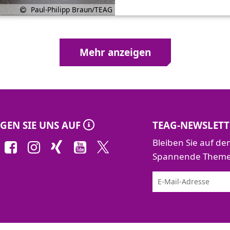
Paul-Philipp Braun/TEAG
Mehr anzeigen
GEN SIE UNS AUF
TEAG-NEWSLETT
Bleiben Sie auf d
Spannende Themen 