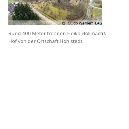
Guido Werner/TEAG
Rund 400 Meter trennen Heiko Hollmachs
Hof von der Ortschaft Hohlstedt.