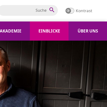
Kontrast
AKADEMIE
EINBLICKE
ÜBER UNS