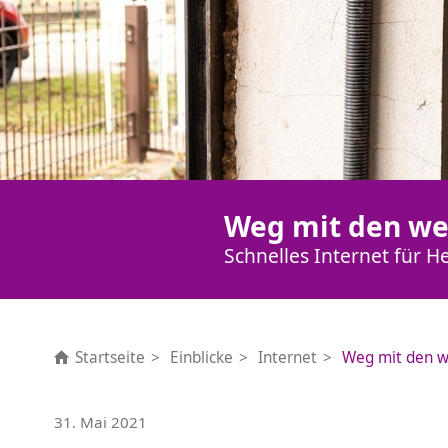
Weg mit den we
Schnelles Internet für H
Startseite
Einblicke
Internet
Weg mit den w
31. Mai 2021