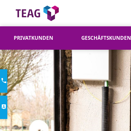
PRIVATKUNDEN
GESCHÄFTSKUNDEN