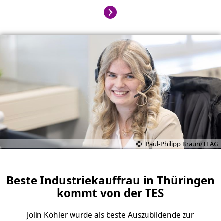
Paul-Philipp Braun/TEAG
Beste Industriekauffrau in Thüringen
kommt von der TES
Jolin Köhler wurde als beste Auszubildende zur