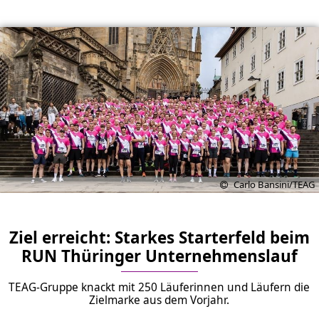
Carlo Bansini/TEAG
Ziel erreicht: Starkes Starterfeld beim
RUN Thüringer Unternehmenslauf
TEAG-Gruppe knackt mit 250 Läuferinnen und Läufern die
Zielmarke aus dem Vorjahr.