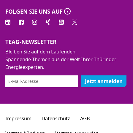
FOLGEN SIE UNS AUF
TEAG-NEWSLETTER
Bleiben Sie auf dem Laufenden:
Spannende Themen aus der Welt Ihrer Thüringer
Energieexperten.
Jetzt anmelden
Impressum
Datenschutz
AGB