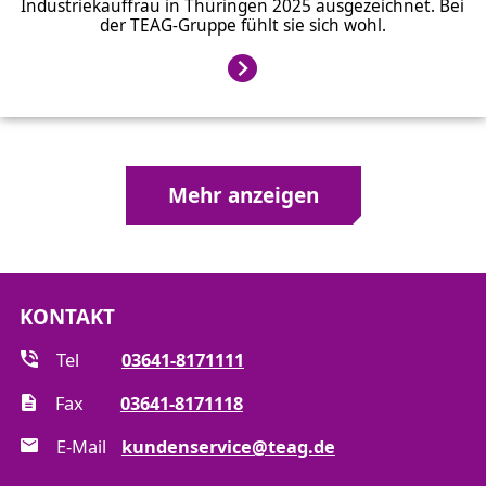
Industriekauffrau in Thüringen 2025 ausgezeichnet. Bei
der TEAG-Gruppe fühlt sie sich wohl.
Mehr anzeigen
KONTAKT
Tel
03641-8171111
Fax
03641-8171118
E-Mail
kundenservice@teag.de