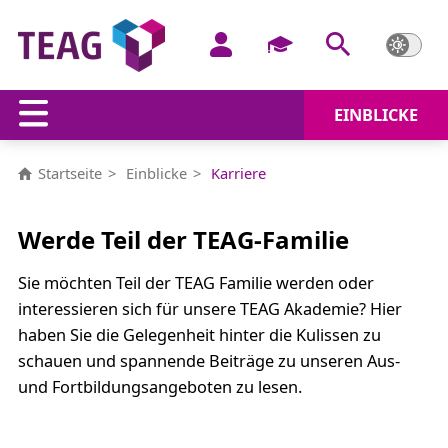
EINBLICKE
Karriere
Startseite
Einblicke
Karriere
Werde Teil der TEAG-Familie
Sie möchten Teil der TEAG Familie werden oder
interessieren sich für unsere TEAG Akademie? Hier
haben Sie die Gelegenheit hinter die Kulissen zu
schauen und spannende Beiträge zu unseren Aus-
und Fortbildungsangeboten zu lesen.