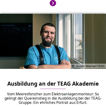
Guido Werner/TEAG
Ausbildung an der TEAG Akademie
Vom Meeresforscher zum Elektroanlagenmonteur: So
gelingt der Quereinstieg in die Ausbildung bei der TEAG-
Gruppe. Ein ehrliches Porträt aus Erfurt.