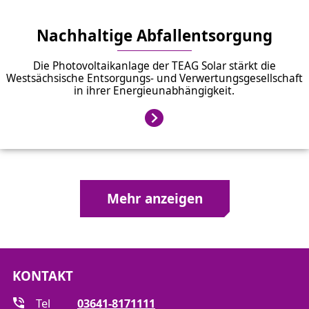
Nachhaltige Abfallentsorgung
Die Photovoltaikanlage der TEAG Solar stärkt die
Westsächsische Entsorgungs- und Verwertungsgesellschaft
in ihrer Energieunabhängigkeit.
Mehr anzeigen
KONTAKT
Tel
03641-8171111