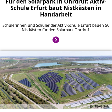
Für den Solarpark in Ohrdruf: Aktiv-
Schule Erfurt baut Nistkästen in
Handarbeit
Schülerinnen und Schüler der Aktiv-Schule Erfurt bauen 50
Nistkästen für den Solarpark Ohrdruf.
TEAG Solar