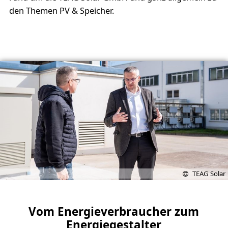
den Themen PV & Speicher.
TEAG Solar
Vom Energieverbraucher zum
Energiegestalter