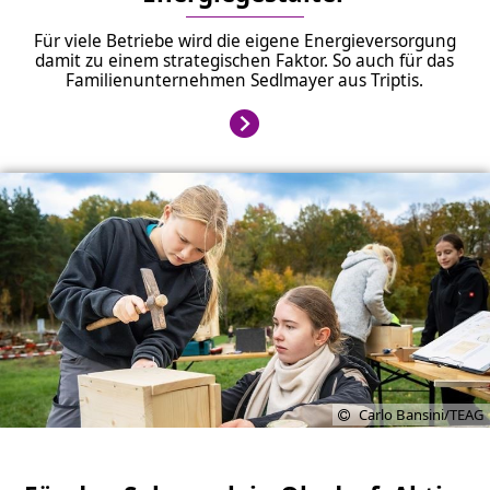
Für viele Betriebe wird die eigene Energieversorgung
damit zu einem strategischen Faktor. So auch für das
Familienunternehmen Sedlmayer aus Triptis.
Carlo Bansini/TEAG