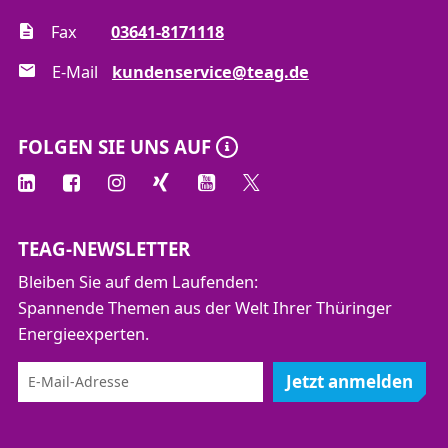
Fax
03641-8171118
E-Mail
kundenservice@teag.de
FOLGEN SIE UNS AUF
TEAG-NEWSLETTER
Bleiben Sie auf dem Laufenden:
Spannende Themen aus der Welt Ihrer Thüringer
Energieexperten.
Jetzt anmelden