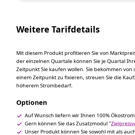
Weitere Tarifdetails
Mit diesem Produkt profitieren Sie von Marktprei
der einzelnen Quartale können Sie je Quartal Ih
Zeitpunkt Sie kaufen wollen. Sie bekommen von 
einem Zeitpunkt zu fixieren, streuen Sie die Kau
höherem Strombedarf.
Optionen
Auf Wunsch liefern wir Ihnen 100% Ökostrom 
Gern können Sie das Zusatzmodul "
Zielpreis
Unser Produkt können Sie sowohl mit als au