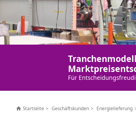
Tranchenmodell 
Marktpreisents
Für Entscheidungsfreudi
Startseite
Geschäftskunden
Energielieferung