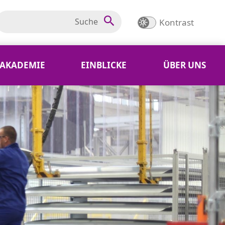
Kontrast
AKADEMIE
EINBLICKE
ÜBER UNS