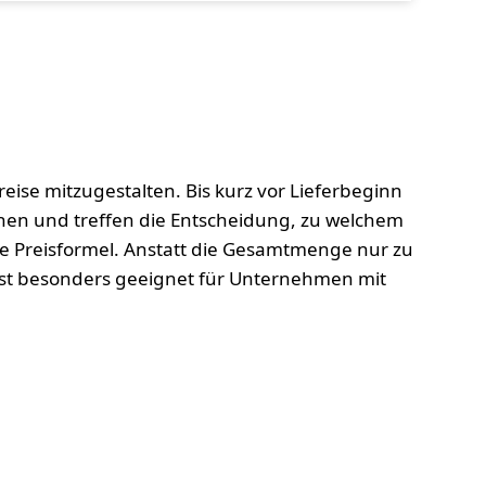
eise mitzugestalten. Bis kurz vor Lieferbeginn
hehen und treffen die Entscheidung, zu welchem
e Preisformel. Anstatt die Gesamtmenge nur zu
t ist besonders geeignet für Unternehmen mit