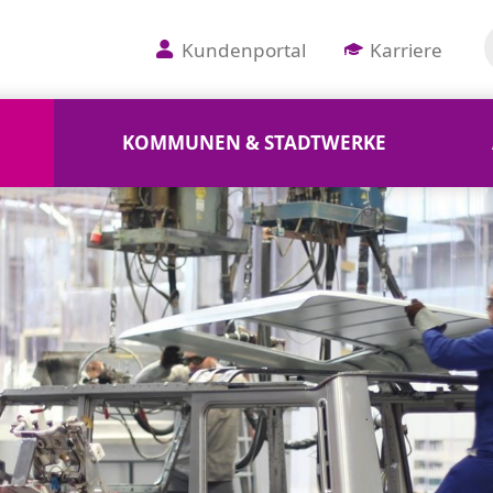
Kundenportal
Karriere
KOMMUNEN & STADTWERKE