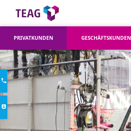
PRIVATKUNDEN
GESCHÄFTSKUNDEN