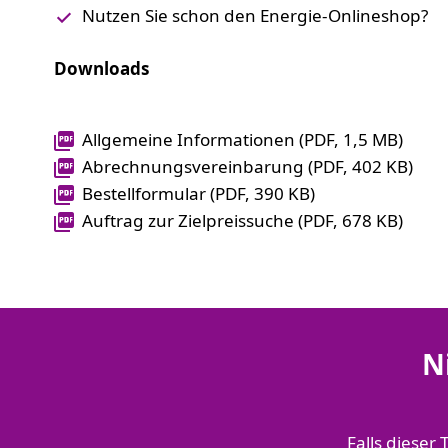
Nutzen Sie schon den Energie-Onlineshop?
Downloads
Allgemeine Informationen (PDF, 1,5 MB)
Abrechnungsvereinbarung (PDF, 402 KB)
Bestellformular (PDF, 390 KB)
Auftrag zur Zielpreissuche (PDF, 678 KB)
N
Falls dieser 