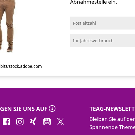
Abnahmestelle ein.
ubitz/stock.adobe.com
GEN SIE UNS AUF
TEAG-NEWSLETT
Bleiben Sie auf d
Spannende Themen 