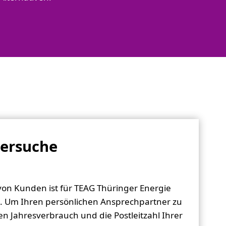
ersuche
von Kunden ist für TEAG Thüringer Energie
it. Um Ihren persönlichen Ansprechpartner zu
ren Jahresverbrauch und die Postleitzahl Ihrer