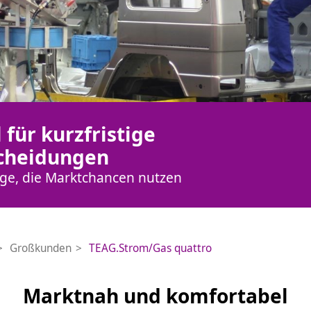
für kurzfristige
cheidungen
ge, die Marktchancen nutzen
Großkunden
TEAG.Strom/Gas quattro
Marktnah und komfortabel