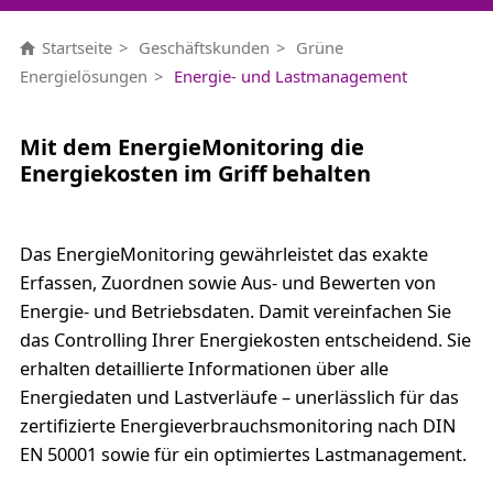
Startseite
Geschäftskunden
Grüne
Energielösungen
Energie- und Lastmanagement
Mit dem EnergieMonitoring die
Energiekosten im Griff behalten
Das EnergieMonitoring gewährleistet das exakte
Erfassen, Zuordnen sowie Aus- und Bewerten von
Energie- und Betriebsdaten. Damit vereinfachen Sie
das Controlling Ihrer Energiekosten entscheidend. Sie
erhalten detaillierte Informationen über alle
Energiedaten und Lastverläufe – unerlässlich für das
zertifizierte Energieverbrauchsmonitoring nach DIN
EN 50001 sowie für ein optimiertes Lastmanagement.