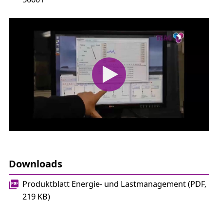
Downloads
Produktblatt Energie- und Lastmanagement (PDF,
219 KB)