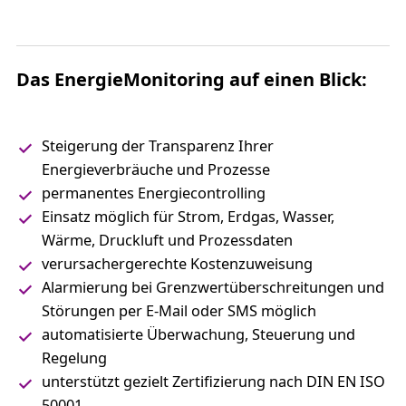
Das EnergieMonitoring auf einen Blick:
Steigerung der Transparenz Ihrer
Energieverbräuche und Prozesse
permanentes Energiecontrolling
Einsatz möglich für Strom, Erdgas, Wasser,
Wärme, Druckluft und Prozessdaten
verursachergerechte Kostenzuweisung
Alarmierung bei Grenzwertüberschreitungen und
Störungen per E-Mail oder SMS möglich
automatisierte Überwachung, Steuerung und
Regelung
unterstützt gezielt Zertifizierung nach DIN EN ISO
50001