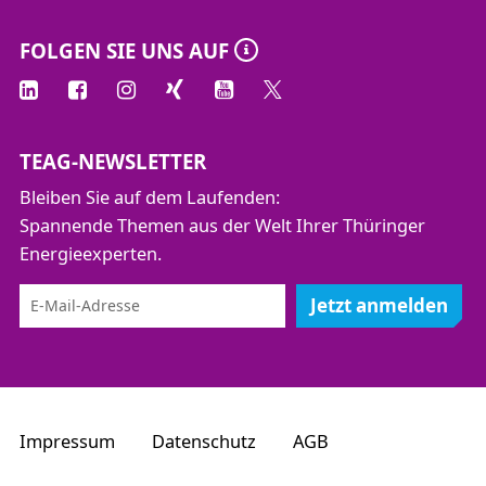
FOLGEN SIE UNS AUF
TEAG-NEWSLETTER
Bleiben Sie auf dem Laufenden:
Spannende Themen aus der Welt Ihrer Thüringer
Energieexperten.
Jetzt anmelden
Impressum
Datenschutz
AGB