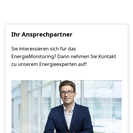
Ihr Ansprechpartner
Sie interessieren sich für das
EnergieMonitoring? Dann nehmen Sie Kontakt
zu unserem Energieexperten auf!