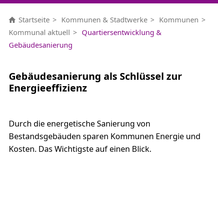
Startseite
Kommunen & Stadtwerke
Kommunen
Kommunal aktuell
Quartiersentwicklung &
Gebäudesanierung
Gebäudesanierung als Schlüssel zur
Energieeffizienz
Durch die energetische Sanierung von
Bestandsgebäuden sparen Kommunen Energie und
Kosten. Das Wichtigste auf einen Blick.