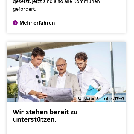
gesetzt. Jetzt sind also alle Kommunen
gefordert.
Mehr erfahren
Martin Schreiber/TEAG
Wir stehen bereit zu
unterstützen.