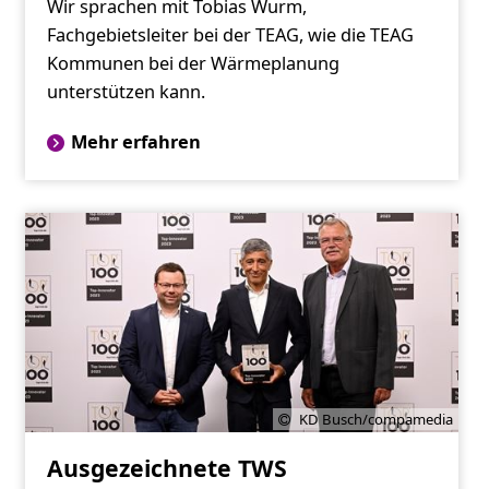
Wir sprachen mit Tobias Wurm,
Fachgebietsleiter bei der TEAG, wie die TEAG
Kommunen bei der Wärmeplanung
unterstützen kann.
Mehr erfahren
KD Busch/compamedia
Ausgezeichnete TWS