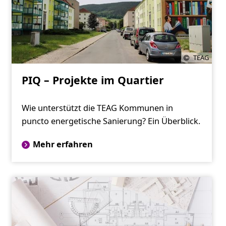
TEAG
PIQ – Projekte im Quartier
Wie unterstützt die TEAG Kommunen in
puncto energetische Sanierung? Ein Überblick.
Mehr erfahren