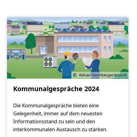
Adrian Sonnberger/trurnit
Kommunalgespräche 2024
Die Kommunalgespräche bieten eine
Gelegenheit, immer auf dem neuesten
Informationsstand zu sein und den
interkommunalen Austausch zu stärken.