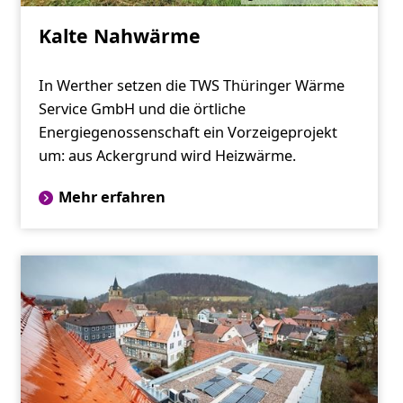
Kalte Nahwärme
In Werther setzen die TWS Thüringer Wärme
Service GmbH und die örtliche
Energiegenossenschaft ein Vorzeigeprojekt
um: aus Ackergrund wird Heizwärme.
Mehr erfahren