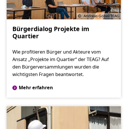
Andreas Göbel/TEAG
Bürgerdialog Projekte im
Quartier
Wie profitieren Bürger und Akteure vom
Ansatz „Projekte im Quartier“ der TEAG? Auf
den Bürgerversammlungen wurden die
wichtigsten Fragen beantwortet.
Mehr erfahren