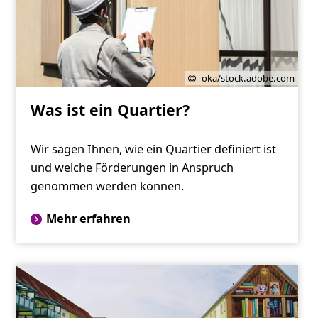
oka/stock.adobe.com
Was ist ein Quartier?
Wir sagen Ihnen, wie ein Quartier definiert ist
und welche Förderungen in Anspruch
genommen werden können.
Mehr erfahren