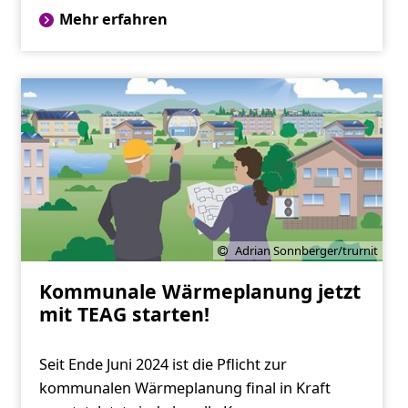
Mehr erfahren
Adrian Sonnberger/trurnit
Kommunale Wärmeplanung jetzt
mit TEAG starten!
Seit Ende Juni 2024 ist die Pflicht zur
kommunalen Wärmeplanung final in Kraft