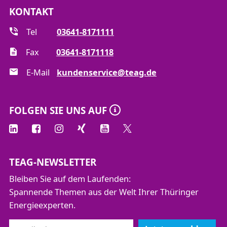
KONTAKT
Tel
03641-8171111
Fax
03641-8171118
E-Mail
kundenservice@teag.de
FOLGEN SIE UNS AUF
TEAG-NEWSLETTER
Bleiben Sie auf dem Laufenden:
Spannende Themen aus der Welt Ihrer Thüringer
Energieexperten.