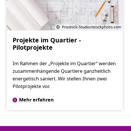
Prostock-Studio/istockphoto.com
Projekte im Quartier -
Pilotprojekte
Im Rahmen der „Projekte im Quartier“ werden
zusammenhängende Quartiere ganzheitlich
energetisch saniert. Wir stellen Ihnen zwei
Pilotprojekte vor.
Mehr erfahren