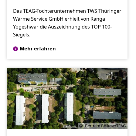
Das TEAG-Tochterunternehmen TWS Thüringer
Wärme Service GmbH erhielt von Ranga
Yogeshwar die Auszeichnung des TOP 100-
Siegels.
Mehr erfahren
Bertram Bölkow/TEAG