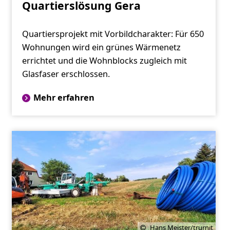
Quartierslösung Gera
Quartiersprojekt mit Vorbildcharakter: Für 650
Wohnungen wird ein grünes Wärmenetz
errichtet und die Wohnblocks zugleich mit
Glasfaser erschlossen.
Mehr erfahren
Hans Meister/trurnit