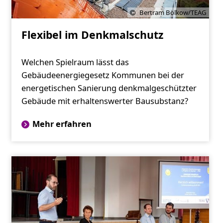
Bertram Bölkow/TEAG
Flexibel im Denkmalschutz
Welchen Spielraum lässt das
Gebäudeenergiegesetz Kommunen bei der
energetischen Sanierung denkmalgeschützter
Gebäude mit erhaltenswerter Bausubstanz?
Mehr erfahren