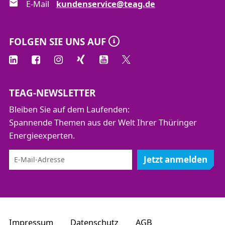
E-Mail
kundenservice@teag.de
FOLGEN SIE UNS AUF
TEAG-NEWSLETTER
Bleiben Sie auf dem Laufenden:
Spannende Themen aus der Welt Ihrer Thüringer
Energieexperten.
Jetzt anmelden
Impressum
Datenschutz
AGB