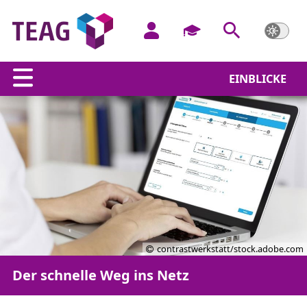
EINBLICKE
contrastwerkstatt/stock.adobe.com
Der schnelle Weg ins Netz