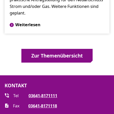
Strom und/oder Gas. Weitere Funktionen sind
geplant.
Weiterlesen
Zur Themenübersicht
KONTAKT
Tel
03641-8171111
Fax
03641-8171118