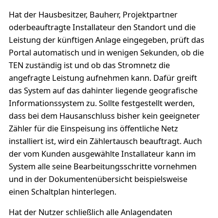
Hat der Hausbesitzer, Bauherr, Projektpartner
oderbeauftragte Installateur den Standort und die
Leistung der künftigen Anlage eingegeben, prüft das
Portal automatisch und in wenigen Sekunden, ob die
TEN zuständig ist und ob das Stromnetz die
angefragte Leistung aufnehmen kann. Dafür greift
das System auf das dahinter liegende geografische
Informationssystem zu. Sollte festgestellt werden,
dass bei dem Hausanschluss bisher kein geeigneter
Zähler für die Einspeisung ins öffentliche Netz
installiert ist, wird ein Zählertausch beauftragt. Auch
der vom Kunden ausgewählte Installateur kann im
System alle seine Bearbeitungsschritte vornehmen
und in der Dokumentenübersicht beispielsweise
einen Schaltplan hinterlegen.
Hat der Nutzer schließlich alle Anlagendaten