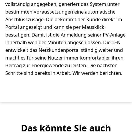
vollständig angegeben, generiert das System unter
bestimmten Voraussetzungen eine automatische
Anschlusszusage. Die bekommt der Kunde direkt im
Portal angezeigt und kann sie per Mausklick
bestätigen. Damit ist die Anmeldung seiner PV-Anlage
innerhalb weniger Minuten abgeschlossen. Die TEN
entwickelt das Netzkundenportal ständig weiter und
macht es für seine Nutzer immer komfortabler, ihren
Beitrag zur Energiewende zu leisten. Die nächsten
Schritte sind bereits in Arbeit. Wir werden berichten.
Das könnte Sie auch