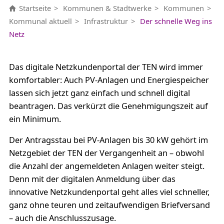
Startseite
Kommunen & Stadtwerke
Kommunen
Kommunal aktuell
Infrastruktur
Der schnelle Weg ins
Netz
Das digitale Netzkundenportal der TEN wird immer
komfortabler: Auch PV-Anlagen und Energiespeicher
lassen sich jetzt ganz einfach und schnell digital
beantragen. Das verkürzt die Genehmigungszeit auf
ein Minimum.
Der Antragsstau bei PV-Anlagen bis 30 kW gehört im
Netzgebiet der TEN der Vergangenheit an – obwohl
die Anzahl der angemeldeten Anlagen weiter steigt.
Denn mit der digitalen Anmeldung über das
innovative Netzkundenportal geht alles viel schneller,
ganz ohne teuren und zeitaufwendigen Briefversand
– auch die Anschlusszusage.