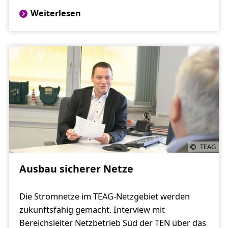
Weiterlesen
TEAG
Ausbau sicherer Netze
Die Stromnetze im TEAG-Netzgebiet werden
zukunftsfähig gemacht. Interview mit
Bereichsleiter Netzbetrieb Süd der TEN über das