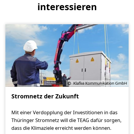
interessieren
Klafke Kommunikation GmbH
Stromnetz der Zukunft
Mit einer Verdopplung der Investitionen in das
Thüringer Stromnetz will die TEAG dafür sorgen,
dass die Klimaziele erreicht werden können.