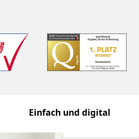
Einfach und digital