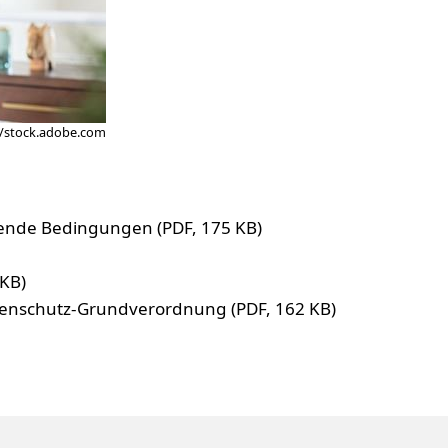
/stock.adobe.com
ende Bedingungen (PDF, 175 KB)
KB)
tenschutz-Grundverordnung (PDF, 162 KB)