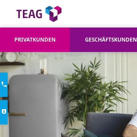
PRIVATKUNDEN
GESCHÄFTSKUNDEN