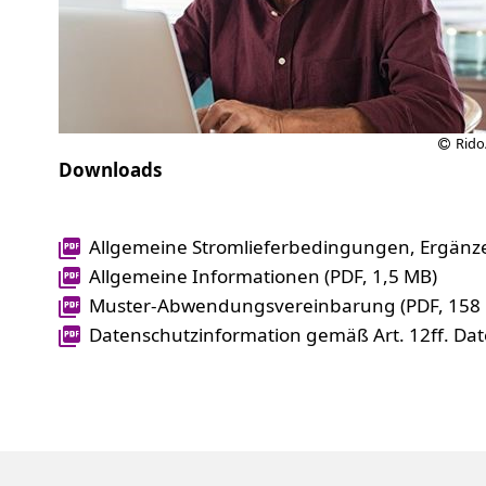
Rido
Downloads
Allgemeine Stromlieferbedingungen, Ergänz
Allgemeine Informationen (PDF, 1,5 MB)
Muster-Abwendungsvereinbarung (PDF, 158 
Datenschutzinformation gemäß Art. 12ff. Da