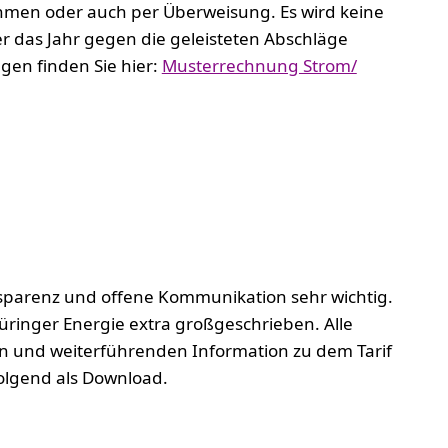
hmen oder auch per Überweisung. Es wird keine
r das Jahr gegen die geleisteten Abschläge
gen finden Sie hier:
Musterrechnung Strom/
ansparenz und offene Kommunikation sehr wichtig.
üringer Energie extra großgeschrieben. Alle
n und weiterführenden Information zu dem Tarif
olgend als Download.