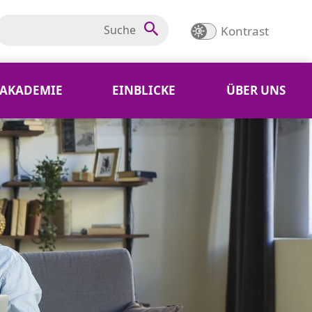
Kontrast
AKADEMIE
EINBLICKE
ÜBER UNS