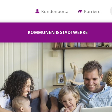
Kundenportal
Karriere
KOMMUNEN & STADTWERKE