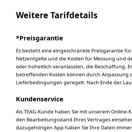
Weitere Tarifdetails
*Preisgarantie
Es besteht eine eingeschränkte Preisgarantie für
Netzentgelte und die Kosten für Messung und d
oder hoheitlich veranlassten, die Beschaffung,
betreffenden Kosten können durch Anpassung der
Lieferbedingungen geregelt. Nach Ende der Lauf
Kundenservice
Als TEAG-Kunde haben Sie mit unserem Online-K
den Bearbeitungsstand Ihres Vertrages einsehe
dazugehörigen App haben Sie Ihre Daten immer u