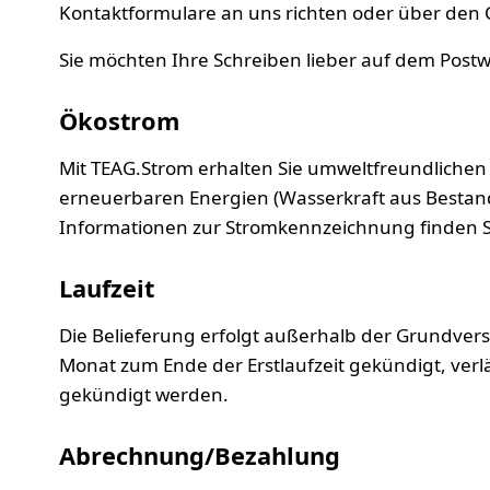
Kontaktformulare an uns richten oder über den 
Sie möchten Ihre Schreiben lieber auf dem Postwe
Ökostrom
Mit TEAG.Strom erhalten Sie umweltfreundliche
erneuerbaren Energien (Wasserkraft aus Bestan
Informationen zur Stromkennzeichnung finden S
Laufzeit
Die Belieferung erfolgt außerhalb der Grundverso
Monat zum Ende der Erstlaufzeit gekündigt, verlä
gekündigt werden.
Abrechnung/Bezahlung