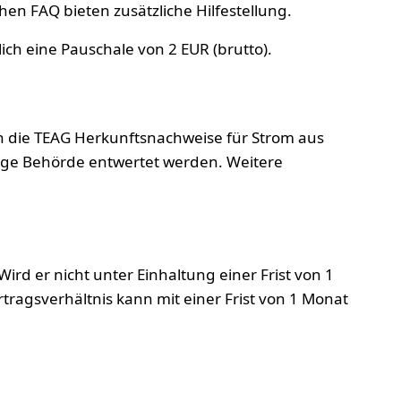
n FAQ bieten zusätzliche Hilfestellung.
ich eine Pauschale von 2 EUR (brutto).
 die TEAG Herkunftsnachweise für Strom aus
ige Behörde entwertet werden. Weitere
ird er nicht unter Einhaltung einer Frist von 1
tragsverhältnis kann mit einer Frist von 1 Monat