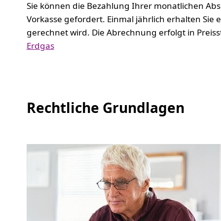
Sie können die Bezahlung Ihrer monatlichen Ab
Vorkasse gefordert. Einmal jährlich erhalten Si
gerechnet wird. Die Abrechnung erfolgt in Preis
Erdgas
Rechtliche Grundlagen