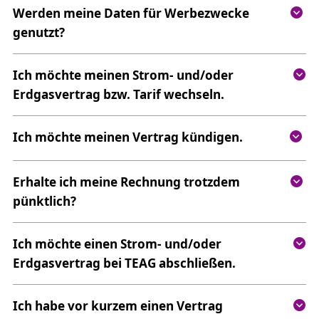
Werden meine Daten für Werbezwecke
genutzt?
Ich möchte meinen Strom- und/oder
Erdgasvertrag bzw. Tarif wechseln.
Ich möchte meinen Vertrag kündigen.
Erhalte ich meine Rechnung trotzdem
pünktlich?
Ich möchte einen Strom- und/oder
Erdgasvertrag bei TEAG abschließen.
Ich habe vor kurzem einen Vertrag