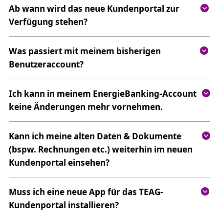
Ab wann wird das neue Kundenportal zur
Verfügung stehen?
Was passiert mit meinem bisherigen
Benutzeraccount?
Ich kann in meinem EnergieBanking-Account
keine Änderungen mehr vornehmen.
Kann ich meine alten Daten & Dokumente
(bspw. Rechnungen etc.) weiterhin im neuen
Kundenportal einsehen?
Muss ich eine neue App für das TEAG-
Kundenportal installieren?