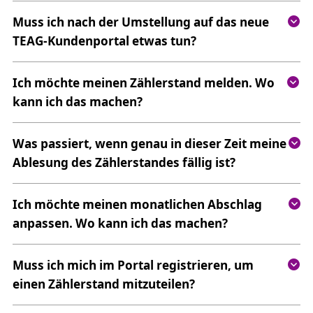
Muss ich nach der Umstellung auf das neue
TEAG-Kundenportal etwas tun?
Ich möchte meinen Zählerstand melden. Wo
kann ich das machen?
Was passiert, wenn genau in dieser Zeit meine
Ablesung des Zählerstandes fällig ist?
Ich möchte meinen monatlichen Abschlag
anpassen. Wo kann ich das machen?
Muss ich mich im Portal registrieren, um
einen Zählerstand mitzuteilen?