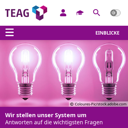
EINBLICKE
Coloures-Pic/stock.adobe.com
Wir stellen unser System um
Antworten auf die wichtigsten Fragen