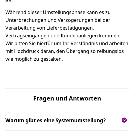
Während dieser Umstellungsphase kann es zu
Unterbrechungen und Verzögerungen bei der
Verarbeitung von Lieferbestätigungen,
Vertragseingängen und Kundenanliegen kommen.
Wir bitten Sie hierfür um Ihr Verständnis und arbeiten
mit Hochdruck daran, den Übergang so reibungslos
wie möglich zu gestalten.
Fragen und Antworten
Warum gibt es eine Systemumstellung?