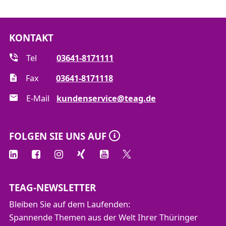
KONTAKT
Tel
03641-8171111
Fax
03641-8171118
E-Mail
kundenservice@teag.de
FOLGEN SIE UNS AUF
TEAG-NEWSLETTER
Bleiben Sie auf dem Laufenden:
Spannende Themen aus der Welt Ihrer Thüringer