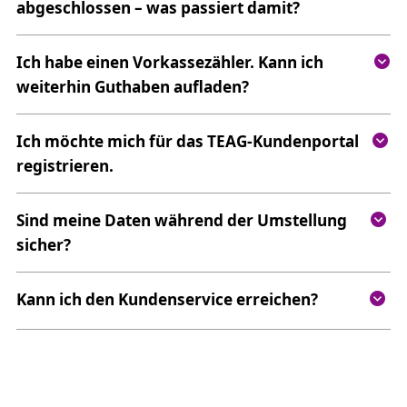
abgeschlossen – was passiert damit?
Ich habe einen Vorkassezähler. Kann ich
weiterhin Guthaben aufladen?
Ich möchte mich für das TEAG-Kundenportal
registrieren.
Sind meine Daten während der Umstellung
sicher?
Kann ich den Kundenservice erreichen?