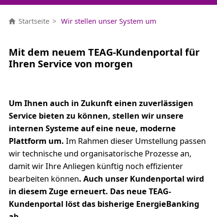
Startseite
Wir stellen unser System um
Mit dem neuem TEAG-Kundenportal für
Ihren Service von morgen
Um Ihnen auch in Zukunft einen zuverlässigen
Service bieten zu können, stellen wir unsere
internen Systeme auf eine neue, moderne
Plattform um.
Im Rahmen dieser Umstellung passen
wir technische und organisatorische Prozesse an,
damit wir Ihre Anliegen künftig noch effizienter
bearbeiten können
. Auch unser Kundenportal wird
in diesem Zuge erneuert. Das neue TEAG-
Kundenportal löst das bisherige EnergieBanking
ab.