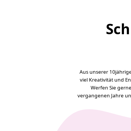
Sch
Aus unserer 10jährige
viel Kreativität un
Werfen Sie gerne
vergangenen Jahre und 