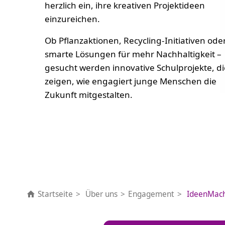
herzlich ein, ihre kreativen Projektideen
einzureichen.
Ob Pflanzaktionen, Recycling-Initiativen ode
smarte Lösungen für mehr Nachhaltigkeit –
gesucht werden innovative Schulprojekte, di
zeigen, wie engagiert junge Menschen die
Zukunft mitgestalten.
Startseite
Über uns
Engagement
IdeenMach