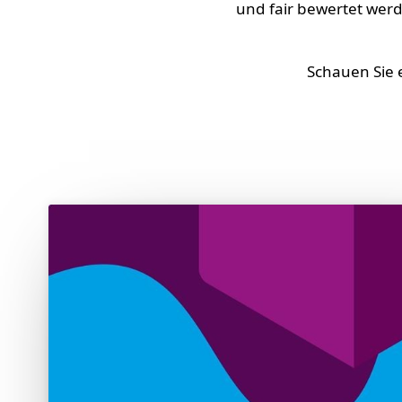
und fair bewertet werd
Schauen Sie e