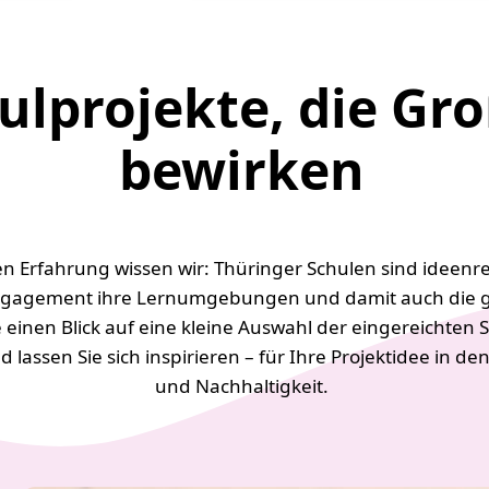
ulprojekte, die Gr
bewirken
n Erfahrung wissen wir: Thüringer Schulen sind ideenre
d Engagement ihre Lernumgebungen und damit auch die
 einen Blick auf eine kleine Auswahl der eingereichten 
lassen Sie sich inspirieren – für Ihre Projektidee in d
und Nachhaltigkeit.