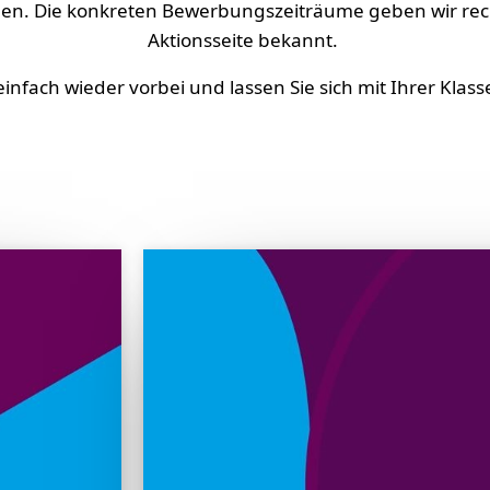
en. Die konkreten Bewerbungszeiträume geben wir recht
Aktionsseite bekannt.
infach wieder vorbei und lassen Sie sich mit Ihrer Klasse