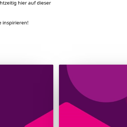
zeitig hier auf dieser
 inspirieren!