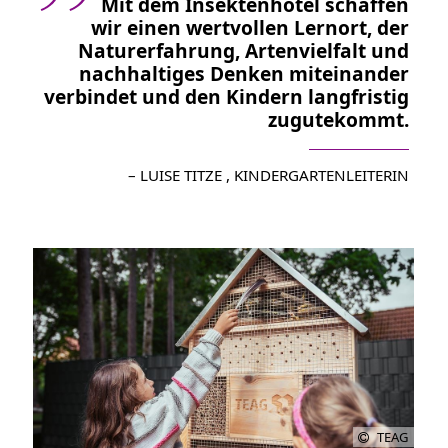
Mit dem Insektenhotel schaffen
wir einen wertvollen Lernort, der
Naturerfahrung, Artenvielfalt und
nachhaltiges Denken miteinander
verbindet und den Kindern langfristig
zugutekommt.
– LUISE TITZE , KINDERGARTENLEITERIN
TEAG