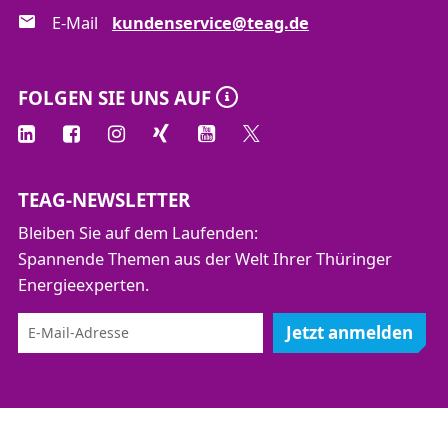
E-Mail
kundenservice@teag.de
FOLGEN SIE UNS AUF
TEAG-NEWSLETTER
Bleiben Sie auf dem Laufenden:
Spannende Themen aus der Welt Ihrer Thüringer
Energieexperten.
Jetzt anmelden