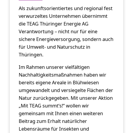
Als zukunftsorientiertes und regional fest
verwurzeltes Unternehmen übernimmt
die TEAG Thüringer Energie AG
Verantwortung – nicht nur für eine
sichere Energieversorgung, sondern auch
für Umwelt- und Naturschutz in
Thüringen.
Im Rahmen unserer vielfältigen
Nachhaltigkeitsmaßnahmen haben wir
bereits eigene Areale in Blühwiesen
umgewandelt und versiegelte Flächen der
Natur zurückgegeben.
Mit unserer Aktion
„Mit TEAG summt‘s!“ wollen wir
gemeinsam mit Ihnen einen weiteren
Beitrag zum Erhalt natürlicher
Lebensräume für Insekten und