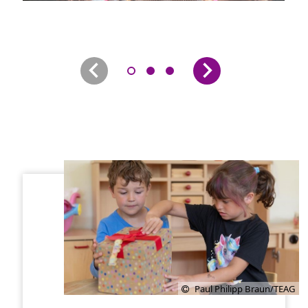
Paul Philipp Braun/TEAG