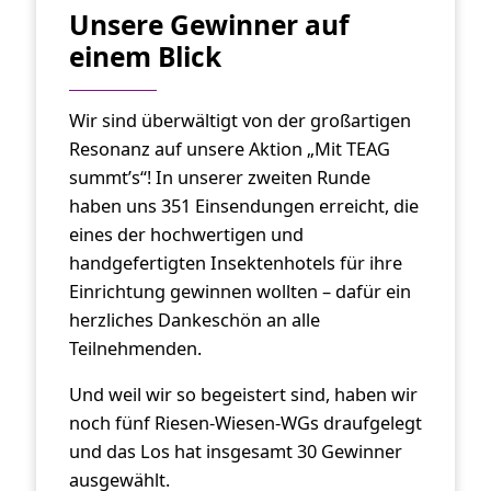
Unsere Gewinner auf
einem Blick
Wir sind überwältigt von der großartigen
Resonanz auf unsere Aktion „Mit TEAG
summt’s“! In unserer zweiten Runde
haben uns 351 Einsendungen erreicht, die
eines der hochwertigen und
handgefertigten Insektenhotels für ihre
Einrichtung gewinnen wollten – dafür ein
herzliches Dankeschön an alle
Teilnehmenden.
Und weil wir so begeistert sind, haben wir
noch fünf Riesen-Wiesen-WGs draufgelegt
und das Los hat insgesamt 30 Gewinner
ausgewählt.