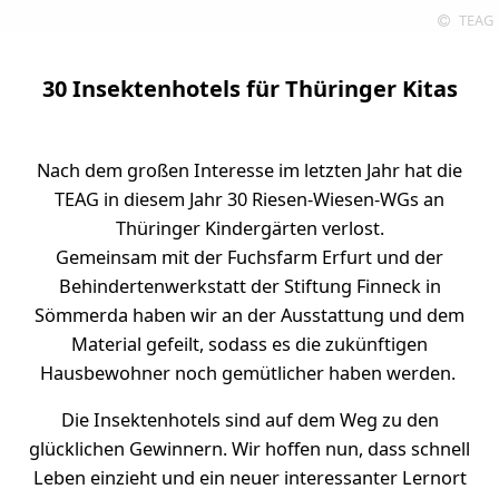
TEAG
30 Insektenhotels für Thüringer Kitas
Nach dem großen Interesse im letzten Jahr hat die
TEAG in diesem Jahr 30 Riesen-Wiesen-WGs an
Thüringer Kindergärten verlost.
Gemeinsam mit der Fuchsfarm Erfurt und der
Behindertenwerkstatt der Stiftung Finneck in
Sömmerda haben wir an der Ausstattung und dem
Material gefeilt, sodass es die zukünftigen
Hausbewohner noch gemütlicher haben werden.
Die Insektenhotels sind auf dem Weg zu den
glücklichen Gewinnern. Wir hoffen nun, dass schnell
Leben einzieht und ein neuer interessanter Lernort