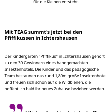
für die Kleinen entsteht.
Mit TEAG summt's jetzt bei den
Pfiffikussen in Ichtershausen
Der Kindergarten "Pfiffikus" in Ichtershausen gehört
zu den 30 Gewinnern eines handgemachten
Insektenhotels. Die Kinder und das pädagogische
Team bestaunen das rund 1,80m große Insektenhotel
und freuen sich schon auf die Wildbienen, die
hoffentlich bald ihr neues Zuhause beziehen werden.