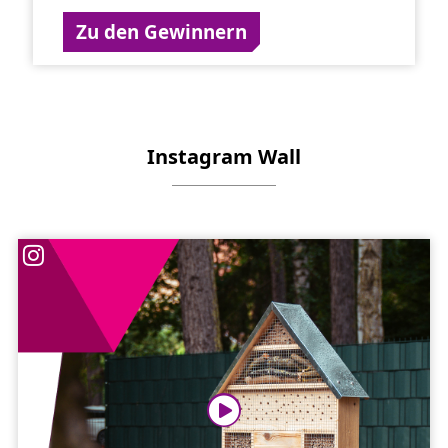
Zu den Gewinnern
Instagram Wall