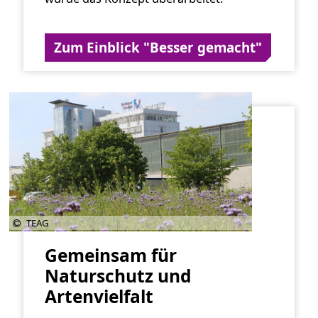
Zum Einblick "Besser gemacht"
TEAG
Gemeinsam für
Naturschutz und
Artenvielfalt