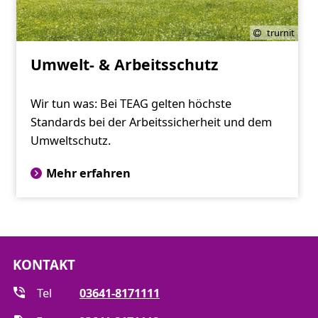
trurnit
Umwelt- & Arbeitsschutz
Wir tun was: Bei TEAG gelten höchste
Standards bei der Arbeitssicherheit und dem
Umweltschutz.
Mehr erfahren
KONTAKT
Tel
03641-8171111