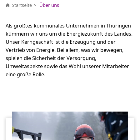
Startseite
Über uns
Als größtes kommunales Unternehmen in Thüringen
kümmern wir uns um die Energiezukunft des Landes.
Unser Kerngeschäft ist die Erzeugung und der
Vertrieb von Energie. Bei allem, was wir bewegen,
spielen die Sicherheit der Versorgung,
Umweltaspekte sowie das Wohl unserer Mitarbeiter
eine große Rolle.