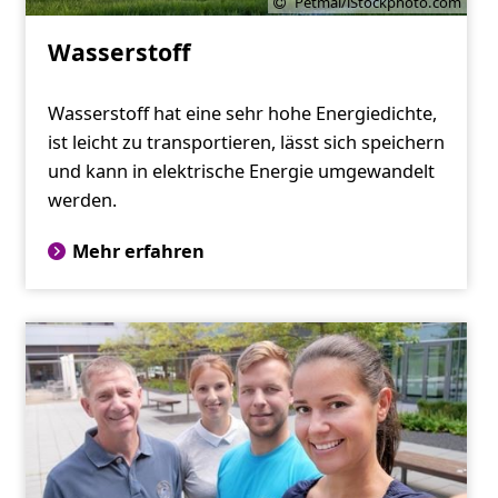
Petmal/iStockphoto.com
Wasserstoff
Wasserstoff hat eine sehr hohe Energiedichte,
ist leicht zu transportieren, lässt sich speichern
und kann in elektrische Energie umgewandelt
werden.
Mehr erfahren