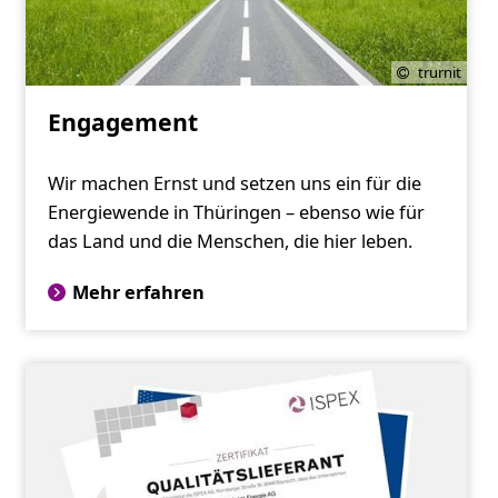
trurnit
Engagement
Wir machen Ernst und setzen uns ein für die
Energiewende in Thüringen – ebenso wie für
das Land und die Menschen, die hier leben.
Mehr erfahren