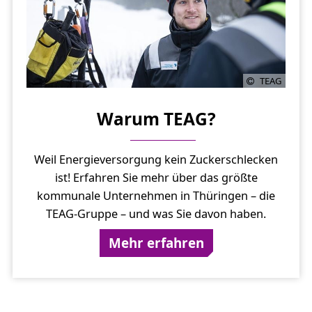
TEAG
Warum TEAG?
Weil Energieversorgung kein Zuckerschlecken
ist! Erfahren Sie mehr über das größte
kommunale Unternehmen in Thüringen – die
TEAG-Gruppe – und was Sie davon haben.
Mehr erfahren