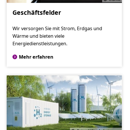
Geschäftsfelder
Wir versorgen Sie mit Strom, Erdgas und
Wärme und bieten viele
Energiedienstleistungen.
Mehr erfahren