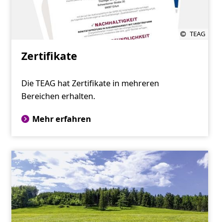
TEAG
Zertifikate
Die TEAG hat Zertifikate in mehreren
Bereichen erhalten.
Mehr erfahren