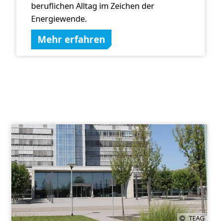
beruflichen Alltag im Zeichen der
Energiewende.
Mehr erfahren
TEAG