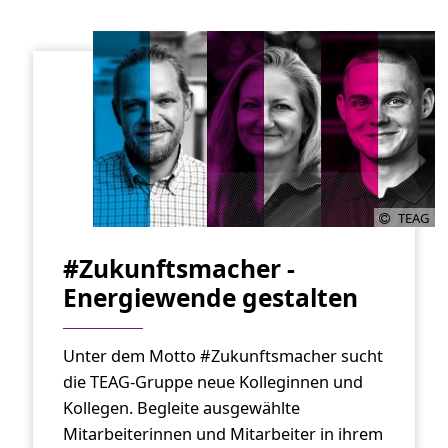
TEAG
#Zukunftsmacher -
Energiewende gestalten
Unter dem Motto #Zukunftsmacher sucht
die TEAG-Gruppe neue Kolleginnen und
Kollegen. Begleite ausgewählte
Mitarbeiterinnen und Mitarbeiter in ihrem