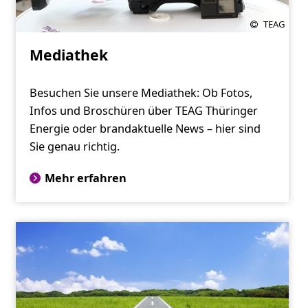
TEAG
Mediathek
Besuchen Sie unsere Mediathek: Ob Fotos,
Infos und Broschüren über TEAG Thüringer
Energie oder brandaktuelle News – hier sind
Sie genau richtig.
Mehr erfahren