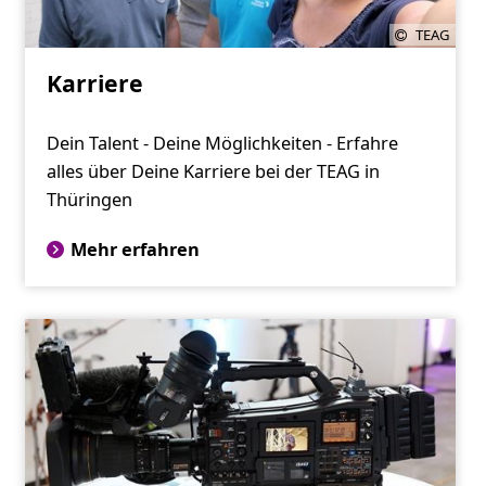
TEAG
Karriere
Dein Talent - Deine Möglichkeiten - Erfahre
alles über Deine Karriere bei der TEAG in
Thüringen
Mehr erfahren