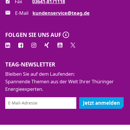
Fax
03641-8171118
E-Mail
kundenservice@teag.de
FOLGEN SIE UNS AUF
TEAG-NEWSLETTER
Bleiben Sie auf dem Laufenden:
Spannende Themen aus der Welt Ihrer Thüringer
Energieexperten.
Jetzt anmelden