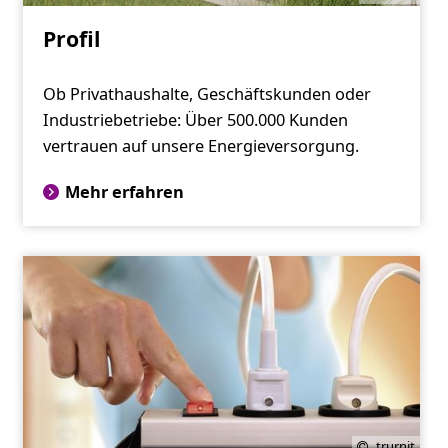
Profil
Ob Privathaushalte, Geschäftskunden oder
Industriebetriebe: Über 500.000 Kunden
vertrauen auf unsere Energieversorgung.
Mehr erfahren
trurnit