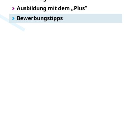
Ausbildung mit dem „Plus“
Bewerbungstipps