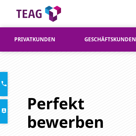
PRIVATKUNDEN
GESCHÄFTSKUNDEN
Bewerbung schreiben für eine Ausbil
Perfekt
bewerben