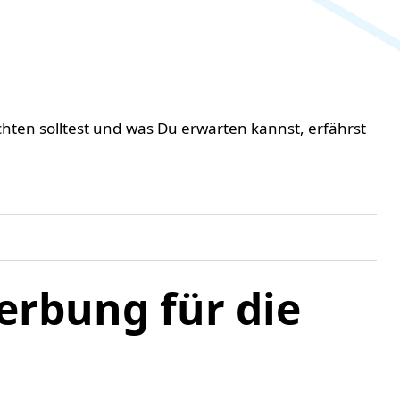
ten solltest und was Du erwarten kannst, erfährst
erbung für die