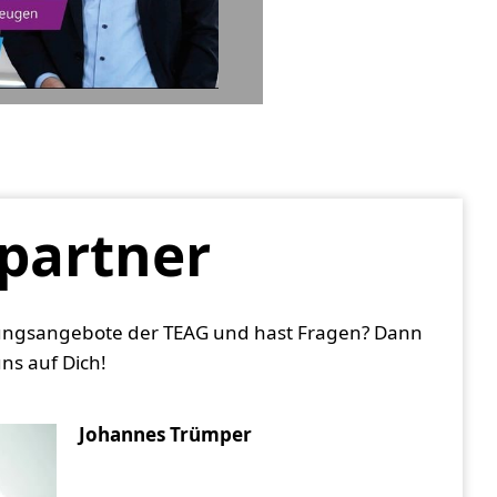
partner
ildungsangebote der TEAG und hast Fragen? Dann
ns auf Dich!
Johannes Trümper