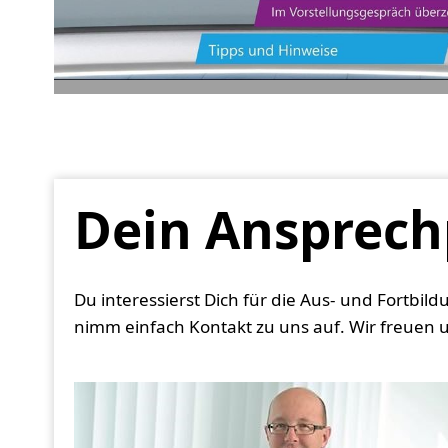
Dein Ansprech
Du interessierst Dich für die Aus- und Fortb
nimm einfach Kontakt zu uns auf. Wir freuen u