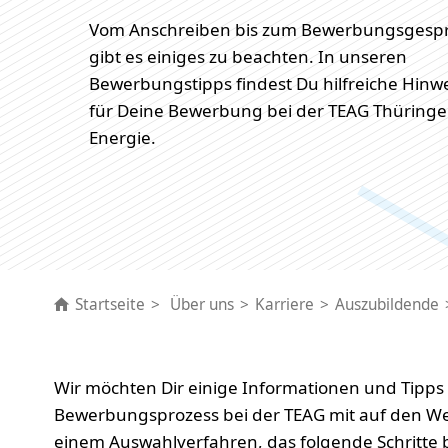
Vom Anschreiben bis zum Bewerbungsgesp
gibt es einiges zu beachten. In unseren
Bewerbungstipps findest Du hilfreiche Hinw
für Deine Bewerbung bei der TEAG Thüringe
Energie.
Startseite
Über uns
Karriere
Auszubildende
Wir möchten Dir einige Informationen und Tip
Bewerbungsprozess bei der TEAG mit auf den W
einem Auswahlverfahren, das folgende Schritte b