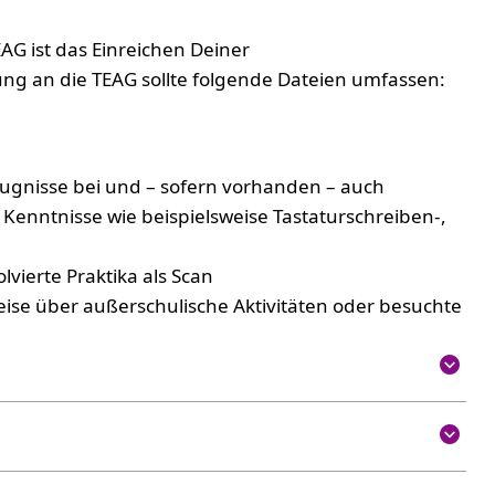
EAG ist das Einreichen Deiner
ng an die TEAG sollte folgende Dateien umfassen:
ugnisse bei und – sofern vorhanden – auch
Kenntnisse wie beispielsweise Tastaturschreiben-,
vierte Praktika als Scan
ise über außerschulische Aktivitäten oder besuchte