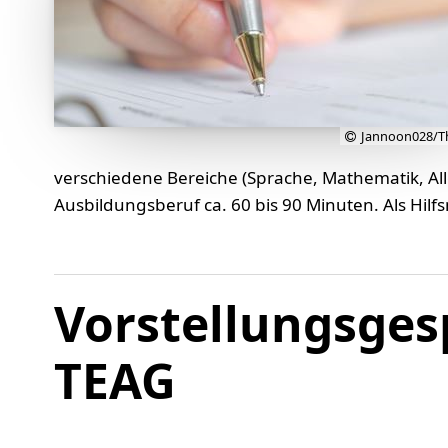
Jannoon028/T
verschiedene Bereiche (Sprache, Mathematik, Al
Ausbildungsberuf ca. 60 bis 90 Minuten. Als Hilfs
Vorstellungsges
TEAG