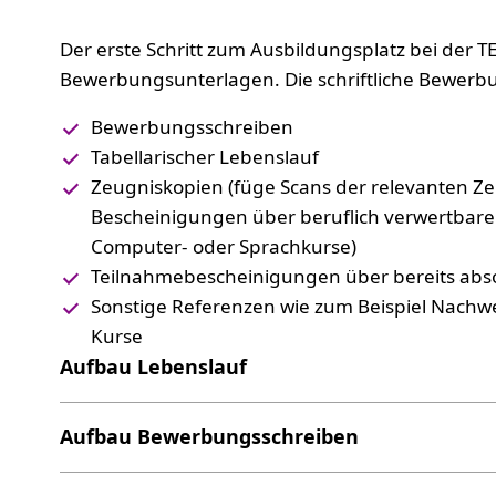
Der erste Schritt zum Ausbildungsplatz bei der T
Bewerbungsunterlagen. Die schriftliche Bewerbu
Bewerbungsschreiben
Tabellarischer Lebenslauf
Zeugniskopien (füge Scans der relevanten Ze
Bescheinigungen über beruflich verwertbare 
Computer- oder Sprachkurse)
Teilnahmebescheinigungen über bereits absol
Sonstige Referenzen wie zum Beispiel Nachwe
Kurse
Aufbau Lebenslauf
Aufbau Bewerbungsschreiben