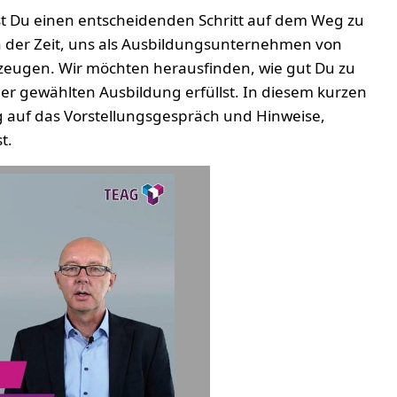
t Du einen entscheidenden Schritt auf dem Weg zu
n der Zeit, uns als Ausbildungsunternehmen von
zeugen. Wir möchten herausfinden, wie gut Du zu
er gewählten Ausbildung erfüllst. In diesem kurzen
ng auf das Vorstellungsgespräch und Hinweise,
t.