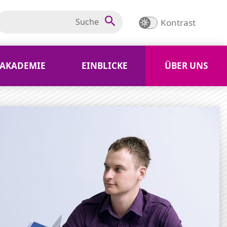
Kontrast
AKADEMIE
EINBLICKE
ÜBER UNS