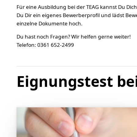
Für eine Ausbildung bei der TEAG kannst Du Dich
Du Dir ein eigenes Bewerberprofil und lädst Be
einzelne Dokumente hoch.
Du hast noch Fragen? Wir helfen gerne weiter!
Telefon: 0361 652-2499
Eignungstest be