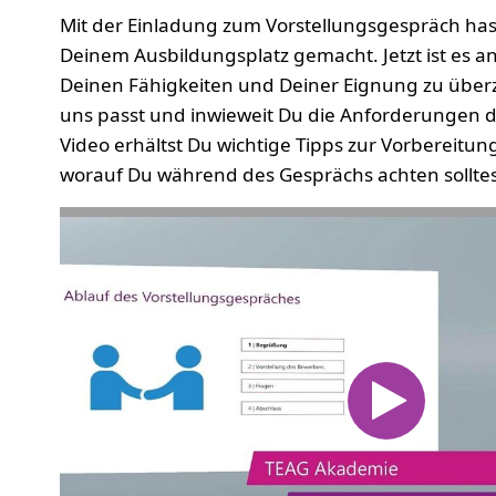
Mit der Einladung zum Vorstellungsgespräch has
Deinem Ausbildungsplatz gemacht. Jetzt ist es a
Deinen Fähigkeiten und Deiner Eignung zu über
uns passt und inwieweit Du die Anforderungen d
Video erhältst Du wichtige Tipps zur Vorbereitu
worauf Du während des Gesprächs achten solltes