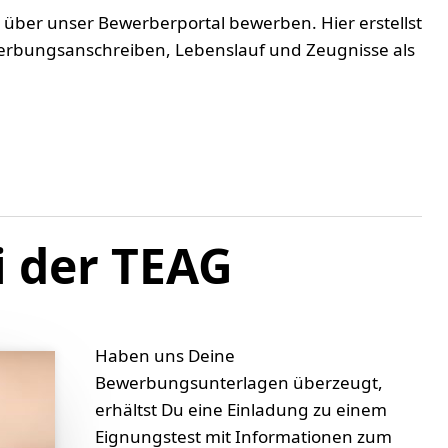
 über unser Bewerberportal bewerben. Hier erstellst
werbungsanschreiben, Lebenslauf und Zeugnisse als
i der TEAG
Haben uns Deine
Bewerbungsunterlagen überzeugt,
erhältst Du eine Einladung zu einem
Eignungstest mit Informationen zum