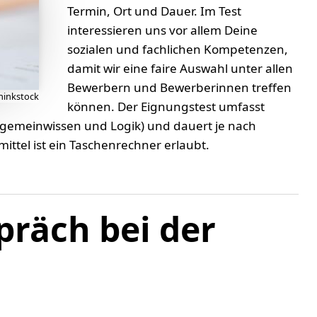
Termin, Ort und Dauer. Im Test
interessieren uns vor allem Deine
sozialen und fachlichen Kompetenzen,
damit wir eine faire Auswahl unter allen
Bewerbern und Bewerberinnen treffen
hinkstock
können. Der Eignungstest umfasst
lgemeinwissen und Logik) und dauert je nach
mittel ist ein Taschenrechner erlaubt.
präch bei der