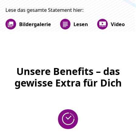
Lese das gesamte Statement hier:
Bildergalerie
Lesen
Video
Unsere Benefits – das
gewisse Extra für Dich