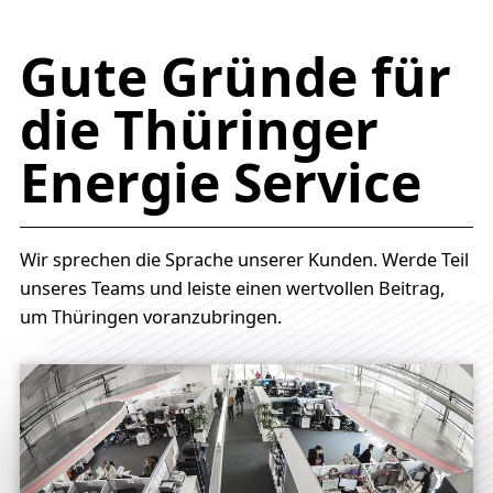
Gute Gründe für
die Thüringer
Energie Service
Wir sprechen die Sprache unserer Kunden. Werde Teil
unseres Teams und leiste einen wertvollen Beitrag,
um Thüringen voranzubringen.