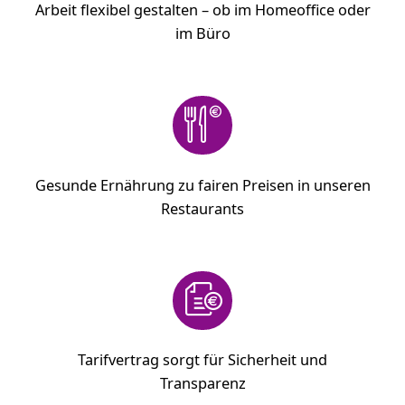
Arbeit flexibel gestalten – ob im Homeoffice oder
im Büro
Gesunde Ernährung zu fairen Preisen in unseren
Restaurants
Tarifvertrag sorgt für Sicherheit und
Transparenz