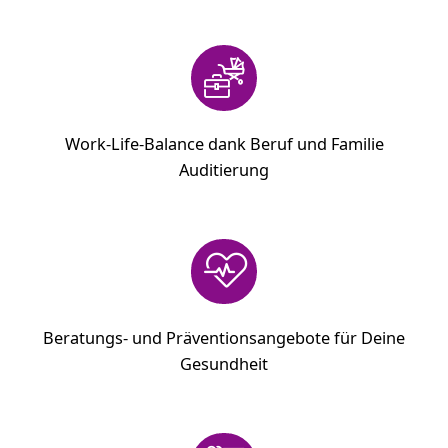
Work-Life-Balance dank Beruf und Familie
Auditierung
Beratungs- und Präventionsangebote für Deine
Gesundheit