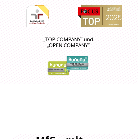
„TOP COMPANY“ und
„OPEN COMPANY“