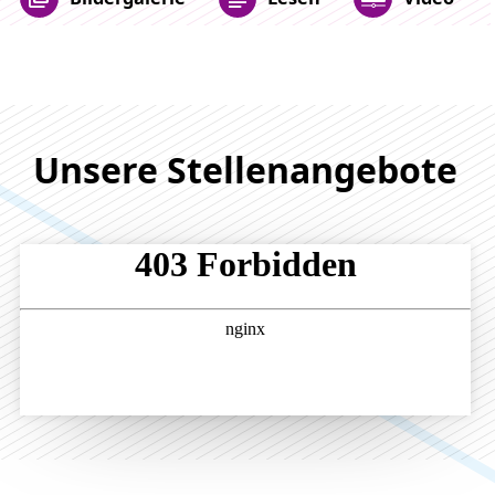
Unsere Stellenangebote