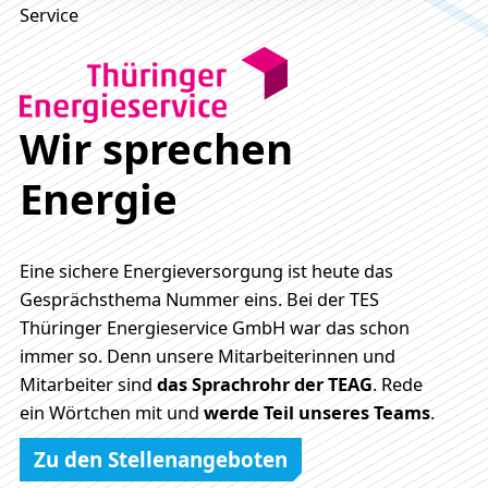
Service
Wir sprechen
Energie
Eine sichere Energieversorgung ist heute das
Gesprächsthema Nummer eins. Bei der TES
Thüringer Energieservice GmbH war das schon
immer so. Denn unsere Mitarbeiterinnen und
Mitarbeiter sind
das Sprachrohr der TEAG
. Rede
ein Wörtchen mit und
werde Teil unseres Teams
.
Zu den Stellenangeboten