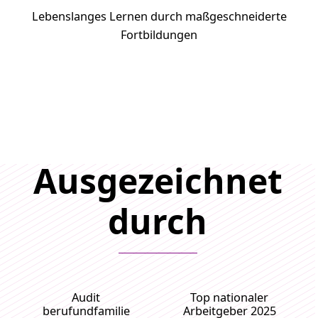
Lebenslanges Lernen durch maßgeschneiderte
Fortbildungen
Ausgezeichnet
durch
Audit
Top nationaler
berufundfamilie
Arbeitgeber 2025