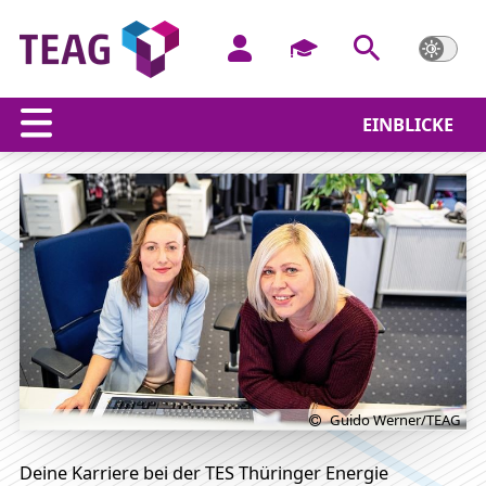
EINBLICKE
Wir sprechen Energie
Guido Werner/TEAG
Deine Karriere bei der TES Thüringer Energie