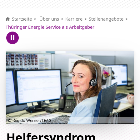
Startseite
Über uns
Karriere
Stellenangebote
Thüringer Energie Service als Arbeitgeber
Guido Werner/TEAG
Helfersyndrom