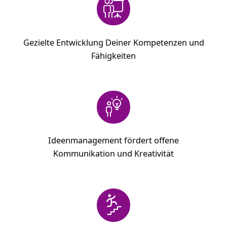
Gezielte Entwicklung Deiner Kompetenzen und
Fähigkeiten
Ideenmanagement fördert offene
Kommunikation und Kreativität