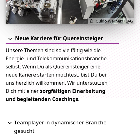
Guido Werner/TEAG
Neue Karriere für Quereinsteiger
Unsere Themen sind so vielfältig wie die
Energie- und Telekommunikationsbranche
selbst. Wenn Du als Quereinsteiger eine
neue Kariere starten möchtest, bist Du bei
uns herzlich willkommen. Wir unterstützen
Dich mit einer
sorgfältigen Einarbeitung
und begleitenden Coachings
.
Teamplayer in dynamischer Branche
gesucht