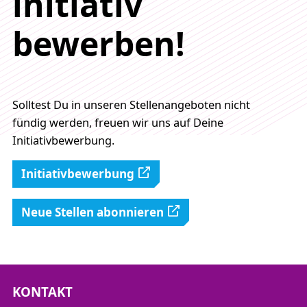
initiativ
bewerben!
Solltest Du in unseren Stellenangeboten nicht
fündig werden, freuen wir uns auf Deine
Initiativbewerbung.
Initiativbewerbung
Neue Stellen abonnieren
KONTAKT