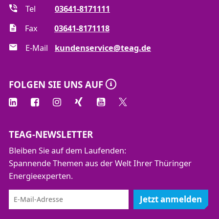
Tel
03641-8171111
Fax
03641-8171118
E-Mail
kundenservice@teag.de
FOLGEN SIE UNS AUF
TEAG-NEWSLETTER
Bleiben Sie auf dem Laufenden:
Spannende Themen aus der Welt Ihrer Thüringer
Energieexperten.
Jetzt anmelden