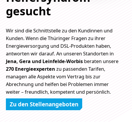
gesucht
Wir sind die Schnittstelle zu den Kundinnen und
Kunden. Wenn die Thüringer Fragen zu ihrer
Energieversorgung und DSL-Produkten haben,
antworten wir darauf. An unseren Standorten in
Jena, Gera und Leinfelde-Worbis
beraten unsere
270 Energieexperten
zu passenden Tarifen,
managen alle Aspekte vom Vertrag bis zur
Abrechnung und helfen bei Problemen immer
weiter – freundlich, kompetent und persönlich.
Zu den Stellenangeboten