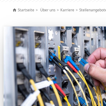
Startseite
Über uns
Karriere
Stellenangebot