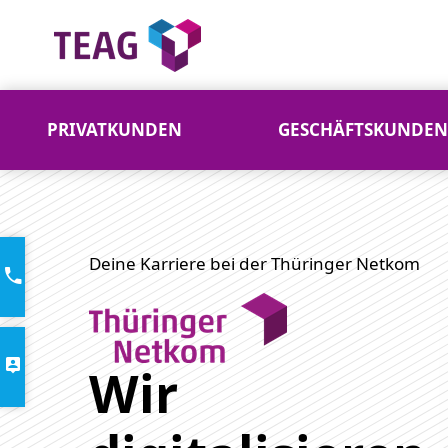
PRIVATKUNDEN
GESCHÄFTSKUNDEN
Von Thüringen in die digitale Welt
Deine Karriere bei der Thüringer Netkom
Wir