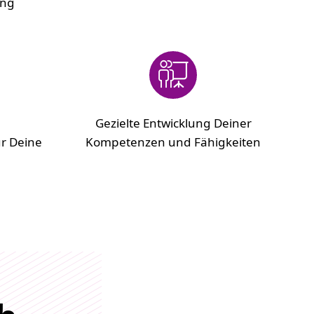
ung
Gezielte Entwicklung Deiner
r Deine
Kompetenzen und Fähigkeiten