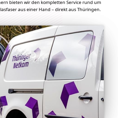
nern bieten wir den kompletten Service rund um
lasfaser aus einer Hand – direkt aus Thüringen.