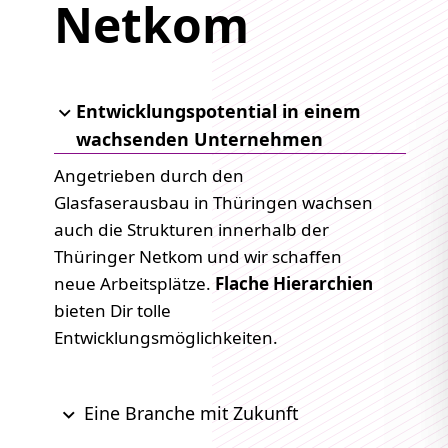
Netkom
Entwicklungspotential in einem
wachsenden Unternehmen
Angetrieben durch den
Glasfaserausbau in Thüringen wachsen
auch die Strukturen innerhalb der
Thüringer Netkom und wir schaffen
neue Arbeitsplätze.
Flache Hierarchien
bieten Dir tolle
Entwicklungsmöglichkeiten.
Eine Branche mit Zukunft