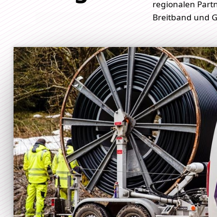
regionalen Part
Breitband und G