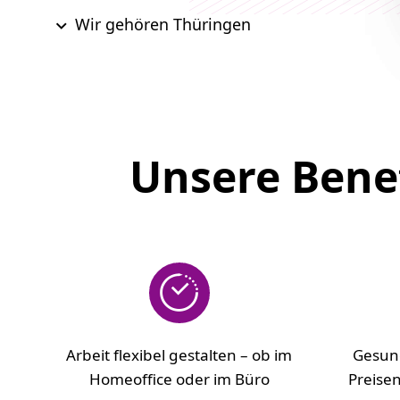
Wir gehören Thüringen
Unsere Benef
Arbeit flexibel gestalten – ob im
Gesun
Homeoffice oder im Büro
Preise