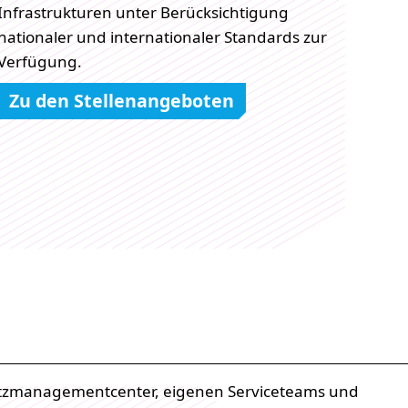
Infrastrukturen unter Berücksichtigung
nationaler und internationaler Standards zur
Verfügung.
Zu den Stellenangeboten
tzmanagementcenter, eigenen Serviceteams und