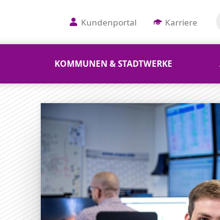
Kundenportal
Karriere
KOMMUNEN & STADTWERKE