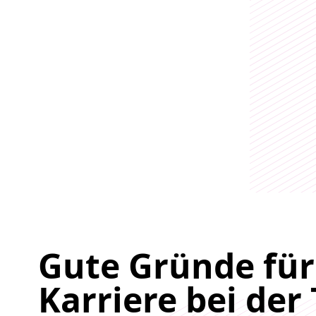
Gute Gründe für
Karriere bei der