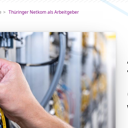
e
Thüringer Netkom als Arbeitgeber