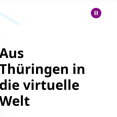
Aus
Thüringen in
die virtuelle
Welt