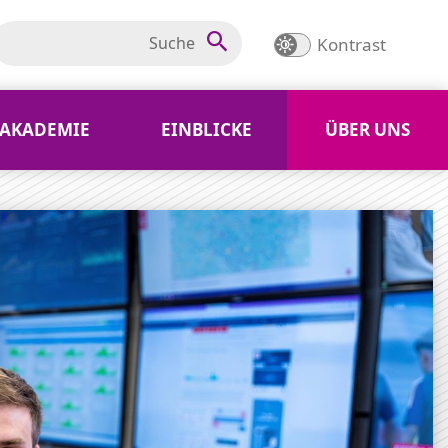
Kontrast
AKADEMIE
EINBLICKE
ÜBER UNS