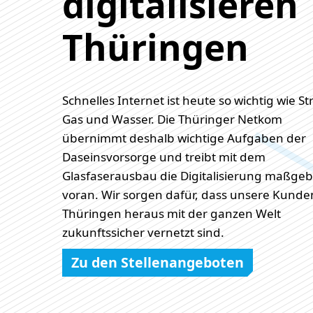
digitalisieren
Thüringen
Schnelles Internet ist heute so wichtig wie S
Gas und Wasser. Die Thüringer Netkom
übernimmt deshalb wichtige Aufgaben der
Daseinsvorsorge und treibt mit dem
Glasfaserausbau die Digitalisierung maßgeb
voran. Wir sorgen dafür, dass unsere Kunde
Thüringen heraus mit der ganzen Welt
zukunftssicher vernetzt sind.
Zu den Stellenangeboten