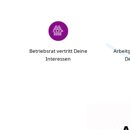
Betriebsrat vertritt Deine
Arbeit
Interessen
De