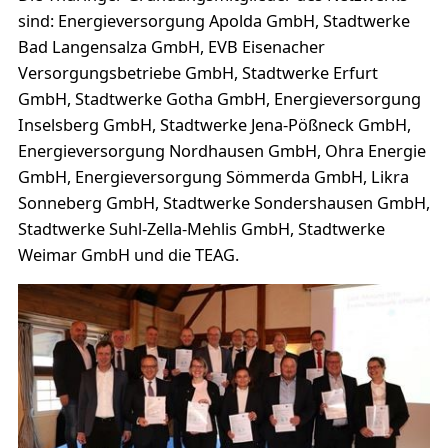
sind: Energieversorgung Apolda GmbH, Stadtwerke
Bad Langensalza GmbH, EVB Eisenacher
Versorgungsbetriebe GmbH, Stadtwerke Erfurt
GmbH, Stadtwerke Gotha GmbH, Energieversorgung
Inselsberg GmbH, Stadtwerke Jena-Pößneck GmbH,
Energieversorgung Nordhausen GmbH, Ohra Energie
GmbH, Energieversorgung Sömmerda GmbH, Likra
Sonneberg GmbH, Stadtwerke Sondershausen GmbH,
Stadtwerke Suhl-Zella-Mehlis GmbH, Stadtwerke
Weimar GmbH und die TEAG.