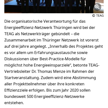
TEAG
Die organisatorische Verantwortung für das
Energieeffizienz-Netzwerk Thüringen wird bei der
TEAG als Netzwerkträger gebündelt – die
Zusammenarbeit im Thüringer Netzwerk ist vorerst
auf drei Jahre angelegt. „Innerhalb des Projektes geht
es vor allem um Erfahrungsaustausche sowie
Diskussionen über Best-Practice-Modelle für
möglichst hohe Energieeinsparziele“, betonte TEAG-
Vertriebsleiter Dr. Thomas Menze im Rahmen der
Startveranstaltung. Zudem wird eine Abstimmung
aller Projektteilnehmer über ihre konkreten
Effizienzziele erfolgen. Bis zum Jahr 2020 sollen
bundesweit 500 Energieeffizienz-Netzwerke
entstehen.