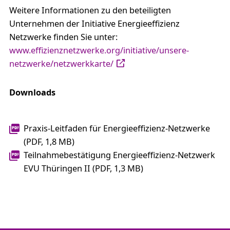
Weitere Informationen zu den beteiligten
Unternehmen der Initiative Energieeffizienz
Netzwerke finden Sie unter:
www.effizienznetzwerke.org/initiative/unsere-
netzwerke/netzwerkkarte/
Downloads
Praxis-Leitfaden für Energieeffizienz-Netzwerke
(PDF, 1,8 MB)
Teilnahmebestätigung Energieeffizienz-Netzwerk
EVU Thüringen II (PDF, 1,3 MB)