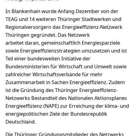
In Blankenhain wurde Anfang Dezember von der
TEAG und 14 weiteren Thüringer Stadtwerken und
Regionalversorgern das Energieeffizienz-Netzwerk
Thüringen gegründet. Das Netzwerk
arbeitet daran, gemeinschaftlich Energiesparziele
sowie Energieeffizienzstrategien umzusetzen und ist
Teil einer bundesweiten Initiative der
Bundesministerien für Wirtschaft und Umwelt sowie
zahlreicher Wirtschaftsverbände für mehr
Zusammenarbeit in Sachen Energieeffizienz. Zudem
ist die Gründung des Thüringer Energieeffizienz-
Netzwerks Bestandteil des Nationalen Aktionsplanes
Energieeffizienz (NAPE) zur Erreichung der klima- und
energiepolitischen Ziele der Bundesrepublik
Deutschland.
Die Thüringer Gründungsmitglieder des Netzwerks