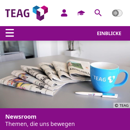
EINBLICKE
TEAG
Newsroom
Themen, die uns bewegen