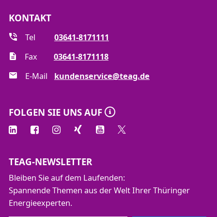
KONTAKT
Tel
03641-8171111
Fax
03641-8171118
E-Mail
kundenservice@teag.de
FOLGEN SIE UNS AUF
TEAG-NEWSLETTER
Bleiben Sie auf dem Laufenden:
Spannende Themen aus der Welt Ihrer Thüringer
Energieexperten.