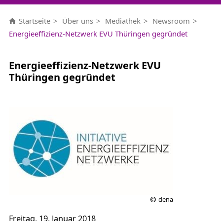
Startseite
Über uns
Mediathek
Newsroom
Energieeffizienz-Netzwerk EVU Thüringen gegründet
Energieeffizienz-Netzwerk EVU
Thüringen gegründet
dena
Freitag, 19. Januar 2018