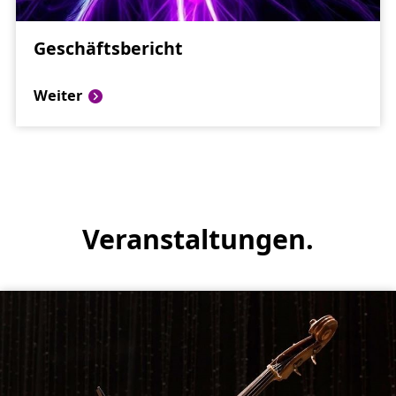
Geschäfts
bericht
Weiter
Veranstaltungen.