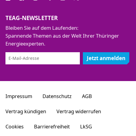
TEAG-NEWSLETTER
Bleiben Sie auf dem Laufenden:
Spannende Themen aus der Welt Ihrer Thüringer
Energieexperten.
Jetzt anmelden
Impressum
Datenschutz
AGB
Vertrag kündigen
Vertrag widerrufen
Cookies
Barrierefreiheit
LkSG