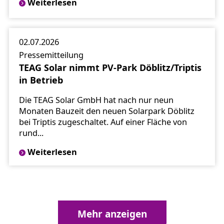
Weiterlesen
02.07.2026
Pressemitteilung
TEAG Solar nimmt PV-Park Döblitz/Triptis
in Betrieb
Die TEAG Solar GmbH hat nach nur neun
Monaten Bauzeit den neuen Solarpark Döblitz
bei Triptis zugeschaltet. Auf einer Fläche von
rund...
Weiterlesen
Mehr anzeigen