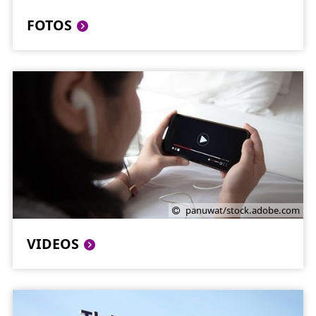
FOTOS
panuwat/stock.adobe.com
VIDEOS