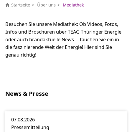
Startseite
Über uns
Mediathek
Besuchen Sie unsere Mediathek: Ob Videos, Fotos,
Infos und Broschüren über TEAG Thüringer Energie
oder auch brandaktuelle News – tauchen Sie ein in
die faszinierende Welt der Energie! Hier sind Sie
genau richtig!
News & Presse
07.08.2026
Pressemitteilung