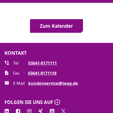
Zum Kalender
KONTAKT
Tel
03641-8171111
Fax
03641-8171118
E-Mail
kundenservice@teag.de
FOLGEN SIE UNS AUF