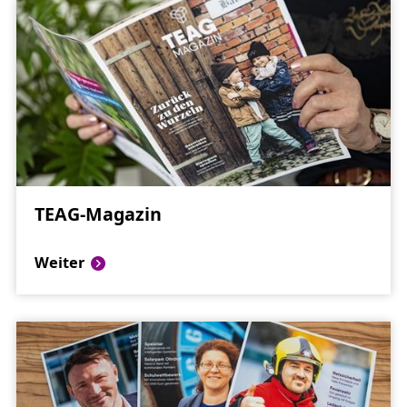
TEAG-Magazin
Weiter