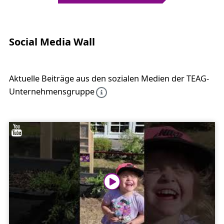
Social Media Wall
Aktuelle Beiträge aus den sozialen Medien der TEAG-
Unternehmensgruppe