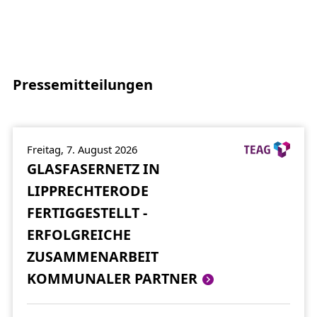
Pressemitteilungen
Freitag, 7. August 2026
GLASFASERNETZ IN
LIPPRECHTERODE
FERTIGGESTELLT -
ERFOLGREICHE
ZUSAMMENARBEIT
KOMMUNALER PARTNER