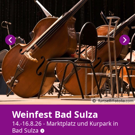
furtself/Fotolia.com
Weinfest Bad Sulza
14.-16.8.26 - Marktplatz und Kurpark in
Bad Sulza