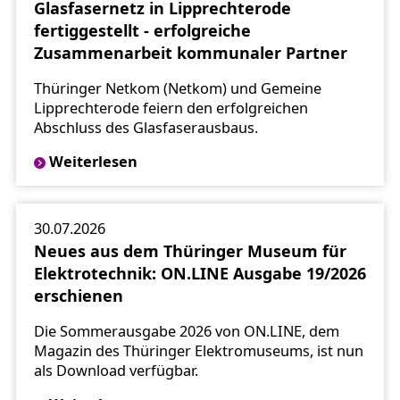
Glasfasernetz in Lipprechterode
fertiggestellt - erfolgreiche
Zusammenarbeit kommunaler Partner
Thüringer Netkom (Netkom) und Gemeine
Lipprechterode feiern den erfolgreichen
Abschluss des Glasfaserausbaus.
Weiterlesen
30.07.2026
Neues aus dem Thüringer Museum für
Elektrotechnik: ON.LINE Ausgabe 19/2026
erschienen
Die Sommerausgabe 2026 von ON.LINE, dem
Magazin des Thüringer Elektromuseums, ist nun
als Download verfügbar.