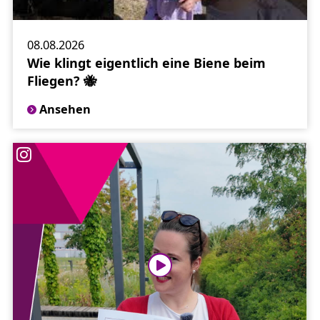
08.08.2026
Wie klingt eigentlich eine Biene beim
Fliegen? 🐝
Ansehen