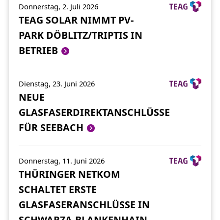
Donnerstag, 2. Juli 2026
TEAG SOLAR NIMMT PV-
PARK DÖBLITZ/TRIPTIS IN
BETRIEB
Dienstag, 23. Juni 2026
NEUE
GLASFASERDIREKTANSCHLÜSSE
FÜR SEEBACH
Donnerstag, 11. Juni 2026
THÜRINGER NETKOM
SCHALTET ERSTE
GLASFASERANSCHLÜSSE IN
SCHWARZA-BLANKENHAIN