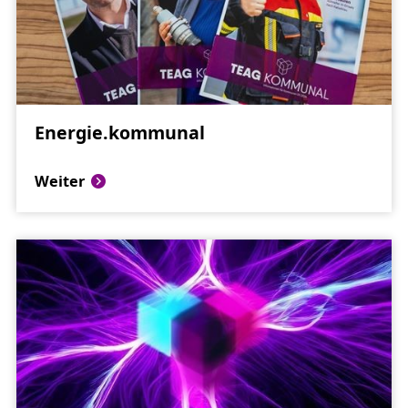
Energie.
kommunal
Weiter