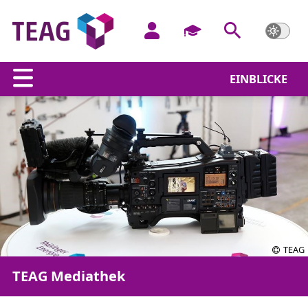
EINBLICKE
TEAG
TEAG Mediathek