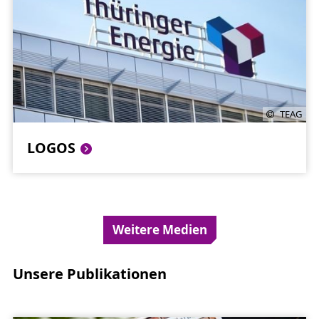
TEAG
LOGOS
Weitere Medien
Unsere Publikationen