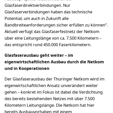
Glasfaserdirektverbindungen. Nur
Glasfaserverbindungen haben das technische
Potential, um auch in Zukunft alle
Bandbreiteanforderungen sicher erfüllen zu können“.
Aktuell verfügt das Glasfaserfestnetz der Netkom
über eine Leitungslänge von ca. 7.500 Kilometern –
das entspricht rund 450.000 Faserkilometern.
Glasfaserausbau geht weiter – im
eigenwirtschaftlichen Ausbau durch die Netkom
und in Kooperationen
Der Glasfaserausbau der Thüringer Netkom wird im
eigenwirtschaftlichen Ansatz unverändert weiter
gehen – konkret im Fokus ist dabei die Verdichtung
des bereits bestehenden Netzes mit über 7.500
Kilometern Leitungslänge. Die Netkom hat hier
bereits Ausbauvorhaben mit einem