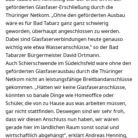
geförderten Glasfaser-Erschließung durch die
Thüringer Netkom. „Ohne den geförderten Ausbau
wäre es für Bad Tabarz ganz ganz schwierig
geworden, überhaupt angeschlossen zu werden.
Dabei sind Glasfaserverbindungen heute genauso
wichtig wie etwa Wasseranschlüsse,“ so der Bad
Tabarzer Bürgermeister David Ortmann.
Auch Schierschwende im Südeichsfeld wäre ohne den
geförderten Glasfaserausbau durch die Thüringer
Netkom nicht an leistungsfähige Breitbandanschlüsse
gekommen. „Hätten wir keine Glasfaseranschlüsse,
könnten so banale Dinge wie Homeoffice oder
Schüler, die von zu Hause aus was arbeiten müssen,
gar nicht stattfinden. Deswegen sind wir sehr froh,
dass wir diesen Anschluss nun haben, wir wären
gerade hier im ländlichen Raum sonst sozial und
wirtschaftlich abgehängt“, erklärt Andreas Henning,