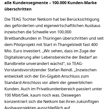
alle Kundensegmente – 100.000 Kunden-Marke
überschritten
Die TEAG Tochter Netkom hat bei Berücksichtigung
des geförderten und eigenwirtschaftlichen Ausbaus
inzwischen die Schwelle von 100.000
Breitbandkunden in Thüringen überschritten und seit
dem Pilotprojekt mit Start in Thangelstedt fast 400
Mio. Euro investiert. „Wir sehen, dass im Zuge der
Digitalisierung aller Lebensbereiche der Bedarf an
Bandbreite unverändert wächst“, so TEAG-
Vorstandsvorsitzender Stefan Reindl. „Inzwischen
entwickelt sich der Ein-Gigabit-Anschluss zum
Standard-Anschluss vor allem der gewerblichen
Kunden. Auch im Privatkundenbereich passiert unter
100 Mbit/Sek. kaum noch was. Deswegen
konzentriert sich die Netkom bei ihren zukünftigen
Ausbauprojekten ausschließlich auf