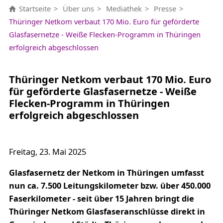
Startseite
Über uns
Mediathek
Presse
Thüringer Netkom verbaut 170 Mio. Euro für geförderte
Glasfasernetze - Weiße Flecken-Programm in Thüringen
erfolgreich abgeschlossen
Thüringer Netkom verbaut 170 Mio. Euro
für geförderte Glasfasernetze - Weiße
Flecken-Programm in Thüringen
erfolgreich abgeschlossen
Freitag, 23. Mai 2025
Glasfasernetz der Netkom in Thüringen umfasst
nun ca. 7.500 Leitungskilometer bzw. über 450.000
Faserkilometer - seit über 15 Jahren bringt die
Thüringer Netkom Glasfaseranschlüsse direkt in