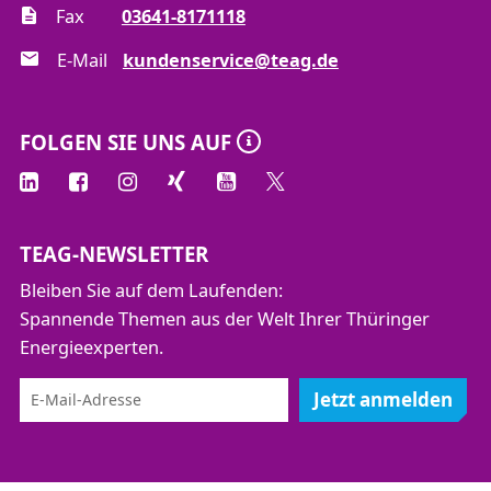
Fax
03641-8171118
E-Mail
kundenservice@teag.de
FOLGEN SIE UNS AUF
TEAG-NEWSLETTER
Bleiben Sie auf dem Laufenden:
Spannende Themen aus der Welt Ihrer Thüringer
Energieexperten.
Jetzt anmelden