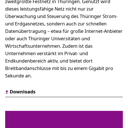
zweitgrößte Festnetz in Thüringen. Genutzt wird
dieses leistungsfähige Netz nicht nur zur
Überwachung und Steuerung des Thüringer Strom-
und Erdgasnetzes, sondern auch zur schnellen
Datenübertragung – etwa für große Internet-Anbieter
oder auch Thüringer Universitäten und
Wirtschaftsunternehmen. Zudem ist das
Unternehmen verstärkt im Privat- und
Endkundenbereich aktiv, und bietet dort
Breitbandanschlüsse mit bis zu einem Gigabit pro
Sekunde an.
Downloads