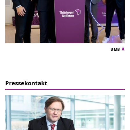
3 MB
Pressekontakt