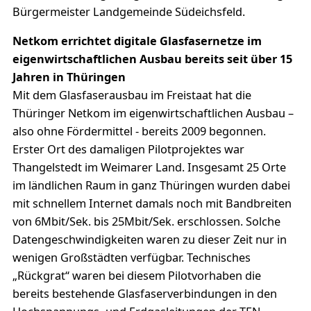
Bürgermeister Landgemeinde Südeichsfeld.
Netkom errichtet digitale Glasfasernetze im
eigenwirtschaftlichen Ausbau bereits seit über 15
Jahren in Thüringen
Mit dem Glasfaserausbau im Freistaat hat die
Thüringer Netkom im eigenwirtschaftlichen Ausbau –
also ohne Fördermittel - bereits 2009 begonnen.
Erster Ort des damaligen Pilotprojektes war
Thangelstedt im Weimarer Land. Insgesamt 25 Orte
im ländlichen Raum in ganz Thüringen wurden dabei
mit schnellem Internet damals noch mit Bandbreiten
von 6Mbit/Sek. bis 25Mbit/Sek. erschlossen. Solche
Datengeschwindigkeiten waren zu dieser Zeit nur in
wenigen Großstädten verfügbar. Technisches
„Rückgrat“ waren bei diesem Pilotvorhaben die
bereits bestehende Glasfaserverbindungen in den