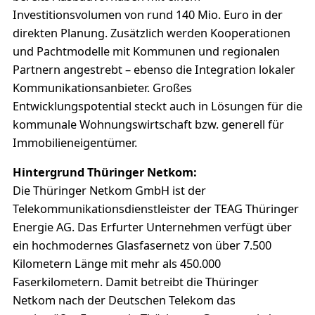
Investitionsvolumen von rund 140 Mio. Euro in der
direkten Planung. Zusätzlich werden Kooperationen
und Pachtmodelle mit Kommunen und regionalen
Partnern angestrebt – ebenso die Integration lokaler
Kommunikationsanbieter. Großes
Entwicklungspotential steckt auch in Lösungen für die
kommunale Wohnungswirtschaft bzw. generell für
Immobilieneigentümer.
Hintergrund Thüringer Netkom:
Die Thüringer Netkom GmbH ist der
Telekommunikationsdienstleister der TEAG Thüringer
Energie AG. Das Erfurter Unternehmen verfügt über
ein hochmodernes Glasfasernetz von über 7.500
Kilometern Länge mit mehr als 450.000
Faserkilometern. Damit betreibt die Thüringer
Netkom nach der Deutschen Telekom das