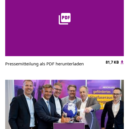
81,7 KB
Pressemitteilung als PDF herunterladen