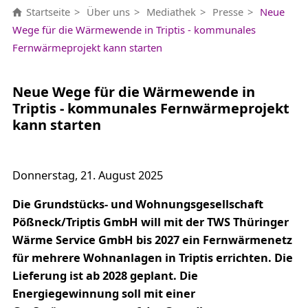
Startseite
Über uns
Mediathek
Presse
Neue
Wege für die Wärmewende in Triptis - kommunales
Fernwärmeprojekt kann starten
Neue Wege für die Wärmewende in
Triptis - kommunales Fernwärmeprojekt
kann starten
Donnerstag, 21. August 2025
Die Grundstücks- und Wohnungsgesellschaft
Pößneck/Triptis GmbH will mit der TWS Thüringer
Wärme Service GmbH bis 2027 ein Fernwärmenetz
für mehrere Wohnanlagen in Triptis errichten. Die
Lieferung ist ab 2028 geplant. Die
Energiegewinnung soll mit einer