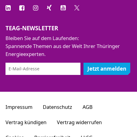
TEAG-NEWSLETTER
Bleiben Sie auf dem Laufenden:
Spannende Themen aus der Welt Ihrer Thüringer
Energieexperten.
Jetzt anmelden
Impressum
Datenschutz
AGB
Vertrag kündigen
Vertrag widerrufen