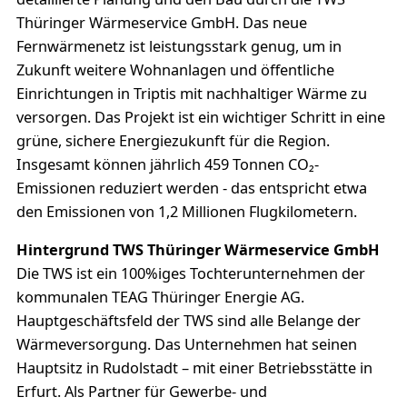
Thüringer Wärmeservice GmbH. Das neue
Fernwärmenetz ist leistungsstark genug, um in
Zukunft weitere Wohnanlagen und öffentliche
Einrichtungen in Triptis mit nachhaltiger Wärme zu
versorgen. Das Projekt ist ein wichtiger Schritt in eine
grüne, sichere Energiezukunft für die Region.
Insgesamt können jährlich 459 Tonnen CO₂-
Emissionen reduziert werden - das entspricht etwa
den Emissionen von 1,2 Millionen Flugkilometern.
Hintergrund TWS Thüringer Wärmeservice GmbH
Die TWS ist ein 100%iges Tochterunternehmen der
kommunalen TEAG Thüringer Energie AG.
Hauptgeschäftsfeld der TWS sind alle Belange der
Wärmeversorgung. Das Unternehmen hat seinen
Hauptsitz in Rudolstadt – mit einer Betriebsstätte in
Erfurt. Als Partner für Gewerbe- und