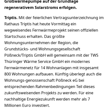
Großwärmepumpe auf der Grundlage
regenerativem Solarstroms erfolgen.
Triptis.
Mit der feierlichen Vertragsunterzeichnung im
Rathaus Triptis hat heute Vormittag ein
wegweisendes Fernwärmeprojekt seinen offiziellen
Startschuss erhalten. Das größte
Wohnungsunternehmen der Region, die
Grundstücks- und Wohnungsgesellschaft
Pößneck/Triptis GmbH will gemeinsam mit der TWS
Thüringer Wärme Service GmbH ein modernes
Fernwärmenetz für 14 Wohnanlagen mit insgesamt
800 Wohnungen aufbauen. Künftig überlegt auch die
Wohnungs-genossenschaft Pößneck eG bei
entsprechenden Rahmenbedingungen Teil dieses
zukunftsweisenden Projekts zu werden. Für eine
nachhaltige Energiezukunft werden mehr als 7
Millionen Euro investiert.