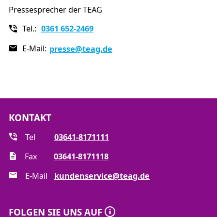
Pressesprecher der TEAG
Tel.:
0361 652-2469
E-Mail:
presse
@teag.de
KONTAKT
Tel
03641-8171111
Fax
03641-8171118
E-Mail
kundenservice@teag.de
FOLGEN SIE UNS AUF