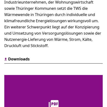
Industrieunternehmen, der Wohnungswirtschaft
sowie Thüringer Kommunen setzt die TWS die
Wärmewende in Thüringen durch individuelle und
klimafreundliche Energielösungen wirkungsvoll um.
Ein weiterer Schwerpunkt liegt auf der Konzipierung
und Umsetzung von Versorgungslösungen sowie der
Nutzenergie-Lieferung von Wärme, Strom, Kälte,
Druckluft und Stickstoff.
Downloads