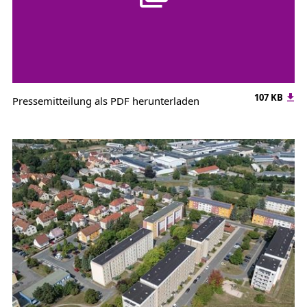
107 KB
Pressemitteilung als PDF herunterladen