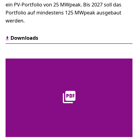
ein PV-Portfolio von 25 MWpeak. Bis 2027 soll das
Portfolio auf mindestens 125 MWpeak ausgebaut
werden.
Downloads