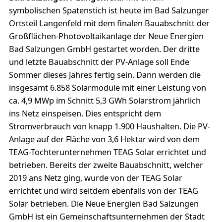
symbolischen Spatenstich ist heute im Bad Salzunger
Ortsteil Langenfeld mit dem finalen Bauabschnitt der
Großflächen-Photovoltaikanlage der Neue Energien
Bad Salzungen GmbH gestartet worden. Der dritte
und letzte Bauabschnitt der PV-Anlage soll Ende
Sommer dieses Jahres fertig sein. Dann werden die
insgesamt 6.858 Solarmodule mit einer Leistung von
ca. 4,9 MWp im Schnitt 5,3 GWh Solarstrom jährlich
ins Netz einspeisen. Dies entspricht dem
Stromverbrauch von knapp 1.900 Haushalten. Die PV-
Anlage auf der Fläche von 3,6 Hektar wird von dem
TEAG-Tochterunternehmen TEAG Solar errichtet und
betrieben. Bereits der zweite Bauabschnitt, welcher
2019 ans Netz ging, wurde von der TEAG Solar
errichtet und wird seitdem ebenfalls von der TEAG
Solar betrieben. Die Neue Energien Bad Salzungen
GmbH ist ein Gemeinschaftsunternehmen der Stadt