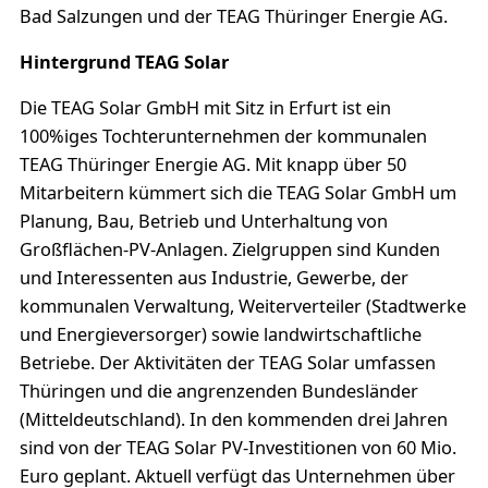
Bad Salzungen und der TEAG Thüringer Energie AG.
Hintergrund TEAG Solar
Die TEAG Solar GmbH mit Sitz in Erfurt ist ein
100%iges Tochterunternehmen der kommunalen
TEAG Thüringer Energie AG. Mit knapp über 50
Mitarbeitern kümmert sich die TEAG Solar GmbH um
Planung, Bau, Betrieb und Unterhaltung von
Großflächen-PV-Anlagen. Zielgruppen sind Kunden
und Interessenten aus Industrie, Gewerbe, der
kommunalen Verwaltung, Weiterverteiler (Stadtwerke
und Energieversorger) sowie landwirtschaftliche
Betriebe. Der Aktivitäten der TEAG Solar umfassen
Thüringen und die angrenzenden Bundesländer
(Mitteldeutschland). In den kommenden drei Jahren
sind von der TEAG Solar PV-Investitionen von 60 Mio.
Euro geplant. Aktuell verfügt das Unternehmen über