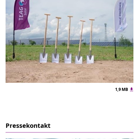
1,9 MB
Pressekontakt