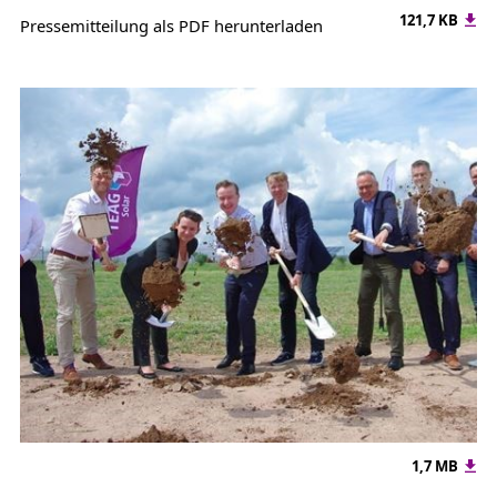
121,7 KB
Pressemitteilung als PDF herunterladen
1,7 MB