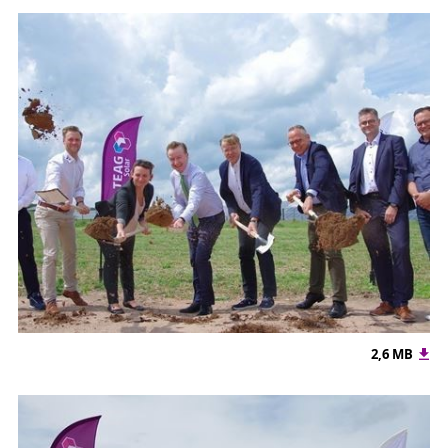
2,6 MB