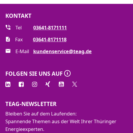
KONTAKT
Tel
03641-8171111
Fax
03641-8171118
E-Mail
kundenservice@teag.de
FOLGEN SIE UNS AUF
TEAG-NEWSLETTER
Bleiben Sie auf dem Laufenden:
Spannende Themen aus der Welt Ihrer Thüringer
Energieexperten.