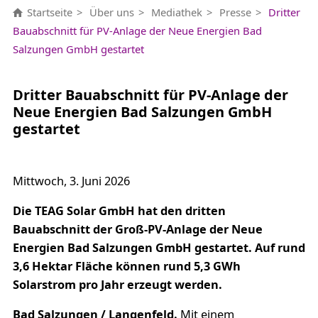
Startseite
Über uns
Mediathek
Presse
Dritter
Bauabschnitt für PV-Anlage der Neue Energien Bad
Salzungen GmbH gestartet
Dritter Bauabschnitt für PV-Anlage der
Neue Energien Bad Salzungen GmbH
gestartet
Mittwoch, 3. Juni 2026
Die TEAG Solar GmbH hat den dritten
Bauabschnitt der Groß-PV-Anlage der Neue
Energien Bad Salzungen GmbH gestartet.
Auf rund
3,6 Hektar Fläche können rund 5,3 GWh
Solarstrom pro Jahr erzeugt werden.
Bad Salzungen / Langenfeld.
Mit einem