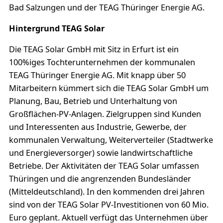
Bad Salzungen und der TEAG Thüringer Energie AG.
Hintergrund TEAG Solar
Die TEAG Solar GmbH mit Sitz in Erfurt ist ein
100%iges Tochterunternehmen der kommunalen
TEAG Thüringer Energie AG. Mit knapp über 50
Mitarbeitern kümmert sich die TEAG Solar GmbH um
Planung, Bau, Betrieb und Unterhaltung von
Großflächen-PV-Anlagen. Zielgruppen sind Kunden
und Interessenten aus Industrie, Gewerbe, der
kommunalen Verwaltung, Weiterverteiler (Stadtwerke
und Energieversorger) sowie landwirtschaftliche
Betriebe. Der Aktivitäten der TEAG Solar umfassen
Thüringen und die angrenzenden Bundesländer
(Mitteldeutschland). In den kommenden drei Jahren
sind von der TEAG Solar PV-Investitionen von 60 Mio.
Euro geplant. Aktuell verfügt das Unternehmen über