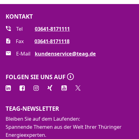
KONTAKT
Tel
03641-8171111
Fax
03641-8171118
E-Mail
kundenservice@teag.de
FOLGEN SIE UNS AUF
TEAG-NEWSLETTER
Bleiben Sie auf dem Laufenden:
Spannende Themen aus der Welt Ihrer Thüringer
Energieexperten.