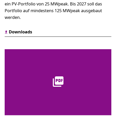
ein PV-Portfolio von 25 MWpeak. Bis 2027 soll das
Portfolio auf mindestens 125 MWpeak ausgebaut
werden.
Downloads