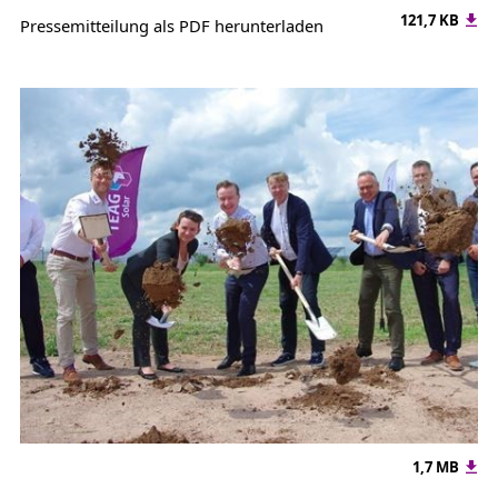
121,7 KB
Pressemitteilung als PDF herunterladen
1,7 MB