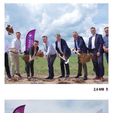
2,6 MB