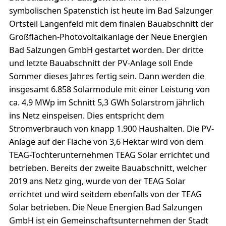
symbolischen Spatenstich ist heute im Bad Salzunger
Ortsteil Langenfeld mit dem finalen Bauabschnitt der
Großflächen-Photovoltaikanlage der Neue Energien
Bad Salzungen GmbH gestartet worden. Der dritte
und letzte Bauabschnitt der PV-Anlage soll Ende
Sommer dieses Jahres fertig sein. Dann werden die
insgesamt 6.858 Solarmodule mit einer Leistung von
ca. 4,9 MWp im Schnitt 5,3 GWh Solarstrom jährlich
ins Netz einspeisen. Dies entspricht dem
Stromverbrauch von knapp 1.900 Haushalten. Die PV-
Anlage auf der Fläche von 3,6 Hektar wird von dem
TEAG-Tochterunternehmen TEAG Solar errichtet und
betrieben. Bereits der zweite Bauabschnitt, welcher
2019 ans Netz ging, wurde von der TEAG Solar
errichtet und wird seitdem ebenfalls von der TEAG
Solar betrieben. Die Neue Energien Bad Salzungen
GmbH ist ein Gemeinschaftsunternehmen der Stadt