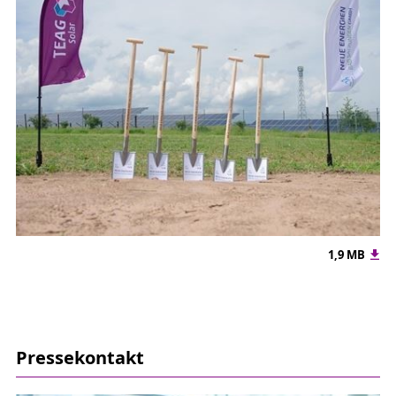
1,9 MB
Pressekontakt