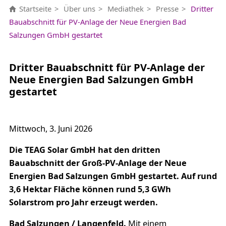
Startseite
Über uns
Mediathek
Presse
Dritter
Bauabschnitt für PV-Anlage der Neue Energien Bad
Salzungen GmbH gestartet
Dritter Bauabschnitt für PV-Anlage der
Neue Energien Bad Salzungen GmbH
gestartet
Mittwoch, 3. Juni 2026
Die TEAG Solar GmbH hat den dritten
Bauabschnitt der Groß-PV-Anlage der Neue
Energien Bad Salzungen GmbH gestartet.
Auf rund
3,6 Hektar Fläche können rund 5,3 GWh
Solarstrom pro Jahr erzeugt werden.
Bad Salzungen / Langenfeld.
Mit einem